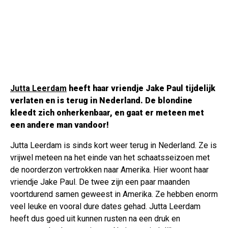
Jutta Leerdam
heeft haar vriendje Jake Paul tijdelijk
verlaten en is terug in Nederland. De blondine
kleedt zich onherkenbaar, en gaat er meteen met
een andere man vandoor!
Jutta Leerdam is sinds kort weer terug in Nederland. Ze is
vrijwel meteen na het einde van het schaatsseizoen met
de noorderzon vertrokken naar Amerika. Hier woont haar
vriendje Jake Paul. De twee zijn een paar maanden
voortdurend samen geweest in Amerika. Ze hebben enorm
veel leuke en vooral dure dates gehad. Jutta Leerdam
heeft dus goed uit kunnen rusten na een druk en