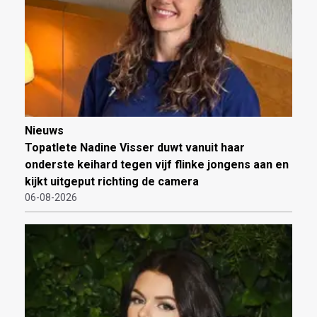
Nieuws
Topatlete Nadine Visser duwt vanuit haar
onderste keihard tegen vijf flinke jongens aan en
kijkt uitgeput richting de camera
06-08-2026