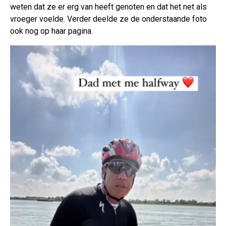
weten dat ze er erg van heeft genoten en dat het net als
vroeger voelde. Verder deelde ze de onderstaande foto
ook nog op haar pagina.