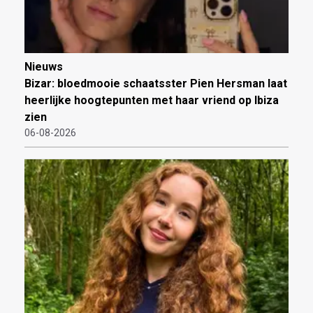
Nieuws
Bizar: bloedmooie schaatsster Pien Hersman laat
heerlijke hoogtepunten met haar vriend op Ibiza
zien
06-08-2026