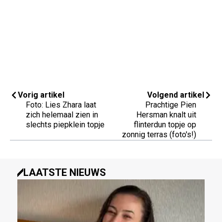
Vorig artikel
Volgend artikel
Foto: Lies Zhara laat
Prachtige Pien
zich helemaal zien in
Hersman knalt uit
slechts piepklein topje
flinterdun topje op
zonnig terras (foto's!)
LAATSTE NIEUWS