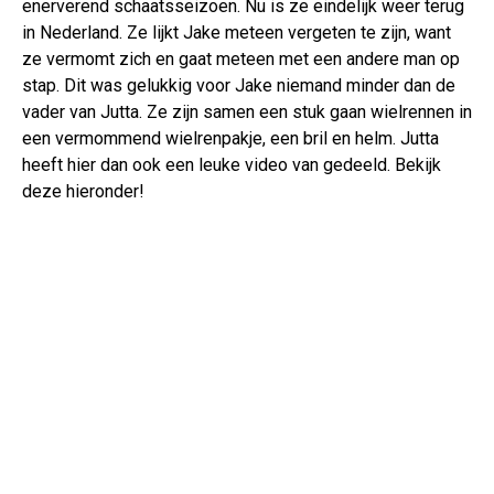
enerverend schaatsseizoen. Nu is ze eindelijk weer terug
in Nederland. Ze lijkt Jake meteen vergeten te zijn, want
ze vermomt zich en gaat meteen met een andere man op
stap. Dit was gelukkig voor Jake niemand minder dan de
vader van Jutta. Ze zijn samen een stuk gaan wielrennen in
een vermommend wielrenpakje, een bril en helm. Jutta
heeft hier dan ook een leuke video van gedeeld. Bekijk
deze hieronder!