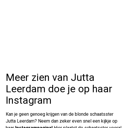
Meer zien van Jutta
Leerdam doe je op haar
Instagram
Kan je geen genoeg krijgen van de blonde schaatsster
Jutta Leerdam? Neem dan zeker even snel een kijkje op
haar
Instagrampagina!
Hier plaatst de schaatsster vooral