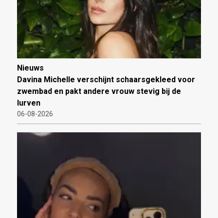
Nieuws
Davina Michelle verschijnt schaarsgekleed voor
zwembad en pakt andere vrouw stevig bij de
lurven
06-08-2026