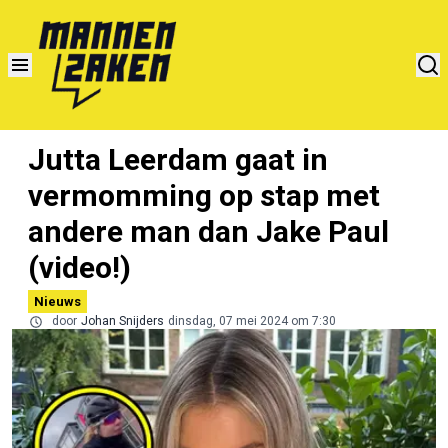
Jutta Leerdam gaat in
vermomming op stap met
andere man dan Jake Paul
(video!)
Nieuws
door
Johan Snijders
dinsdag, 07 mei 2024 om 7:30