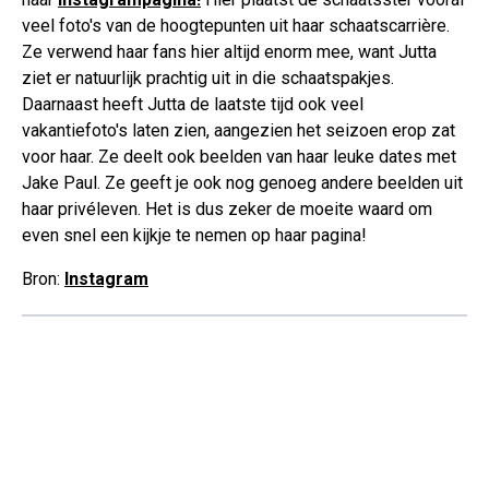
veel foto's van de hoogtepunten uit haar schaatscarrière.
Ze verwend haar fans hier altijd enorm mee, want Jutta
ziet er natuurlijk prachtig uit in die schaatspakjes.
Daarnaast heeft Jutta de laatste tijd ook veel
vakantiefoto's laten zien, aangezien het seizoen erop zat
voor haar. Ze deelt ook beelden van haar leuke dates met
Jake Paul. Ze geeft je ook nog genoeg andere beelden uit
haar privéleven. Het is dus zeker de moeite waard om
even snel een kijkje te nemen op haar pagina!
Bron:
Instagram