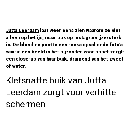
Jutta Leerdam
laat weer eens zien waarom ze niet
alleen op het ijs, maar ook op Instagram ijzersterk
is. De blondine postte een reeks opvallende foto’s
waarin één beeld in het bijzonder voor ophef zorgt:
een close-up van haar buik, druipend van het zweet
of water.
Kletsnatte buik van Jutta
Leerdam zorgt voor verhitte
schermen