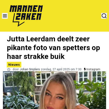
Jutta Leerdam deelt zeer
pikante foto van spetters op
haar strakke buik
Nieuws
door
Johan Snijders
zondag, 27 april 2025 om 7:30
Instagram