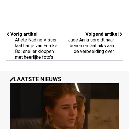
Vorig artikel
Volgend artikel
Atlete Nadine Visser
Jade Anna spreidt haar
laat hartje van Femke
benen en laat niks aan
Bol sneller kloppen
de verbeelding over
met heerlijke foto's
LAATSTE NIEUWS