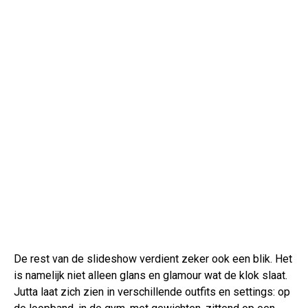
De rest van de slideshow verdient zeker ook een blik. Het
is namelijk niet alleen glans en glamour wat de klok slaat.
Jutta laat zich zien in verschillende outfits en settings: op