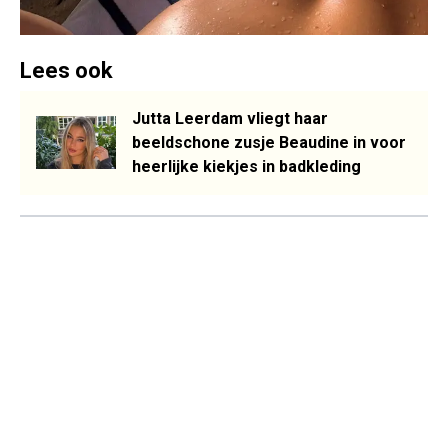
Lees ook
Jutta Leerdam vliegt haar
beeldschone zusje Beaudine in voor
heerlijke kiekjes in badkleding