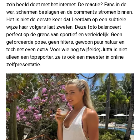
zo’n beeld doet met het internet. De reactie? Fans in de
war, schermen beslagen en de comments stromen binnen.
Het is niet de eerste keer dat Leerdam op een subtiele
wijze haar volgers laat zweten. Deze foto balanceert
perfect op de grens van sportief en verleidelijk. Geen
geforceerde pose, geen filters, gewoon puur natuur en
toch net even extra. Voor wie nog twijfelde; Jutta is niet
alleen een topsporter, ze is ook een meester in online
zelfpresentatie.