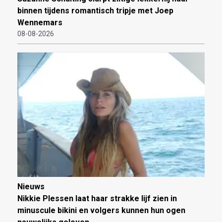
binnen tijdens romantisch tripje met Joep
Wennemars
08-08-2026
Nieuws
Nikkie Plessen laat haar strakke lijf zien in
minuscule bikini en volgers kunnen hun ogen