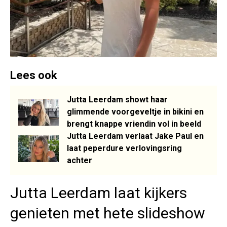
Lees ook
Jutta Leerdam showt haar
glimmende voorgeveltje in bikini en
brengt knappe vriendin vol in beeld
Jutta Leerdam verlaat Jake Paul en
laat peperdure verlovingsring
achter
Jutta Leerdam laat kijkers
genieten met hete slideshow