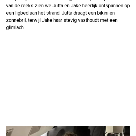
van de reeks zien we Jutta en Jake heerlijk ontspannen op
een ligbed aan het strand. Jutta draagt een bikini en
zonnebril, terwijl Jake haar stevig vasthoudt met een
glimlach.