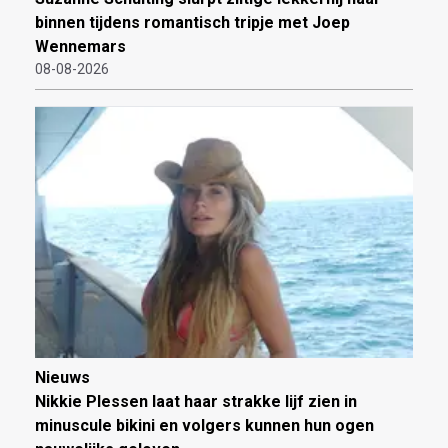
binnen tijdens romantisch tripje met Joep
Wennemars
08-08-2026
Nieuws
Nikkie Plessen laat haar strakke lijf zien in
minuscule bikini en volgers kunnen hun ogen