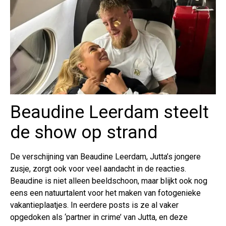
Beaudine Leerdam steelt
de show op strand
De verschijning van Beaudine Leerdam, Jutta’s jongere
zusje, zorgt ook voor veel aandacht in de reacties.
Beaudine is niet alleen beeldschoon, maar blijkt ook nog
eens een natuurtalent voor het maken van fotogenieke
vakantieplaatjes. In eerdere posts is ze al vaker
opgedoken als ‘partner in crime’ van Jutta, en deze