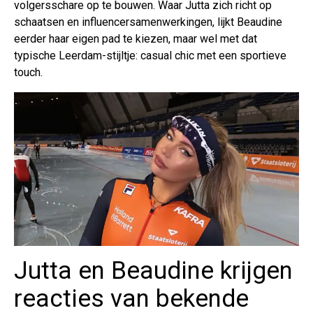
volgersschare op te bouwen. Waar Jutta zich richt op
schaatsen en influencersamenwerkingen, lijkt Beaudine
eerder haar eigen pad te kiezen, maar wel met dat
typische Leerdam-stijltje: casual chic met een sportieve
touch.
Jutta en Beaudine krijgen
reacties van bekende