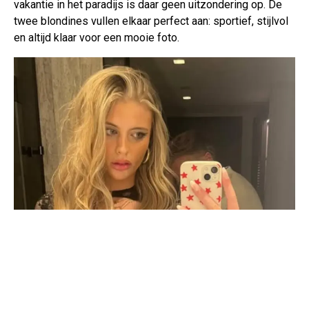
vakantie in het paradijs is daar geen uitzondering op. De
twee blondines vullen elkaar perfect aan: sportief, stijlvol
en altijd klaar voor een mooie foto.