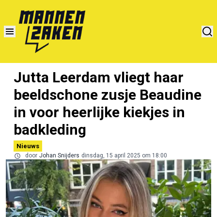
Jutta Leerdam vliegt haar
beeldschone zusje Beaudine
in voor heerlijke kiekjes in
badkleding
Nieuws
door
Johan Snijders
dinsdag, 15 april 2025 om 18:00