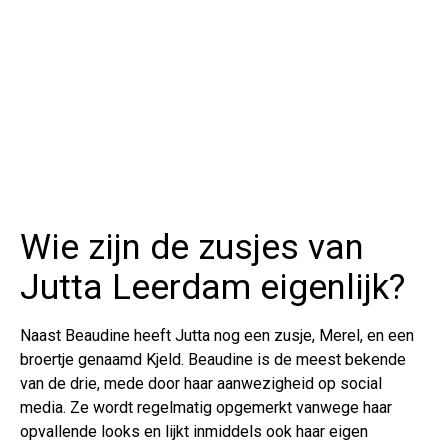
Wie zijn de zusjes van
Jutta Leerdam eigenlijk?
Naast Beaudine heeft Jutta nog een zusje, Merel, en een
broertje genaamd Kjeld. Beaudine is de meest bekende
van de drie, mede door haar aanwezigheid op social
media. Ze wordt regelmatig opgemerkt vanwege haar
opvallende looks en lijkt inmiddels ook haar eigen