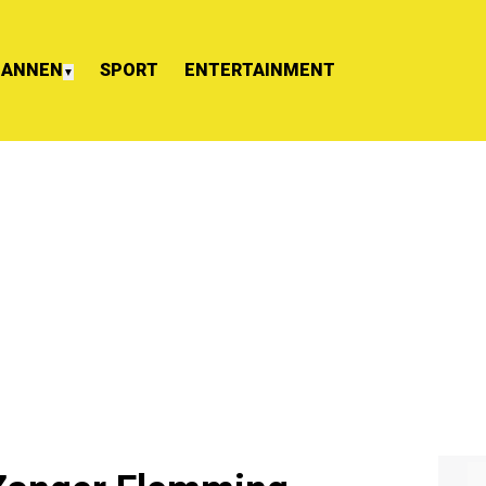
ANNEN
SPORT
ENTERTAINMENT
▼