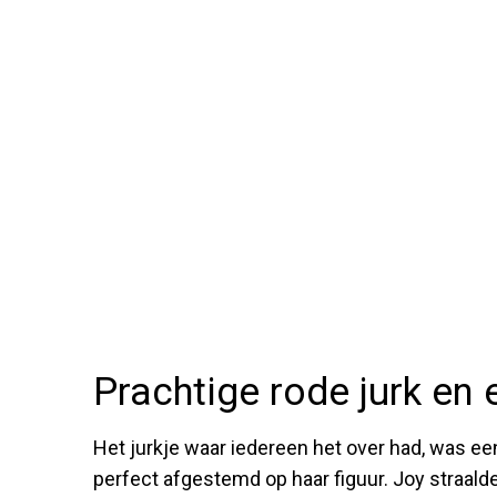
Prachtige rode jurk en 
Het jurkje waar iedereen het over had, was een
perfect afgestemd op haar figuur. Joy straalde