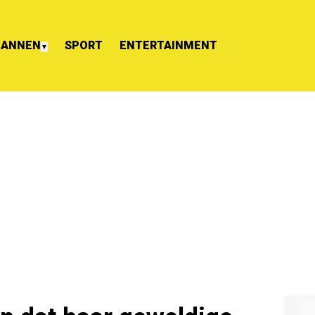
ANNEN
SPORT
ENTERTAINMENT
▼