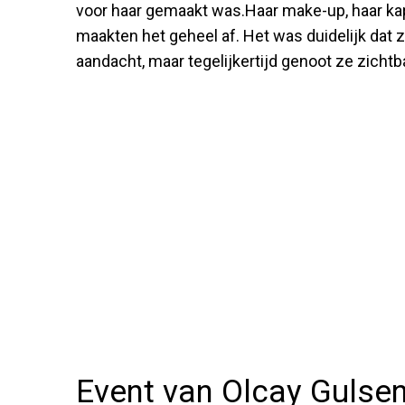
voor haar gemaakt was.Haar make-up, haar ka
maakten het geheel af. Het was duidelijk dat 
aandacht, maar tegelijkertijd genoot ze zicht
Event van Olcay Gulsen