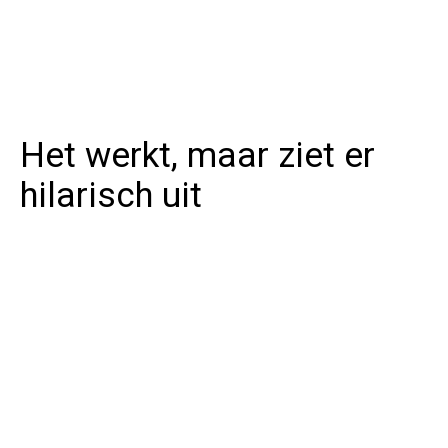
Het werkt, maar ziet er
hilarisch uit