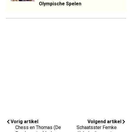
Olympische Spelen
Vorig artikel
Volgend artikel
Chess en Thomas (De
Schaatsster Femke