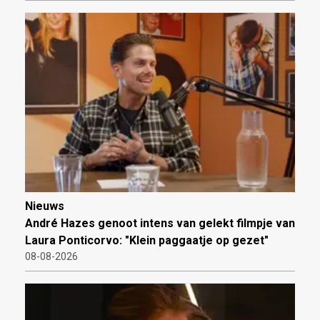
Nieuws
André Hazes genoot intens van gelekt filmpje van
Laura Ponticorvo: "Klein paggaatje op gezet"
08-08-2026