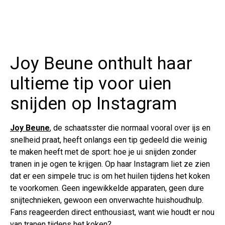
Joy Beune onthult haar
ultieme tip voor uien
snijden op Instagram
Joy Beune
, de schaatsster die normaal vooral over ijs en
snelheid praat, heeft onlangs een tip gedeeld die weinig
te maken heeft met de sport: hoe je ui snijden zonder
tranen in je ogen te krijgen. Op haar Instagram liet ze zien
dat er een simpele truc is om het huilen tijdens het koken
te voorkomen. Geen ingewikkelde apparaten, geen dure
snijtechnieken, gewoon een onverwachte huishoudhulp.
Fans reageerden direct enthousiast, want wie houdt er nou
van tranen tijdens het koken?