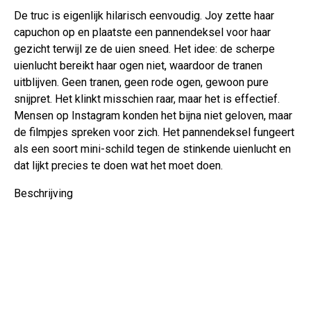
De truc is eigenlijk hilarisch eenvoudig. Joy zette haar
capuchon op en plaatste een pannendeksel voor haar
gezicht terwijl ze de uien sneed. Het idee: de scherpe
uienlucht bereikt haar ogen niet, waardoor de tranen
uitblijven. Geen tranen, geen rode ogen, gewoon pure
snijpret. Het klinkt misschien raar, maar het is effectief.
Mensen op Instagram konden het bijna niet geloven, maar
de filmpjes spreken voor zich. Het pannendeksel fungeert
als een soort mini-schild tegen de stinkende uienlucht en
dat lijkt precies te doen wat het moet doen.
Beschrijving