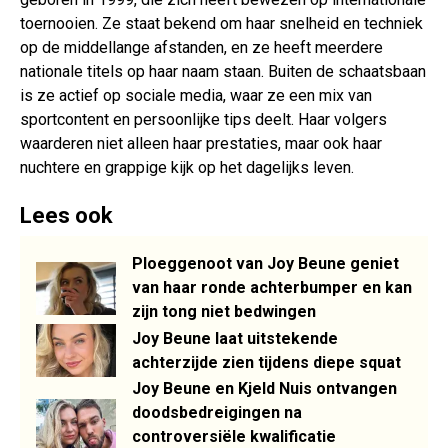
toernooien. Ze staat bekend om haar snelheid en techniek
op de middellange afstanden, en ze heeft meerdere
nationale titels op haar naam staan. Buiten de schaatsbaan
is ze actief op sociale media, waar ze een mix van
sportcontent en persoonlijke tips deelt. Haar volgers
waarderen niet alleen haar prestaties, maar ook haar
nuchtere en grappige kijk op het dagelijks leven.
Lees ook
Ploeggenoot van Joy Beune geniet
van haar ronde achterbumper en kan
zijn tong niet bedwingen
Joy Beune laat uitstekende
achterzijde zien tijdens diepe squat
Joy Beune en Kjeld Nuis ontvangen
doodsbedreigingen na
controversiële kwalificatie