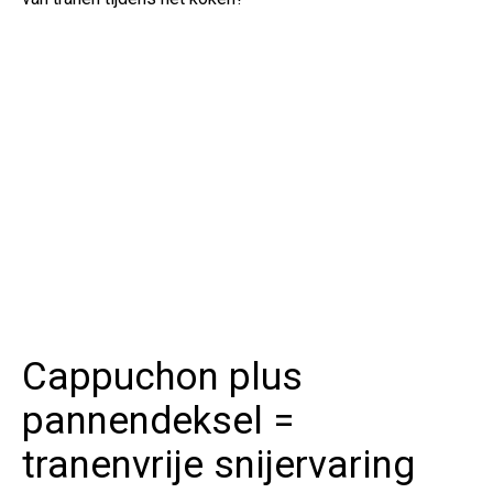
Cappuchon plus
pannendeksel =
tranenvrije snijervaring