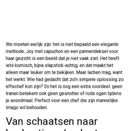
We moeten eerlijk zijn: het is niet bepaald een elegante
methode. Joy met capuchon en een pannendeksel voor
haar gezicht is een beeld dat je niet vaak ziet. Het heeft
iets komisch, bijna slapstick-achtig, en dat maakt het
alleen maar leuker om te bekijken. Maar lachen mag, want
het werkt. Wie had gedacht dat zo’n simpele oplossing zo
effectief kon zijn? En het is nog een extra voordeel: geen
tranen betekent ook geen gesnotter of rode ogen tijdens
je avondmaal. Perfect voor een chef die zijn mannelijke
imago wil behouden.
Van schaatsen naar