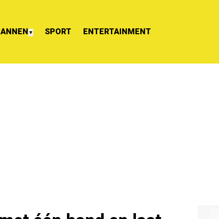
ANNEN
SPORT
ENTERTAINMENT
▼