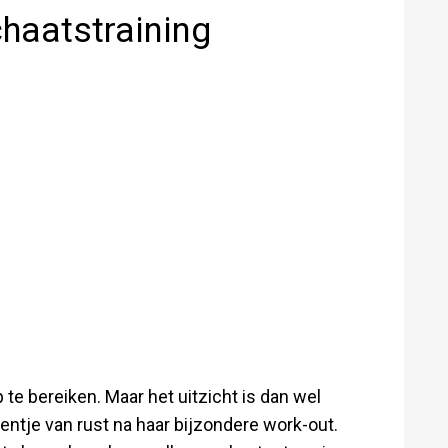
haatstraining
e bereiken. Maar het uitzicht is dan wel
tje van rust na haar bijzondere work-out.