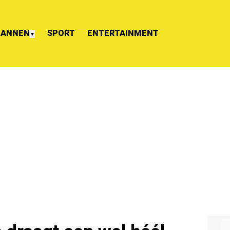
ANNEN
SPORT
ENTERTAINMENT
▼