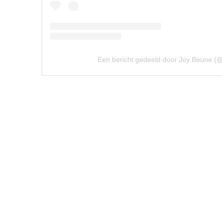
Een bericht gedeeld door Joy Beune (