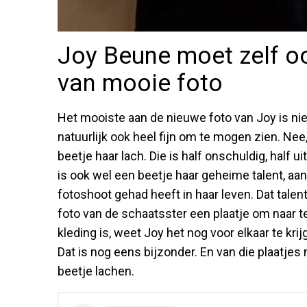
Joy Beune moet zelf oo
van mooie foto
Het mooiste aan de nieuwe foto van Joy is niet
natuurlijk ook heel fijn om te mogen zien. Nee
beetje haar lach. Die is half onschuldig, half 
is ook wel een beetje haar geheime talent, 
fotoshoot gehad heeft in haar leven. Dat talent d
foto van de schaatsster een plaatje om naar te
kleding is, weet Joy het nog voor elkaar te k
Dat is nog eens bijzonder. En van die plaatjes 
beetje lachen.