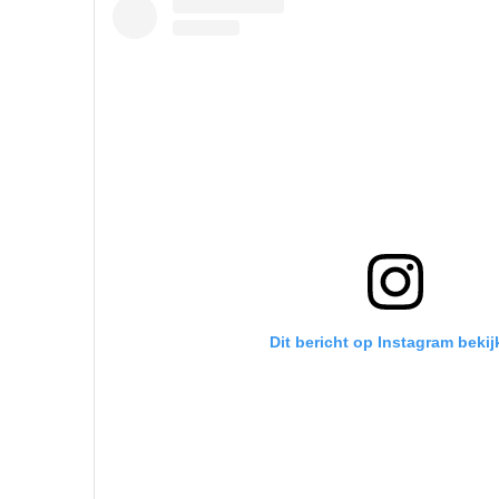
Dit bericht op Instagram bekij