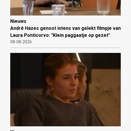
Nieuws
André Hazes genoot intens van gelekt filmpje van
Laura Ponticorvo: "Klein paggaatje op gezet"
08-08-2026