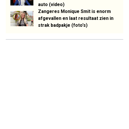
auto (video)
Zangeres Monique Smit is enorm
afgevallen en laat resultaat zien in
strak badpakje (foto's)