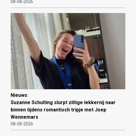
08-08-2026
Nieuws
Suzanne Schulting slurpt ziltige lekkernij naar
binnen tijdens romantisch tripje met Joep
Wennemars
08-08-2026