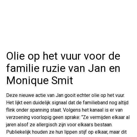
Olie op het vuur voor de
familie ruzie van Jan en
Monique Smit
Deze nieuwe actie van Jan gooit echter olie op het vuur.
Het lijkt een duidelijk signaal dat de familieband nog altijd
flink onder spanning staat. Volgens het kanaal is er van
verzoening voorlopig geen sprake: “Ze vermijden elkaar al
jaren alsof ze allergisch zijn voor elkaars bestaan.
Publiekelijk houden ze hun lippen stijf op elkaar, maar dit