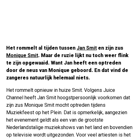
Het rommelt al tijden tussen
Jan Smit
en zijn zus
Monique Smit
. Maar de ruzie lijkt nu toch weer flink
te zijn opgewaaid. Want Jan heeft een optreden
door de neus van Monique geboord. En dat vind de
zangeres natuurlijk helemaal niets.
Het rommelt opnieuw in huize Smit. Volgens Juice
Channel heeft Jan Smit hoogstpersoonlijk voorkomen dat
zijn zus Monique Smit mocht optreden tijdens
Muziekfeest op het Plein. Dat is opmerkelijk, aangezien
het evenement geldt als een van de grootste
Nederlandstalige muziekshows van het land en bovendien
op televisie wordt uitgezonden. Voor veel artiesten is het