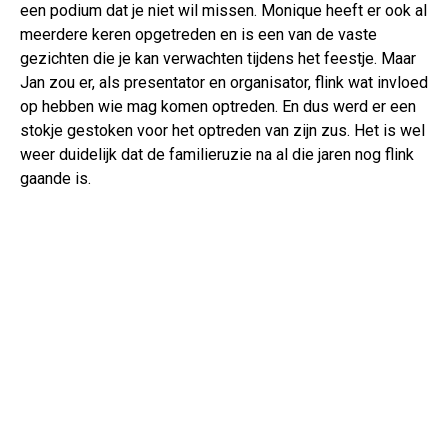
een podium dat je niet wil missen. Monique heeft er ook al
meerdere keren opgetreden en is een van de vaste
gezichten die je kan verwachten tijdens het feestje. Maar
Jan zou er, als presentator en organisator, flink wat invloed
op hebben wie mag komen optreden. En dus werd er een
stokje gestoken voor het optreden van zijn zus. Het is wel
weer duidelijk dat de familieruzie na al die jaren nog flink
gaande is.