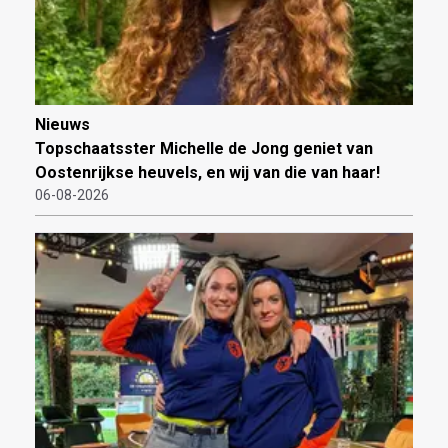
Nieuws
Topschaatsster Michelle de Jong geniet van
Oostenrijkse heuvels, en wij van die van haar!
06-08-2026