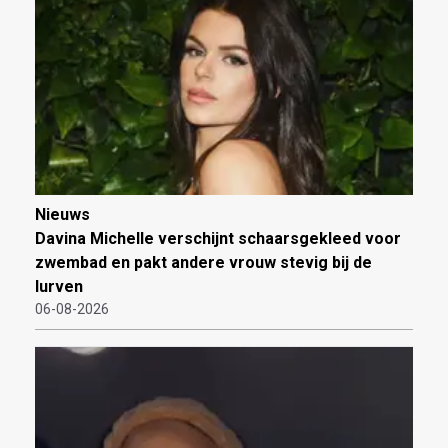
Nieuws
Davina Michelle verschijnt schaarsgekleed voor
zwembad en pakt andere vrouw stevig bij de
lurven
06-08-2026