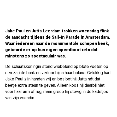
Jake Paul
en
Jutta Leerdam
trokken woensdag flink
de aandacht tijdens de Sail-In Parade in Amsterdam.
Waar iedereen naar de monumentale schepen keek,
gebeurde er op hun eigen speedboot iets dat
minstens zo spectaculair was.
De schaatskoningin stond wiebelend op blote voeten op
een zachte bank en verloor bijna haar balans. Gelukkig had
Jake Paul zijn handen vrij en besloot hij Jutta nét dat
beetje extra steun te geven. Alleen koos hij daarbij niet
voor haar arm of rug, maar greep hij stevig in de kadetjes
van zijn vriendin.