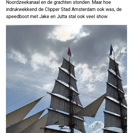
Noordzeekanaal en de grachten stonden. Maar hoe
indrukwekkend de Clipper Stad Amsterdam ook was, de
speedboot met Jake en Jutta stal ook veel show.