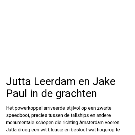
Jutta Leerdam en Jake
Paul in de grachten
Het powerkoppel arriveerde stijlvol op een zwarte
speedboot, precies tussen de tallships en andere
monumentale schepen die richting Amsterdam voeren.
Jutta droeg een wit blousje en besloot wat hogerop te