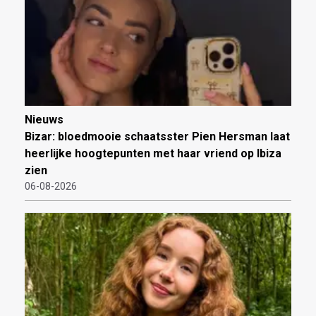
Nieuws
Bizar: bloedmooie schaatsster Pien Hersman laat
heerlijke hoogtepunten met haar vriend op Ibiza
zien
06-08-2026