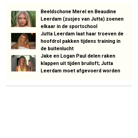
Beeldschone Merel en Beaudine
Leerdam (zusjes van Jutta) zoenen
elkaar in de sportschool
Jutta Leerdam laat haar troeven de
hoofdrol pakken tijdens training in
de buitenlucht
Jake en Logan Paul delen raken
klappen uit tijden bruiloft; Jutta
Leerdam moet afgevoerd worden