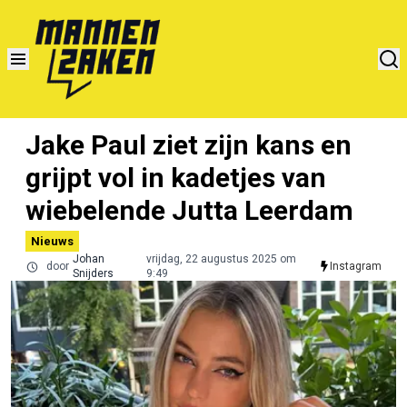
Jake Paul ziet zijn kans en
grijpt vol in kadetjes van
wiebelende Jutta Leerdam
Nieuws
Johan
vrijdag, 22 augustus 2025 om
door
Instagram
Snijders
9:49