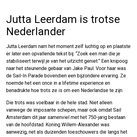
Jutta Leerdam is trotse
Nederlander
Jutta Leerdam nam het moment zelf luchtig op en plaatste
er later een opvallende tekst bij: “Zoek een man die je
stabiliseert terwijl je van het uitzicht geniet.” Een knipoog
naar het steunende gebaar van Jake Paul. Voor haar was
de Sail-In Parade bovendien een bijzondere ervaring. Ze
noemde het een once in a lifetime experience en
benadrukte hoe trots ze is om een Nederlandse te zijn.
Die trots was voelbaar in de hele stad. Niet alleen
vanwege de imposante schepen, maar ook omdat Sail
Amsterdam dit jaar samenviel met het 750-jarig bestaan
van de hoofdstad. Koning Willem-Alexander was
aanwezig, net als duizenden toeschouwers die langs het