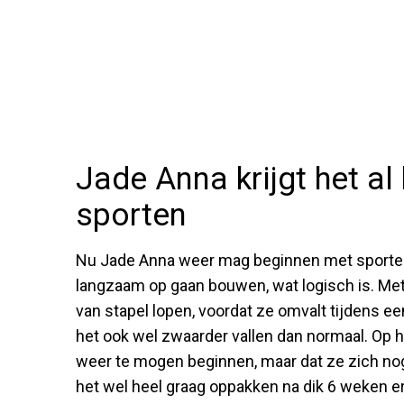
Jade Anna krijgt het al
sporten
Nu Jade Anna weer mag beginnen met sporten, b
langzaam op gaan bouwen, wat logisch is. Met
van stapel lopen, voordat ze omvalt tijdens een
het ook wel zwaarder vallen dan normaal. Op h
weer te mogen beginnen, maar dat ze zich nog
het wel heel graag oppakken na dik 6 weken er