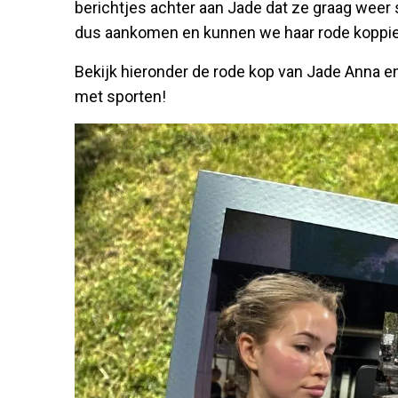
berichtjes achter aan Jade dat ze graag weer 
dus aankomen en kunnen we haar rode koppie 
Bekijk hieronder de rode kop van Jade Anna en
met sporten!