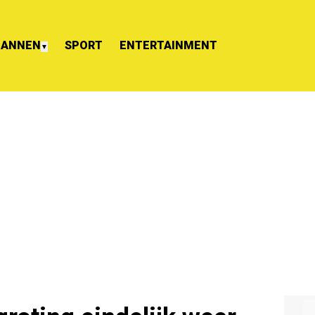
ANNEN
SPORT
ENTERTAINMENT
▼