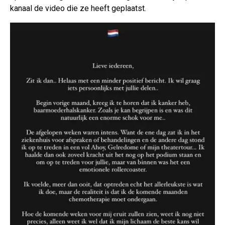
kanaal de video die ze heeft geplaatst.