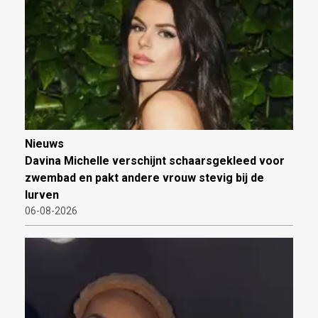
Nieuws
Davina Michelle verschijnt schaarsgekleed voor
zwembad en pakt andere vrouw stevig bij de
lurven
06-08-2026