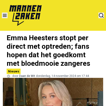
Emma Heesters stopt per
direct met optreden; fans
hopen dat het goedkomt
met bloedmooie zangeres
Nieuws
door
Daan de Wit
donderdag, 14 november 2024 om 17:44