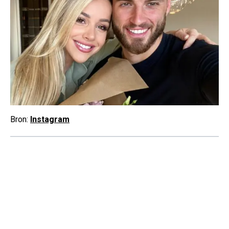
Bron:
Instagram