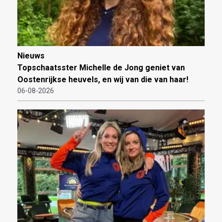
Nieuws
Topschaatsster Michelle de Jong geniet van
Oostenrijkse heuvels, en wij van die van haar!
06-08-2026