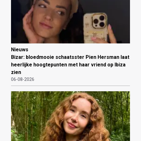
Nieuws
Bizar: bloedmooie schaatsster Pien Hersman laat
heerlijke hoogtepunten met haar vriend op Ibiza
zien
06-08-2026