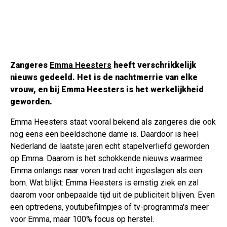
Zangeres
Emma Heesters
heeft verschrikkelijk
nieuws gedeeld. Het is de nachtmerrie van elke
vrouw, en bij Emma Heesters is het werkelijkheid
geworden.
Emma Heesters staat vooral bekend als zangeres die ook
nog eens een beeldschone dame is. Daardoor is heel
Nederland de laatste jaren echt stapelverliefd geworden
op Emma. Daarom is het schokkende nieuws waarmee
Emma onlangs naar voren trad echt ingeslagen als een
bom. Wat blijkt: Emma Heesters is ernstig ziek en zal
daarom voor onbepaalde tijd uit de publiciteit blijven. Even
een optredens, youtubefilmpjes of tv-programma's meer
voor Emma, maar 100% focus op herstel.