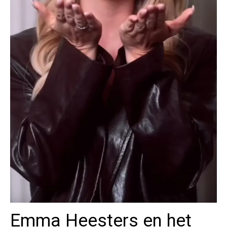
Emma Heesters en het