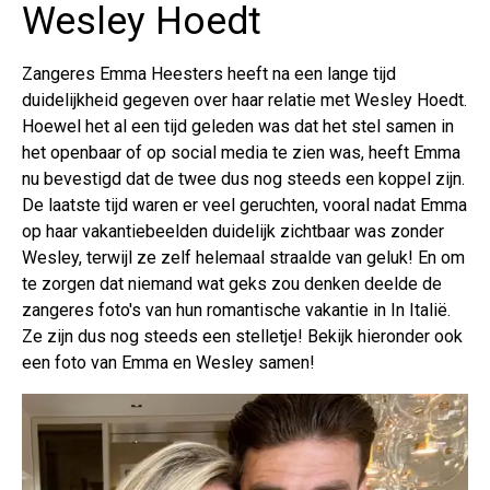
Wesley Hoedt
Zangeres Emma Heesters heeft na een lange tijd
duidelijkheid gegeven over haar relatie met Wesley Hoedt.
Hoewel het al een tijd geleden was dat het stel samen in
het openbaar of op social media te zien was, heeft Emma
nu bevestigd dat de twee dus nog steeds een koppel zijn.
De laatste tijd waren er veel geruchten, vooral nadat Emma
op haar vakantiebeelden duidelijk zichtbaar was zonder
Wesley, terwijl ze zelf helemaal straalde van geluk! En om
te zorgen dat niemand wat geks zou denken deelde de
zangeres foto's van hun romantische vakantie in In Italië.
Ze zijn dus nog steeds een stelletje! Bekijk hieronder ook
een foto van Emma en Wesley samen!