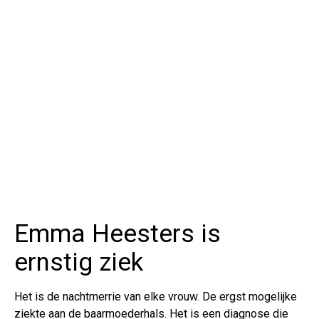
Emma Heesters is
ernstig ziek
Het is de nachtmerrie van elke vrouw. De ergst mogelijke
ziekte aan de baarmoederhals. Het is een diagnose die