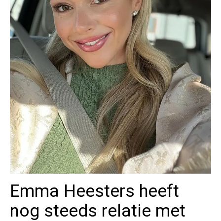
Emma Heesters heeft
nog steeds relatie met