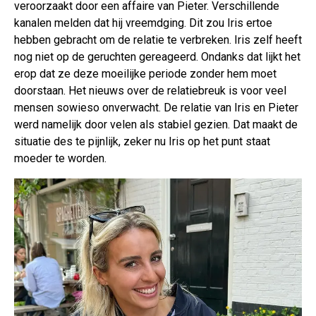
veroorzaakt door een affaire van Pieter. Verschillende
kanalen melden dat hij vreemdging. Dit zou Iris ertoe
hebben gebracht om de relatie te verbreken. Iris zelf heeft
nog niet op de geruchten gereageerd. Ondanks dat lijkt het
erop dat ze deze moeilijke periode zonder hem moet
doorstaan. Het nieuws over de relatiebreuk is voor veel
mensen sowieso onverwacht. De relatie van Iris en Pieter
werd namelijk door velen als stabiel gezien. Dat maakt de
situatie des te pijnlijk, zeker nu Iris op het punt staat
moeder te worden.