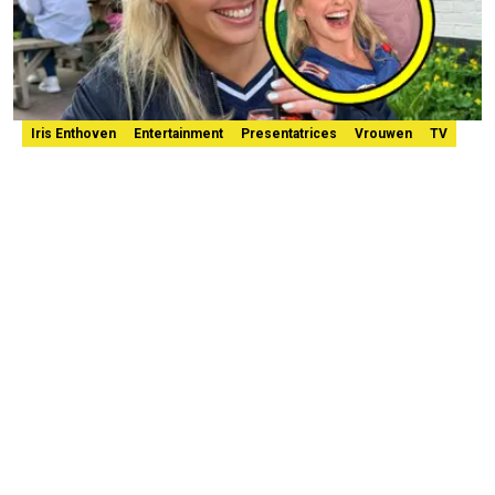
Iris Enthoven
Entertainment
Presentatrices
Vrouwen
TV