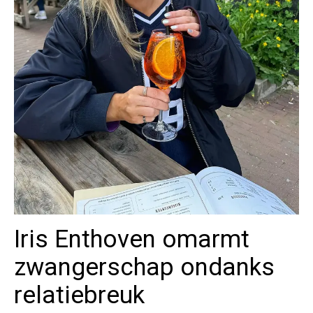
Iris Enthoven omarmt
zwangerschap ondanks
relatiebreuk