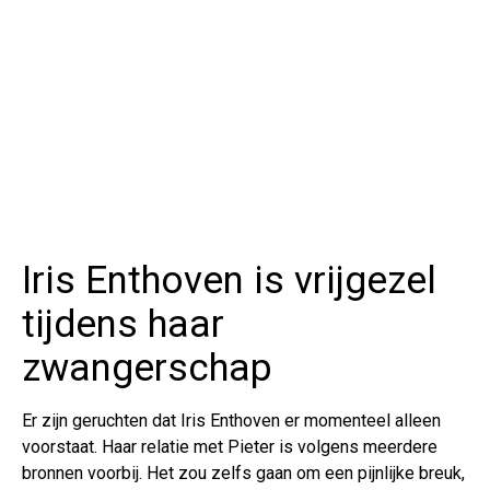
Iris Enthoven is vrijgezel
tijdens haar
zwangerschap
Er zijn geruchten dat Iris Enthoven er momenteel alleen
voorstaat. Haar relatie met Pieter is volgens meerdere
bronnen voorbij. Het zou zelfs gaan om een pijnlijke breuk,