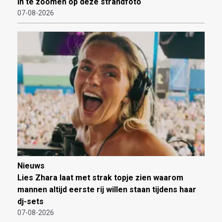
in te zoomen op deze strandfoto
07-08-2026
Nieuws
Lies Zhara laat met strak topje zien waarom
mannen altijd eerste rij willen staan tijdens haar
dj-sets
07-08-2026