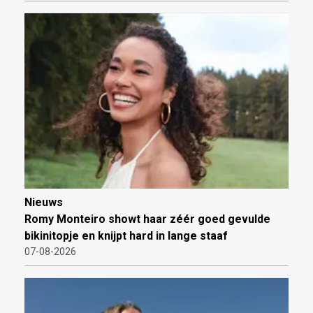
Nieuws
Romy Monteiro showt haar zéér goed gevulde
bikinitopje en knijpt hard in lange staaf
07-08-2026