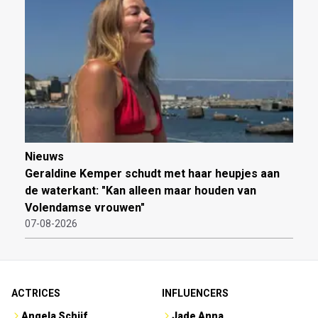
Nieuws
Geraldine Kemper schudt met haar heupjes aan
de waterkant: "Kan alleen maar houden van
Volendamse vrouwen"
07-08-2026
ACTRICES
INFLUENCERS
Angela Schijf
Jade Anna