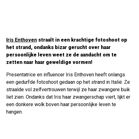
Iris Enthoven
straalt in een krachtige fotoshoot op
het strand, ondanks bizar gerucht over haar
persoonlijke leven weet ze de aandacht om te
zetten naar haar geweldige vormen!
Presentatrice en influencer Iris Enthoven heeft onlangs
een gedurfde fotoshoot gedaan op het strand in Italië. Ze
straalde vol zelfvertrouwen terwijl ze haar zwangere buik
liet zien. Ondanks dat Iris haar zwangerschap viert, lijkt er
een donkere wolk boven haar persoonlijke leven te
hangen.