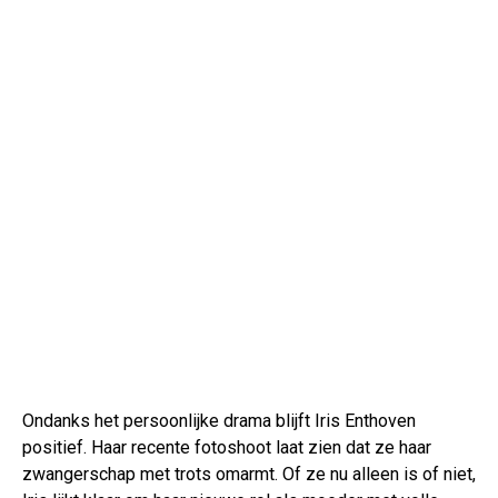
Ondanks het persoonlijke drama blijft Iris Enthoven
positief. Haar recente fotoshoot laat zien dat ze haar
zwangerschap met trots omarmt. Of ze nu alleen is of niet,