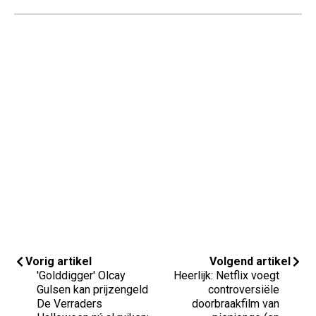
Vorig artikel
Volgend artikel
'Golddigger' Olcay
Heerlijk: Netflix voegt
Gulsen kan prijzengeld
controversiële
De Verraders
doorbraakfilm van