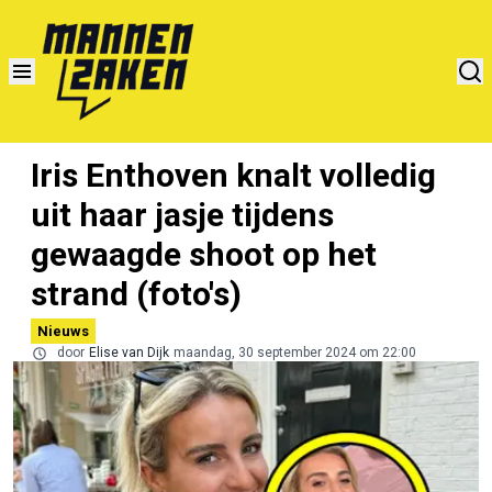
Iris Enthoven knalt volledig
uit haar jasje tijdens
gewaagde shoot op het
strand (foto's)
Nieuws
door
Elise van Dijk
maandag, 30 september 2024 om 22:00