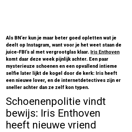
Als BN’er kun je maar beter goed opletten wat je
deelt op Instagram, want voor je het weet staan de
juice-FBI’s al met vergrootglas klaar.
Iris Enthoven
komt daar deze week pijnlijk achter. Een paar
mysterieuze schoenen en een opvallend intieme
selfie later lijkt de kogel door de kerk: Iris heeft
een nieuwe lover, en de internetdetectives zijn er
sneller achter dan ze zelf kon typen.
Schoenenpolitie vindt
bewijs: Iris Enthoven
heeft nieuwe vriend