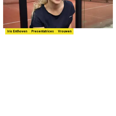
Iris Enthoven
Presentatrices
Vrouwen