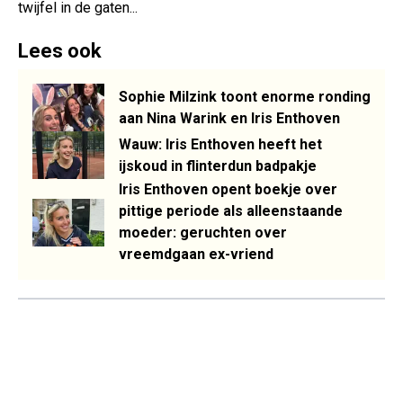
twijfel in de gaten...
Lees ook
Sophie Milzink toont enorme ronding
aan Nina Warink en Iris Enthoven
Wauw: Iris Enthoven heeft het
ijskoud in flinterdun badpakje
Iris Enthoven opent boekje over
pittige periode als alleenstaande
moeder: geruchten over
vreemdgaan ex-vriend