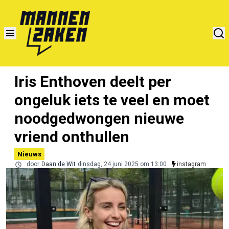
Iris Enthoven deelt per
ongeluk iets te veel en moet
noodgedwongen nieuwe
vriend onthullen
Nieuws
door
Daan de Wit
dinsdag, 24 juni 2025 om 13:00
instagram