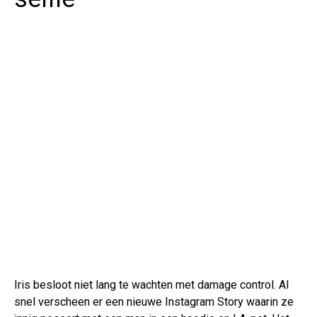
Iris besloot niet lang te wachten met damage control. Al
snel verscheen er een nieuwe Instagram Story waarin ze