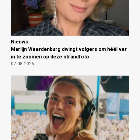
Nieuws
Marlijn Weerdenburg dwingt volgers om héél ver
in te zoomen op deze strandfoto
07-08-2026