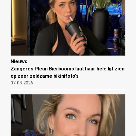
Nieuws
Zangeres Pleun Bierbooms laat haar hele lijf zien
op zeer zeldzame bikinifoto's
07-08-2026