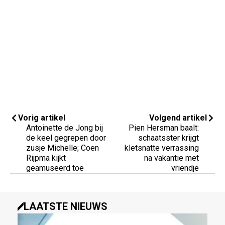
Vorig artikel
Volgend artikel
Antoinette de Jong bij
Pien Hersman baalt:
de keel gegrepen door
schaatsster krijgt
zusje Michelle; Coen
kletsnatte verrassing
Rijpma kijkt
na vakantie met
geamuseerd toe
vriendje
LAATSTE NIEUWS