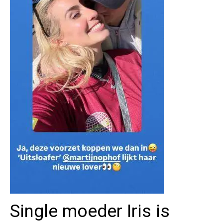
Single moeder Iris is