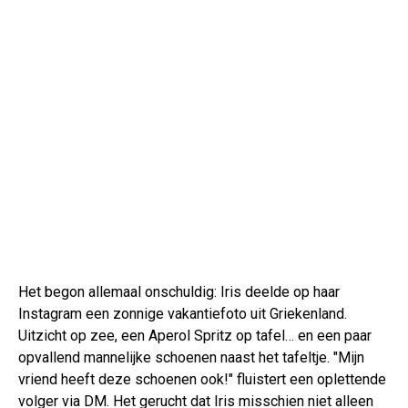
Het begon allemaal onschuldig: Iris deelde op haar
Instagram een zonnige vakantiefoto uit Griekenland.
Uitzicht op zee, een Aperol Spritz op tafel… en een paar
opvallend mannelijke schoenen naast het tafeltje. "Mijn
vriend heeft deze schoenen ook!" fluistert een oplettende
volger via DM. Het gerucht dat Iris misschien niet alleen