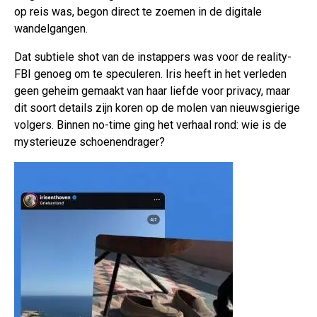
op reis was, begon direct te zoemen in de digitale
wandelgangen.
Dat subtiele shot van de instappers was voor de reality-
FBI genoeg om te speculeren. Iris heeft in het verleden
geen geheim gemaakt van haar liefde voor privacy, maar
dit soort details zijn koren op de molen van nieuwsgierige
volgers. Binnen no-time ging het verhaal rond: wie is de
mysterieuze schoenendrager?