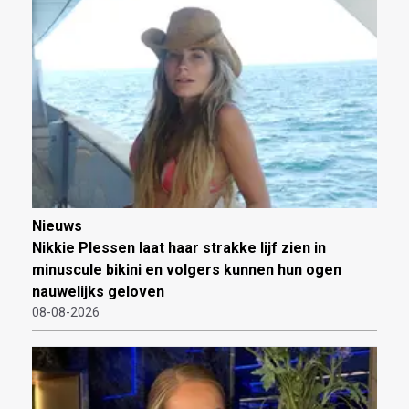
Nieuws
Nikkie Plessen laat haar strakke lijf zien in
minuscule bikini en volgers kunnen hun ogen
nauwelijks geloven
08-08-2026