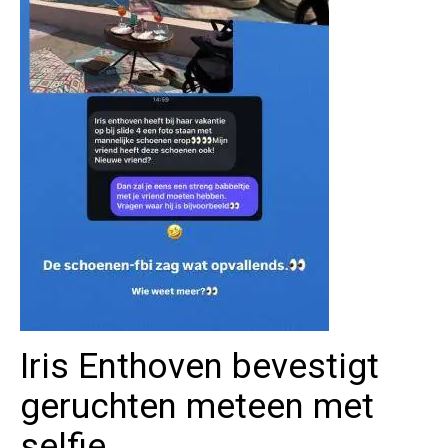
Iris Enthoven bevestigt
geruchten meteen met
selfie