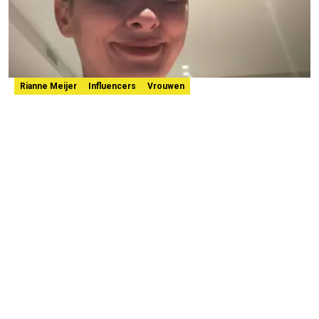
Rianne Meijer
Influencers
Vrouwen