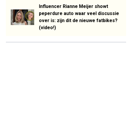
Influencer Rianne Meijer showt
peperdure auto waar veel discussie
over is: zijn dit de nieuwe fatbikes?
(video!)