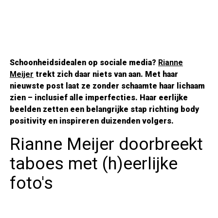
Schoonheidsidealen op sociale media?
Rianne
Meijer
trekt zich daar niets van aan. Met haar
nieuwste post laat ze zonder schaamte haar lichaam
zien – inclusief alle imperfecties. Haar eerlijke
beelden zetten een belangrijke stap richting body
positivity en inspireren duizenden volgers.
Rianne Meijer doorbreekt
taboes met (h)eerlijke
foto's