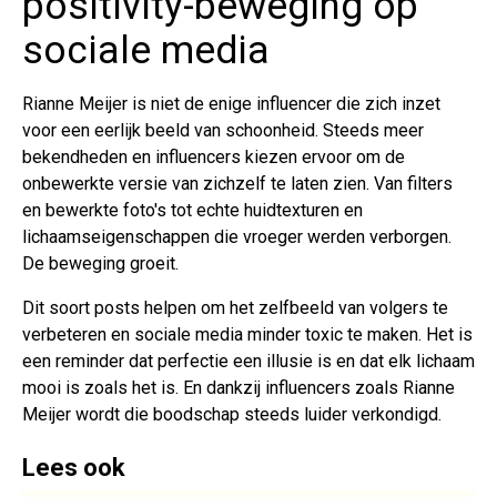
positivity-beweging op
sociale media
Rianne Meijer is niet de enige influencer die zich inzet
voor een eerlijk beeld van schoonheid. Steeds meer
bekendheden en influencers kiezen ervoor om de
onbewerkte versie van zichzelf te laten zien. Van filters
en bewerkte foto's tot echte huidtexturen en
lichaamseigenschappen die vroeger werden verborgen.
De beweging groeit.
Dit soort posts helpen om het zelfbeeld van volgers te
verbeteren en sociale media minder toxic te maken. Het is
een reminder dat perfectie een illusie is en dat elk lichaam
mooi is zoals het is. En dankzij influencers zoals Rianne
Meijer wordt die boodschap steeds luider verkondigd.
Lees ook