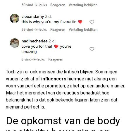
Toch zijn er ook mensen die kritisch blijven. Sommigen
vragen zich af of
influencers
hiermee niet alsnog een
vorm van perfectie promoten, zij het op een andere manier.
Maar het merendeel van de reacties benadrukt hoe
belangrijk het is dat ook bekende figuren laten zien dat
niemand perfect is.
De opkomst van de body