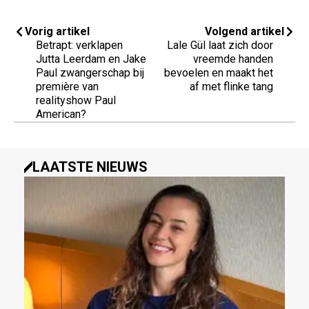
Vorig artikel
Volgend artikel
Betrapt: verklapen
Lale Gül laat zich door
Jutta Leerdam en Jake
vreemde handen
Paul zwangerschap bij
bevoelen en maakt het
première van
af met flinke tang
realityshow Paul
American?
LAATSTE NIEUWS