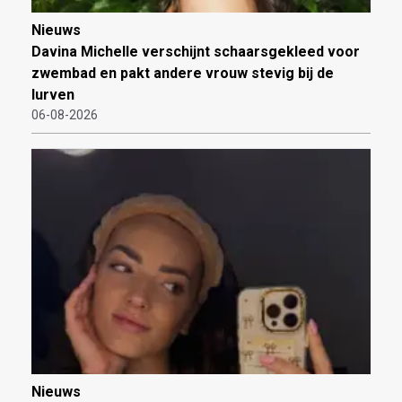
Nieuws
Davina Michelle verschijnt schaarsgekleed voor
zwembad en pakt andere vrouw stevig bij de
lurven
06-08-2026
Nieuws