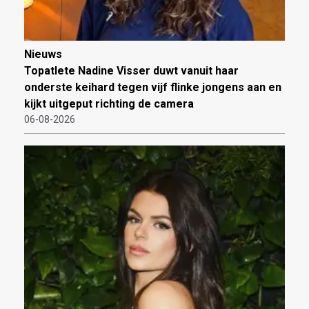
Nieuws
Topatlete Nadine Visser duwt vanuit haar
onderste keihard tegen vijf flinke jongens aan en
kijkt uitgeput richting de camera
06-08-2026