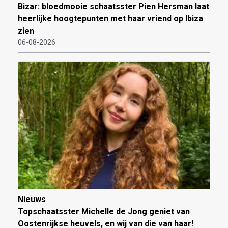
Bizar: bloedmooie schaatsster Pien Hersman laat
heerlijke hoogtepunten met haar vriend op Ibiza
zien
06-08-2026
Nieuws
Topschaatsster Michelle de Jong geniet van
Oostenrijkse heuvels, en wij van die van haar!