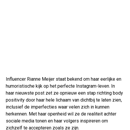
Influencer Rianne Meijer staat bekend om haar eerlijke en
humoristische kijk op het perfecte Instagram-leven. In
haar nieuwste post zet ze opnieuw een stap richting body
positivity door haar hele lichaam van dichtbij te laten zien,
inclusief de imperfecties waar velen zich in kunnen
herkennen. Met haar openheid wil ze de realiteit achter
sociale media tonen en haar volgers inspireren om
zichzelf te accepteren zoals ze zijn.