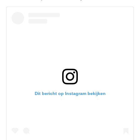
Dit bericht op Instagram bekijken