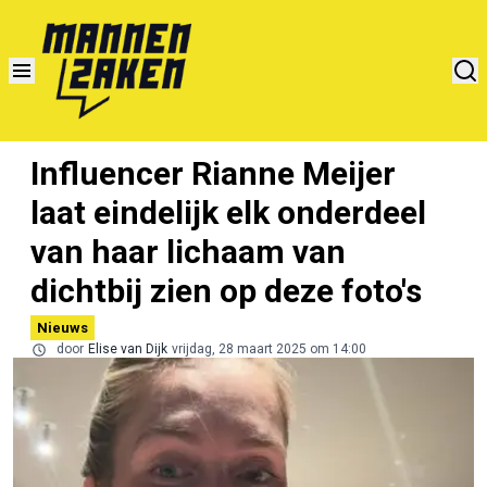
Influencer Rianne Meijer
laat eindelijk elk onderdeel
van haar lichaam van
dichtbij zien op deze foto's
Nieuws
door
Elise van Dijk
vrijdag, 28 maart 2025 om 14:00