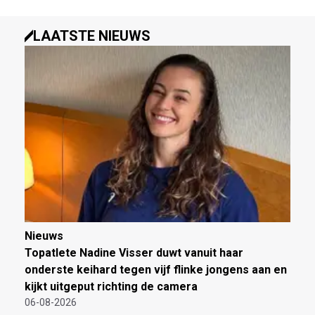
LAATSTE NIEUWS
Nieuws
Topatlete Nadine Visser duwt vanuit haar
onderste keihard tegen vijf flinke jongens aan en
kijkt uitgeput richting de camera
06-08-2026