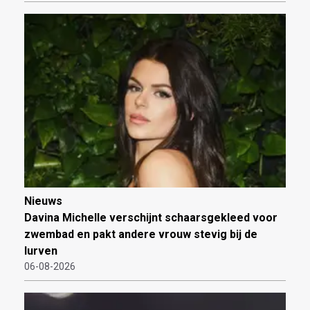
Nieuws
Davina Michelle verschijnt schaarsgekleed voor
zwembad en pakt andere vrouw stevig bij de
lurven
06-08-2026