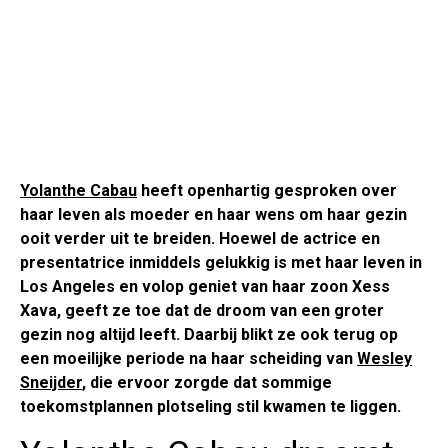
Yolanthe Cabau
heeft openhartig gesproken over
haar leven als moeder en haar wens om haar gezin
ooit verder uit te breiden. Hoewel de actrice en
presentatrice inmiddels gelukkig is met haar leven in
Los Angeles en volop geniet van haar zoon Xess
Xava, geeft ze toe dat de droom van een groter
gezin nog altijd leeft. Daarbij blikt ze ook terug op
een moeilijke periode na haar scheiding van
Wesley
Sneijder
, die ervoor zorgde dat sommige
toekomstplannen plotseling stil kwamen te liggen.