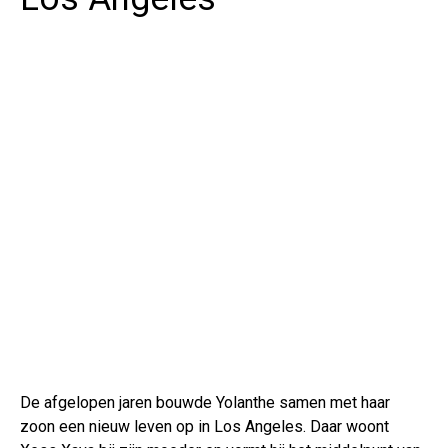
De afgelopen jaren bouwde Yolanthe samen met haar
zoon een nieuw leven op in Los Angeles. Daar woont