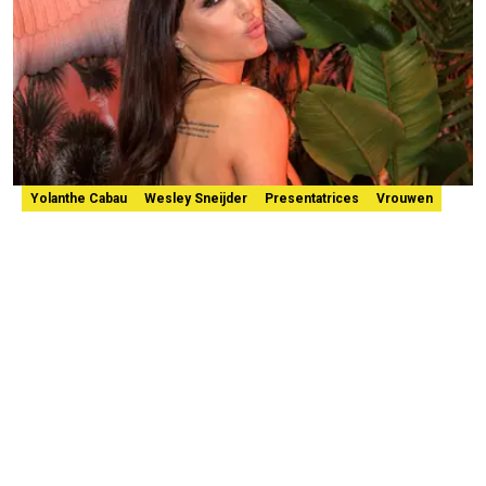
Yolanthe Cabau
Wesley Sneijder
Presentatrices
Vrouwen