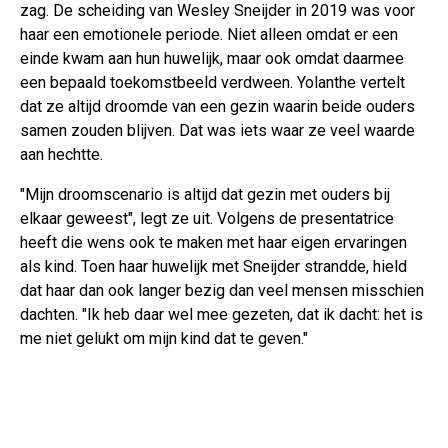
zag. De scheiding van Wesley Sneijder in 2019 was voor
haar een emotionele periode. Niet alleen omdat er een
einde kwam aan hun huwelijk, maar ook omdat daarmee
een bepaald toekomstbeeld verdween. Yolanthe vertelt
dat ze altijd droomde van een gezin waarin beide ouders
samen zouden blijven. Dat was iets waar ze veel waarde
aan hechtte.
"Mijn droomscenario is altijd dat gezin met ouders bij
elkaar geweest", legt ze uit. Volgens de presentatrice
heeft die wens ook te maken met haar eigen ervaringen
als kind. Toen haar huwelijk met Sneijder strandde, hield
dat haar dan ook langer bezig dan veel mensen misschien
dachten. "Ik heb daar wel mee gezeten, dat ik dacht: het is
me niet gelukt om mijn kind dat te geven."