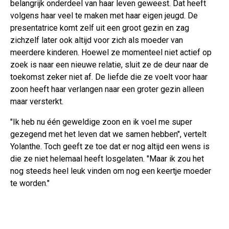
belangrijk onderdeel van haar leven geweest. Dat heeft
volgens haar veel te maken met haar eigen jeugd. De
presentatrice komt zelf uit een groot gezin en zag
zichzelf later ook altijd voor zich als moeder van
meerdere kinderen. Hoewel ze momenteel niet actief op
zoek is naar een nieuwe relatie, sluit ze de deur naar de
toekomst zeker niet af. De liefde die ze voelt voor haar
zoon heeft haar verlangen naar een groter gezin alleen
maar versterkt.
"Ik heb nu één geweldige zoon en ik voel me super
gezegend met het leven dat we samen hebben", vertelt
Yolanthe. Toch geeft ze toe dat er nog altijd een wens is
die ze niet helemaal heeft losgelaten. "Maar ik zou het
nog steeds heel leuk vinden om nog een keertje moeder
te worden."