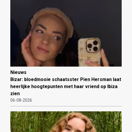
Nieuws
Bizar: bloedmooie schaatsster Pien Hersman laat
heerlijke hoogtepunten met haar vriend op Ibiza
zien
06-08-2026