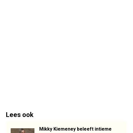
Lees ook
Mikky Kiemeney beleeft intieme