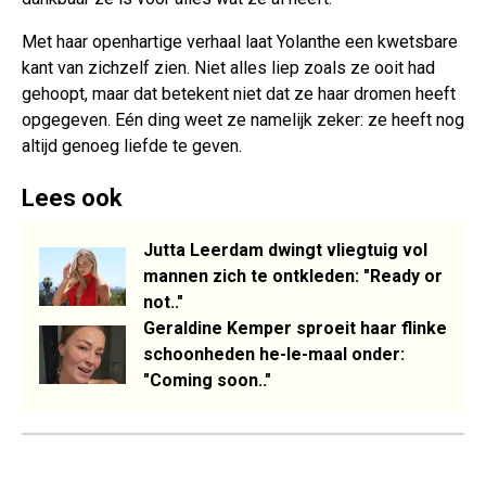
Met haar openhartige verhaal laat Yolanthe een kwetsbare
kant van zichzelf zien. Niet alles liep zoals ze ooit had
gehoopt, maar dat betekent niet dat ze haar dromen heeft
opgegeven. Eén ding weet ze namelijk zeker: ze heeft nog
altijd genoeg liefde te geven.
Lees ook
Jutta Leerdam dwingt vliegtuig vol
mannen zich te ontkleden: "Ready or
not.."
Geraldine Kemper sproeit haar flinke
schoonheden he-le-maal onder:
"Coming soon.."