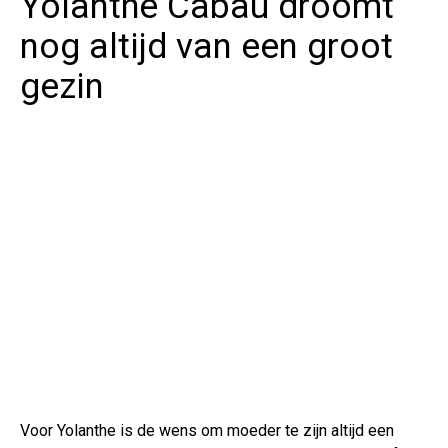
Yolanthe Cabau droomt
nog altijd van een groot
gezin
Voor Yolanthe is de wens om moeder te zijn altijd een