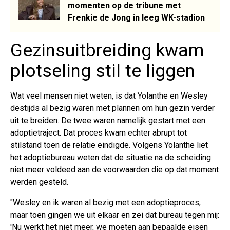
momenten op de tribune met
Frenkie de Jong in leeg WK-stadion
Gezinsuitbreiding kwam
plotseling stil te liggen
Wat veel mensen niet weten, is dat Yolanthe en Wesley
destijds al bezig waren met plannen om hun gezin verder
uit te breiden. De twee waren namelijk gestart met een
adoptietraject. Dat proces kwam echter abrupt tot
stilstand toen de relatie eindigde. Volgens Yolanthe liet
het adoptiebureau weten dat de situatie na de scheiding
niet meer voldeed aan de voorwaarden die op dat moment
werden gesteld.
"Wesley en ik waren al bezig met een adoptieproces,
maar toen gingen we uit elkaar en zei dat bureau tegen mij:
'Nu werkt het niet meer, we moeten aan bepaalde eisen