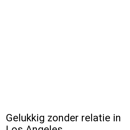
Gelukkig zonder relatie in
Los Angeles