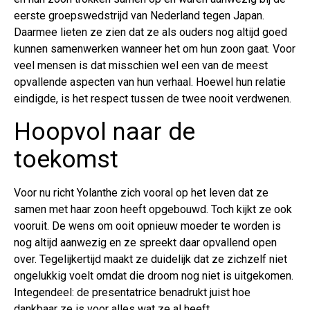
eerste groepswedstrijd van Nederland tegen Japan.
Daarmee lieten ze zien dat ze als ouders nog altijd goed
kunnen samenwerken wanneer het om hun zoon gaat. Voor
veel mensen is dat misschien wel een van de meest
opvallende aspecten van hun verhaal. Hoewel hun relatie
eindigde, is het respect tussen de twee nooit verdwenen.
Hoopvol naar de
toekomst
Voor nu richt Yolanthe zich vooral op het leven dat ze
samen met haar zoon heeft opgebouwd. Toch kijkt ze ook
vooruit. De wens om ooit opnieuw moeder te worden is
nog altijd aanwezig en ze spreekt daar opvallend open
over. Tegelijkertijd maakt ze duidelijk dat ze zichzelf niet
ongelukkig voelt omdat die droom nog niet is uitgekomen.
Integendeel: de presentatrice benadrukt juist hoe
dankbaar ze is voor alles wat ze al heeft.