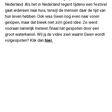
Nederland. Als het in Nederland regent tijdens een festival
gaat iedereen naar huis, terwijl de mensen daar de tijd van
hun leven hebben. Ook was Gwen nog even naar voren
gelopen, maar dat bleek niet zo'n goed idee. Ze werd
vooraan namelijk meteen finaal nat gespoten door een
groot waterkanon. Wil jij de video zien waarin Gwen wordt
volgespoten? Klik dan
hier.