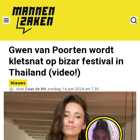
Gwen van Poorten wordt
kletsnat op bizar festival in
Thailand (video!)
Nieuws
door
Daan de Wit
zondag, 16 juni 2024 om 7:30