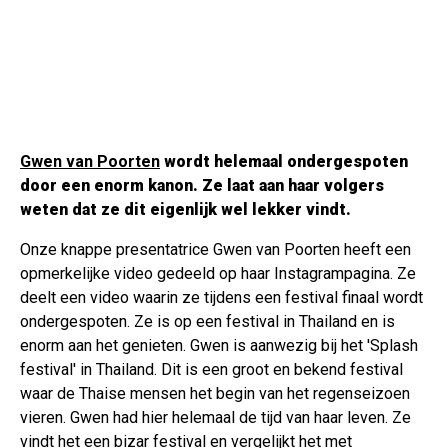
Gwen van Poorten
wordt helemaal ondergespoten
door een enorm kanon. Ze laat aan haar volgers
weten dat ze dit eigenlijk wel lekker vindt.
Onze knappe presentatrice Gwen van Poorten heeft een
opmerkelijke video gedeeld op haar Instagrampagina. Ze
deelt een video waarin ze tijdens een festival finaal wordt
ondergespoten. Ze is op een festival in Thailand en is
enorm aan het genieten. Gwen is aanwezig bij het 'Splash
festival' in Thailand. Dit is een groot en bekend festival
waar de Thaise mensen het begin van het regenseizoen
vieren. Gwen had hier helemaal de tijd van haar leven. Ze
vindt het een bizar festival en vergelijkt het met