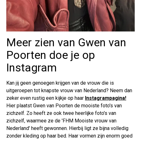
Meer zien van Gwen van
Poorten doe je op
Instagram
Kan jij geen genoegen krijgen van de vrouw die is
uitgeroepen tot knapste vrouw van Nederland? Neem dan
zeker even rustig een kijkje op haar
Instagrampagina!
Hier plaatst Gwen van Poorten de mooiste foto's van
zichzelf. Zo heeft ze ook twee heerlijke foto's van
zichzelf, waarmee ze de 'FHM Mooiste vrouw van
Nederland' heeft gewonnen. Hierbij ligt ze bijna volledig
zonder kleding op haar bed. Haar vormen zijn enorm goed