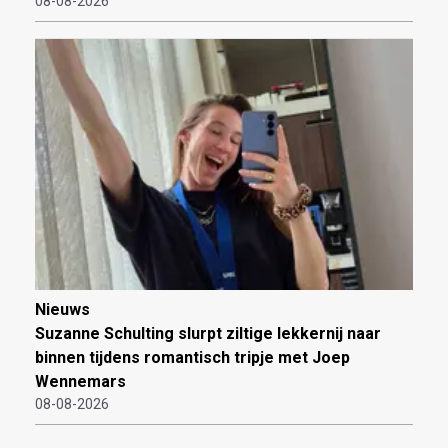
08-08-2026
Nieuws
Suzanne Schulting slurpt ziltige lekkernij naar
binnen tijdens romantisch tripje met Joep
Wennemars
08-08-2026