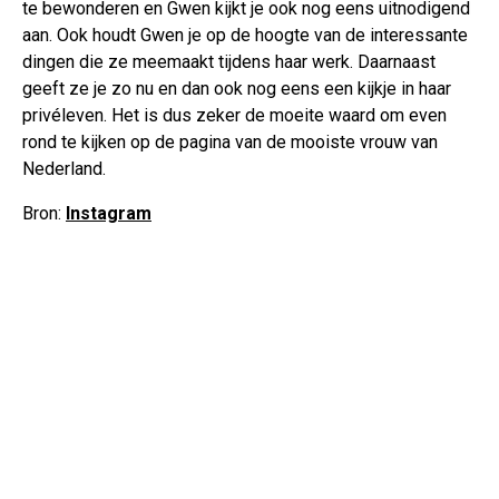
te bewonderen en Gwen kijkt je ook nog eens uitnodigend
aan. Ook houdt Gwen je op de hoogte van de interessante
dingen die ze meemaakt tijdens haar werk. Daarnaast
geeft ze je zo nu en dan ook nog eens een kijkje in haar
privéleven. Het is dus zeker de moeite waard om even
rond te kijken op de pagina van de mooiste vrouw van
Nederland.
Bron:
Instagram