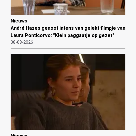
Nieuws
André Hazes genoot intens van gelekt filmpje van
Laura Ponticorvo: "Klein paggaatje op gezet"
08-08-2026
Nieuws