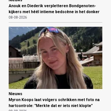
Anouk en Diederik verpletteren Bondgenoten-
kijkers met héél intieme bedscène in het donker
08-08-2026
Nieuws
Myron Koops laat volgers schrikken met foto na
hartcontrole: "Merkte dat er iets niet klopte"