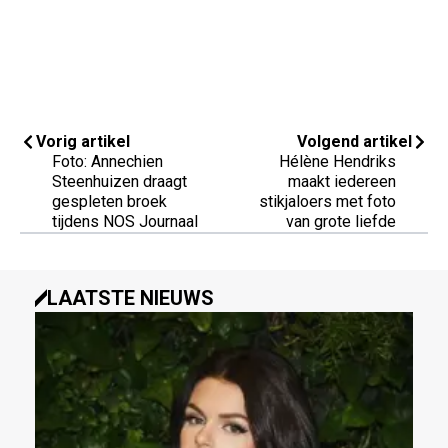
Vorig artikel
Volgend artikel
Foto: Annechien
Hélène Hendriks
Steenhuizen draagt
maakt iedereen
gespleten broek
stikjaloers met foto
tijdens NOS Journaal
van grote liefde
LAATSTE NIEUWS