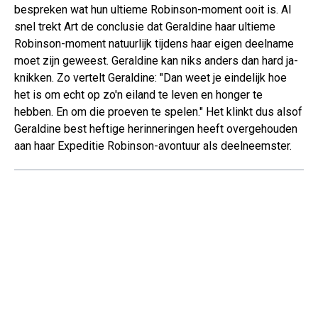
bespreken wat hun ultieme Robinson-moment ooit is. Al
snel trekt Art de conclusie dat Geraldine haar ultieme
Robinson-moment natuurlijk tijdens haar eigen deelname
moet zijn geweest. Geraldine kan niks anders dan hard ja-
knikken. Zo vertelt Geraldine: "Dan weet je eindelijk hoe
het is om echt op zo'n eiland te leven en honger te
hebben. En om die proeven te spelen." Het klinkt dus alsof
Geraldine best heftige herinneringen heeft overgehouden
aan haar Expeditie Robinson-avontuur als deelneemster.