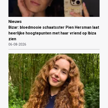
Nieuws
Bizar: bloedmooie schaatsster Pien Hersman laat
heerlijke hoogtepunten met haar vriend op Ibiza
zien
06-08-2026