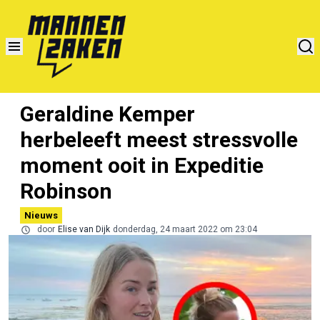
Geraldine Kemper
herbeleeft meest stressvolle
moment ooit in Expeditie
Robinson
Nieuws
door
Elise van Dijk
donderdag, 24 maart 2022 om 23:04