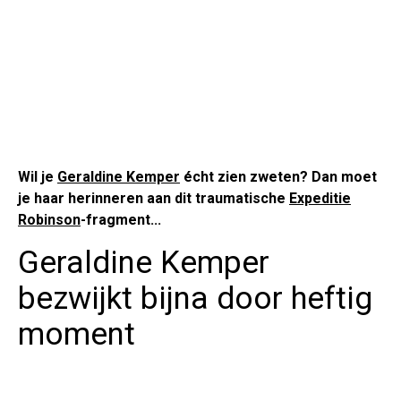
Wil je
Geraldine Kemper
écht zien zweten? Dan moet
je haar herinneren aan dit traumatische
Expeditie
Robinson
-fragment...
Geraldine Kemper
bezwijkt bijna door heftig
moment