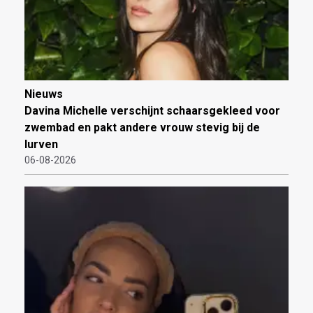
Nieuws
Davina Michelle verschijnt schaarsgekleed voor
zwembad en pakt andere vrouw stevig bij de
lurven
06-08-2026