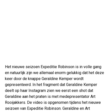
Het nieuwe seizoen Expeditie Robinson is in volle gang
en natuurlijk zijn we allemaal enorm gelukkig dat het deze
keer door de knappe Geraldine Kemper wordt
gepresenteerd. In het fragment dat Geraldine Kemper
deelt op haar Instagram zien we eerst een shot dat
Geraldine aan het praten is met medepresentator Art
Rooijakkers. De video is opgenomen tijdens het nieuwe
seizoen van Expeditie Robinson. Geraldine en Art