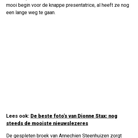
mooi begin voor de knappe presentatrice, al heeft ze nog
een lange weg te gaan.
Lees ook:
De beste foto’s van Dionne Stax: nog
steeds de mooiste nieuwslezeres
De gespleten broek van Annechien Steenhuizen zorgt