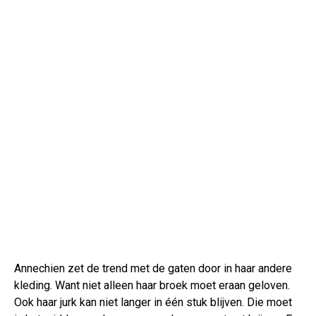
Annechien zet de trend met de gaten door in haar andere
kleding. Want niet alleen haar broek moet eraan geloven.
Ook haar jurk kan niet langer in één stuk blijven. Die moet