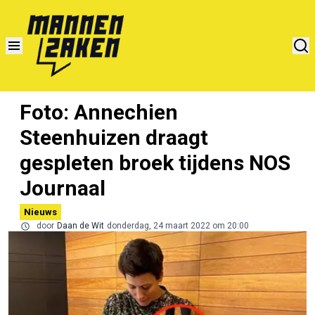
Foto: Annechien
Steenhuizen draagt
gespleten broek tijdens NOS
Journaal
Nieuws
door
Daan de Wit
donderdag, 24 maart 2022 om 20:00