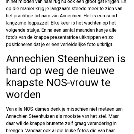
in het midden van haar rug nu ook een groot gat krijgen. En
op die manier krijg je langzaam steeds meer te zien van
het prachtige lichaam van Annechien. Het is een soort
langzame legpuzzel. Elke keer is het wachten op het
volgende stukje. En na een aantal maanden kan je alle
foto's van de knappe presentatrice uitknippen en zo
positioneren dat je er een verleidelijke foto uitkrijgt.
Annechien Steenhuizen is
hard op weg de nieuwe
knapste NOS-vrouw te
worden
Van alle NOS-dames denk je misschien niet meteen aan
Annechien Steenhuizen als mooiste van het stel. Maar
daar wil de knappe brunette zelf graag verandering in
brengen. Vandaar ook al die leuke foto's die van haar