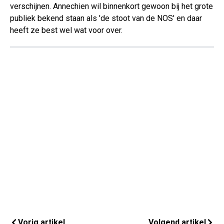
verschijnen. Annechien wil binnenkort gewoon bij het grote
publiek bekend staan als 'de stoot van de NOS' en daar
heeft ze best wel wat voor over.
Vorig artikel
Volgend artikel