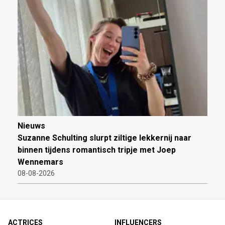
Nieuws
Suzanne Schulting slurpt ziltige lekkernij naar
binnen tijdens romantisch tripje met Joep
Wennemars
08-08-2026
ACTRICES
INFLUENCERS