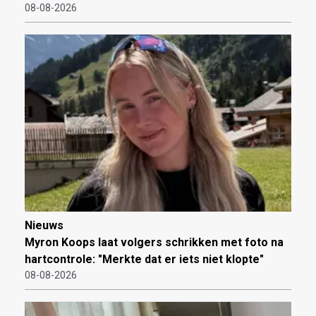
08-08-2026
Nieuws
Myron Koops laat volgers schrikken met foto na
hartcontrole: "Merkte dat er iets niet klopte"
08-08-2026