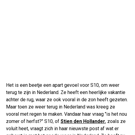
Het is een beetje een apart gevoel voor S10, om weer
terug te zijn in Nederland. Ze heeft een heerlijke vakantie
achter de rug, waar ze ook vooral in de zon heeft gezeten.
Maar toen ze weer terug in Nederland was kreeg ze
vooral met regen te maken. Vandaar haar vraag "is het nou
zomer of herfst?" S10, of
Stien den Hollander
, zoals ze
voluit heet, vraagt zich in haar nieuwste post af wat er