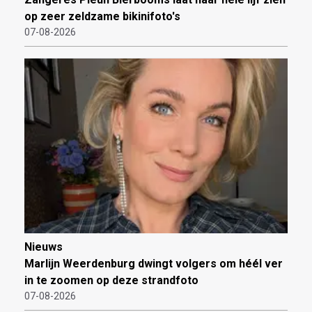
op zeer zeldzame bikinifoto's
07-08-2026
Nieuws
Marlijn Weerdenburg dwingt volgers om héél ver
in te zoomen op deze strandfoto
07-08-2026