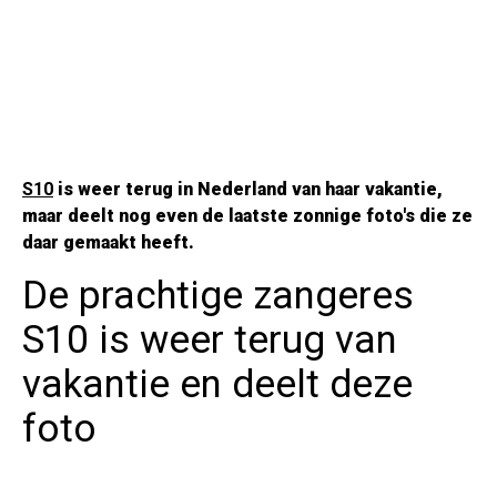
S10
is weer terug in Nederland van haar vakantie,
maar deelt nog even de laatste zonnige foto's die ze
daar gemaakt heeft.
De prachtige zangeres
S10 is weer terug van
vakantie en deelt deze
foto