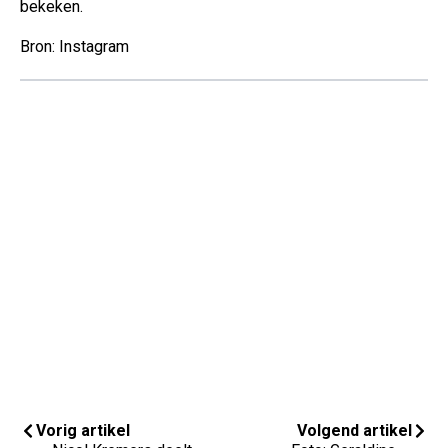
bekeken.
Bron: Instagram
Vorig artikel
Volgend artikel