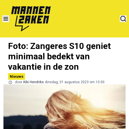
Foto: Zangeres S10 geniet
minimaal bedekt van
vakantie in de zon
Nieuws
door
Kiki Hendriks
dinsdag, 01 augustus 2023 om 10:00