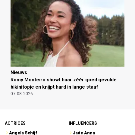
Nieuws
Romy Monteiro showt haar zéér goed gevulde
bikinitopje en knijpt hard in lange staaf
07-08-2026
ACTRICES
INFLUENCERS
Angela Schijf
Jade Anna