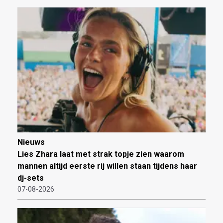
Nieuws
Lies Zhara laat met strak topje zien waarom
mannen altijd eerste rij willen staan tijdens haar
dj-sets
07-08-2026