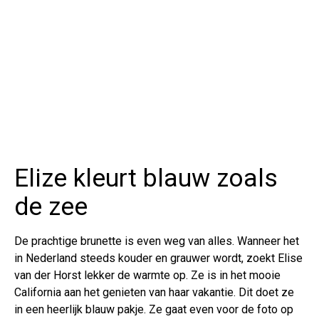
Elize kleurt blauw zoals
de zee
De prachtige brunette is even weg van alles. Wanneer het
in Nederland steeds kouder en grauwer wordt, zoekt Elise
van der Horst lekker de warmte op. Ze is in het mooie
California aan het genieten van haar vakantie. Dit doet ze
in een heerlijk blauw pakje. Ze gaat even voor de foto op