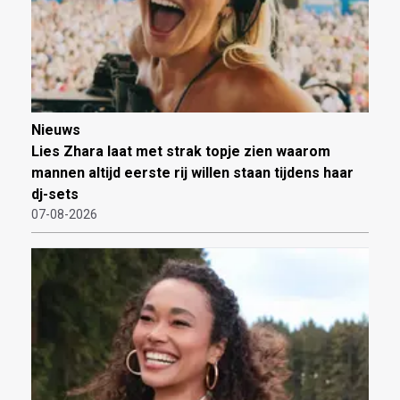
Nieuws
Lies Zhara laat met strak topje zien waarom
mannen altijd eerste rij willen staan tijdens haar
dj-sets
07-08-2026