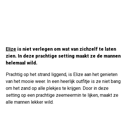
Elize
is niet verlegen om wat van zichzelf te laten
zien. In deze prachtige setting maakt ze de mannen
helemaal wild.
Prachtig op het strand liggend, is Elize aan het genieten
van het mooie weer. In een heerlijk outfitje is ze niet bang
om het zand op alle plekjes te krijgen. Door in deze
setting op een prachtige zeemeermin te lijken, maakt ze
alle mannen lekker wild.