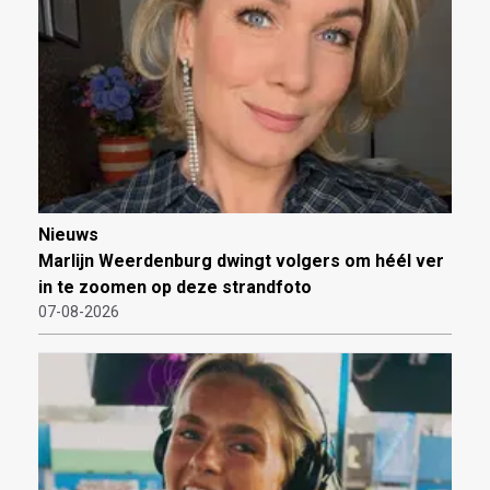
Nieuws
Marlijn Weerdenburg dwingt volgers om héél ver
in te zoomen op deze strandfoto
07-08-2026