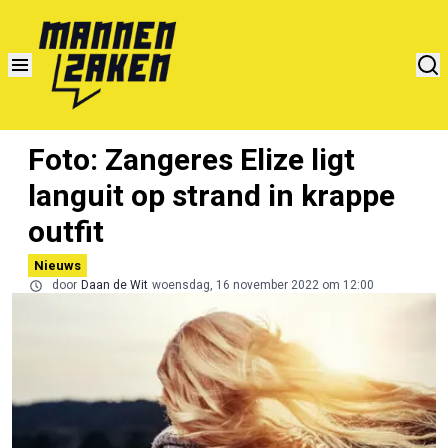
Foto: Zangeres Elize ligt
languit op strand in krappe
outfit
Nieuws
door
Daan de Wit
woensdag, 16 november 2022 om 12:00