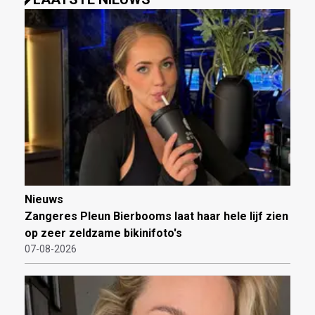
Nieuws
Zangeres Pleun Bierbooms laat haar hele lijf zien
op zeer zeldzame bikinifoto's
07-08-2026