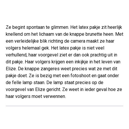
Ze begint spontaan te glimmen. Het latex pakje zit heerlijk
knellend om het lichaam van de knappe brunette heen. Met
een verleidelijke blik richting de camera maakt ze haar
volgers helemaal gek. Het latex pakje is niet veel
verhullend, haar voorgevel ziet er dan ook prachtig uit in
dit pakje. Haar volgers krijgen een inkijkje in het leven van
Elize. De knappe zangeres weet precies wat ze met dit
pakje doet. Ze is bezig met een fotoshoot en gaat onder
de felle lamp staan. De lamp staat precies op de
voorgevel van Elize gericht. Ze weet in ieder geval hoe ze
haar volgers moet verwennen.