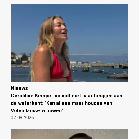
Nieuws
Geraldine Kemper schudt met haar heupjes aan
de waterkant: "Kan alleen maar houden van
Volendamse vrouwen"
07-08-2026