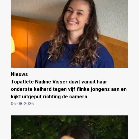
Nieuws
Topatlete Nadine Visser duwt vanuit haar
onderste keihard tegen vijf flinke jongens aan en
kijkt uitgeput richting de camera
06-08-2026