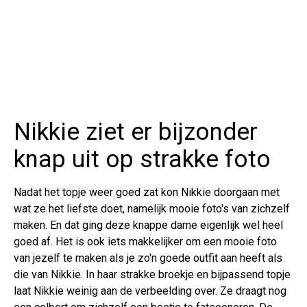
Nikkie ziet er bijzonder
knap uit op strakke foto
Nadat het topje weer goed zat kon Nikkie doorgaan met
wat ze het liefste doet, namelijk mooie foto's van zichzelf
maken. En dat ging deze knappe dame eigenlijk wel heel
goed af. Het is ook iets makkelijker om een mooie foto
van jezelf te maken als je zo'n goede outfit aan heeft als
die van Nikkie. In haar strakke broekje en bijpassend topje
laat Nikkie weinig aan de verbeelding over. Ze draagt nog