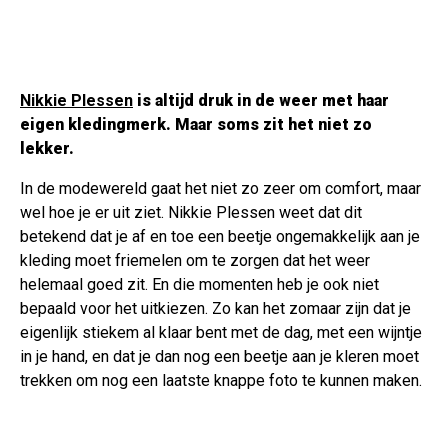
Nikkie Plessen
is altijd druk in de weer met haar
eigen kledingmerk. Maar soms zit het niet zo
lekker.
In de modewereld gaat het niet zo zeer om comfort, maar
wel hoe je er uit ziet. Nikkie Plessen weet dat dit
betekend dat je af en toe een beetje ongemakkelijk aan je
kleding moet friemelen om te zorgen dat het weer
helemaal goed zit. En die momenten heb je ook niet
bepaald voor het uitkiezen. Zo kan het zomaar zijn dat je
eigenlijk stiekem al klaar bent met de dag, met een wijntje
in je hand, en dat je dan nog een beetje aan je kleren moet
trekken om nog een laatste knappe foto te kunnen maken.