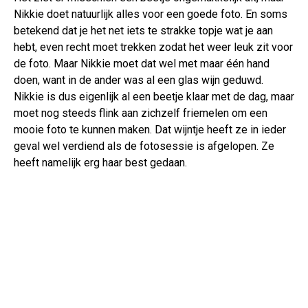
Nikkie doet natuurlijk alles voor een goede foto. En soms
betekend dat je het net iets te strakke topje wat je aan
hebt, even recht moet trekken zodat het weer leuk zit voor
de foto. Maar Nikkie moet dat wel met maar één hand
doen, want in de ander was al een glas wijn geduwd.
Nikkie is dus eigenlijk al een beetje klaar met de dag, maar
moet nog steeds flink aan zichzelf friemelen om een
mooie foto te kunnen maken. Dat wijntje heeft ze in ieder
geval wel verdiend als de fotosessie is afgelopen. Ze
heeft namelijk erg haar best gedaan.