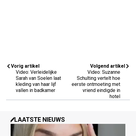
Vorig artikel
Volgend artikel
Video: Verleidelijke
Video: Suzanne
Sarah van Soelen laat
Schulting vertelt hoe
kleding van haar lijf
eerste ontmoeting met
vallen in badkamer
vriend eindigde in
hotel
LAATSTE NIEUWS