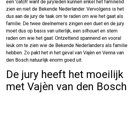
een 'catch' want de juryleden kunnen enkel het familielid
zien en niet de Bekende Nederlander. Vervolgens is het
dus aan de jury de taak om te raden om wie het gaat als
familie. De twee deelnemers zingen een duet en de jury
moet dus op basis van uiterlijk, een silhouet en stem
raden om wie het gaat. Ontzettend spannend en vooral
leuk om te zien wie de Bekende Nederlanders als familie
hebben. Zo pakt het in het geval van Vajèn en Venna van
den Bosch natuurlijk enorm goed uit.
De jury heeft het moeilijk
met Vajèn van den Bosch