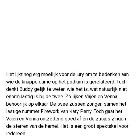
Het lijkt nog erg moeilijk voor de jury om te bedenken aan
wie de knappe dame op het podium is gerelateerd. Toch
denkt Buddy gelijk te weten wie het is, wat natuurlijk niet
enorm lastig is bij de twee. Zo lijken Vajèn en Venna
behoorlijk op elkaar. De twee zussen zongen samen het
lastige nummer Firework van Katy Perry. Toch gaat het
Vajèn en Venna ontzettend goed af en de zusjes zingen
de sterren van de hemel. Het is een groot spektakel voor
iedereen.