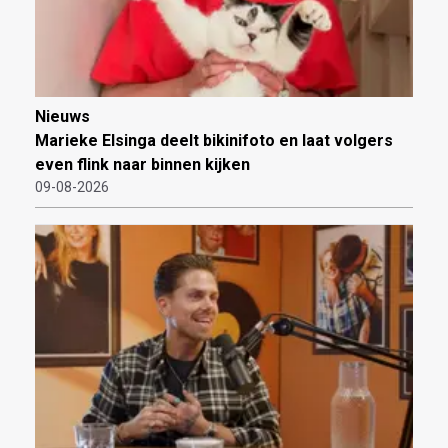
Nieuws
Marieke Elsinga deelt bikinifoto en laat volgers
even flink naar binnen kijken
09-08-2026