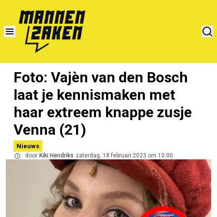
Foto: Vajèn van den Bosch
laat je kennismaken met
haar extreem knappe zusje
Venna (21)
Nieuws
door
Kiki Hendriks
zaterdag, 18 februari 2023 om 10:00