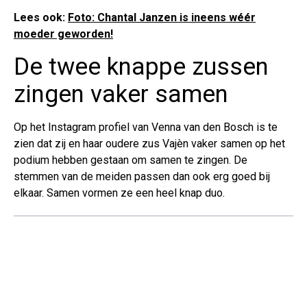
Lees ook:
Foto: Chantal Janzen is ineens wéér
moeder geworden!
De twee knappe zussen
zingen vaker samen
Op het Instagram profiel van Venna van den Bosch is te
zien dat zij en haar oudere zus Vajèn vaker samen op het
podium hebben gestaan om samen te zingen. De
stemmen van de meiden passen dan ook erg goed bij
elkaar. Samen vormen ze een heel knap duo.