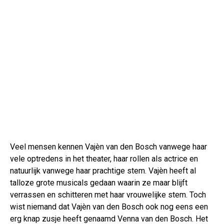
Veel mensen kennen Vajèn van den Bosch vanwege haar
vele optredens in het theater, haar rollen als actrice en
natuurlijk vanwege haar prachtige stem. Vajèn heeft al
talloze grote musicals gedaan waarin ze maar blijft
verrassen en schitteren met haar vrouwelijke stem. Toch
wist niemand dat Vajèn van den Bosch ook nog eens een
erg knap zusje heeft genaamd Venna van den Bosch. Het