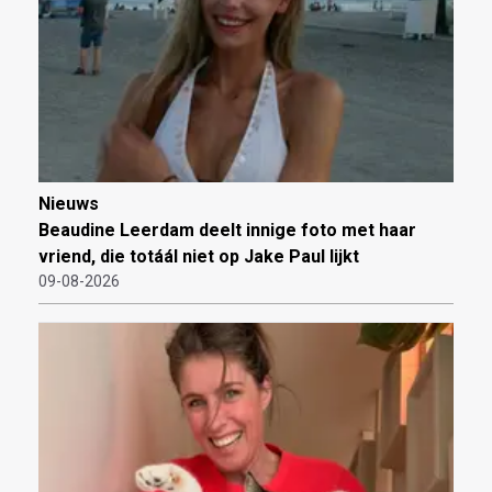
Nieuws
Beaudine Leerdam deelt innige foto met haar
vriend, die totáál niet op Jake Paul lijkt
09-08-2026