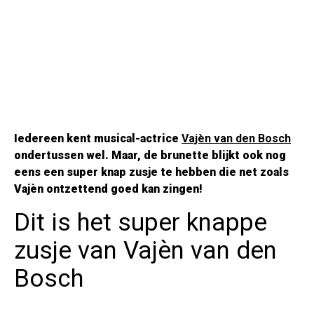
Iedereen kent musical-actrice
Vajèn van den Bosch
ondertussen wel. Maar, de brunette blijkt ook nog
eens een super knap zusje te hebben die net zoals
Vajèn ontzettend goed kan zingen!
Dit is het super knappe
zusje van Vajèn van den
Bosch