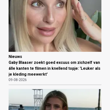
Nieuws
Gaby Blaaser zoekt goed excuus om zichzelf van
álle kanten te filmen in knellend topje: 'Leuker als
je kleding meewerkt'
09-08-2026