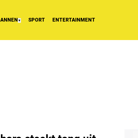
ANNEN
SPORT
ENTERTAINMENT
▼