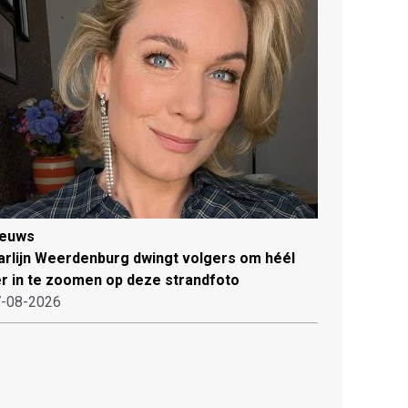
ieuws
rlijn Weerdenburg dwingt volgers om héél
r in te zoomen op deze strandfoto
-08-2026