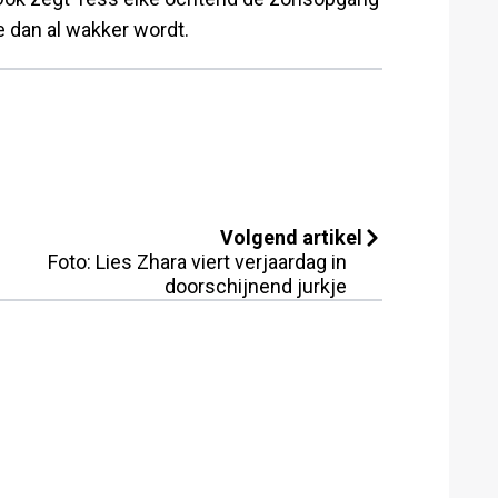
e dan al wakker wordt.
Volgend artikel
Foto: Lies Zhara viert verjaardag in
doorschijnend jurkje