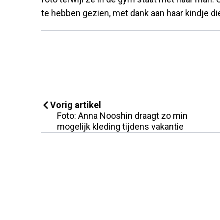
te hebben gezien, met dank aan haar kindje di
Vorig artikel
Foto: Anna Nooshin draagt zo min
mogelijk kleding tijdens vakantie