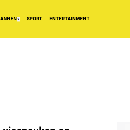
ANNEN
SPORT
ENTERTAINMENT
▼