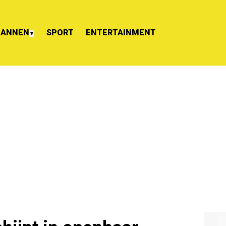
ANNEN
SPORT
ENTERTAINMENT
▼