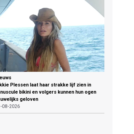
ieuws
kkie Plessen laat haar strakke lijf zien in
nuscule bikini en volgers kunnen hun ogen
uwelijks geloven
-08-2026