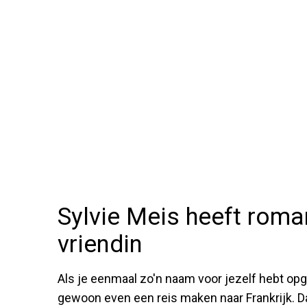
Sylvie Meis heeft roman
vriendin
Als je eenmaal zo'n naam voor jezelf hebt opg
gewoon even een reis maken naar Frankrijk. 