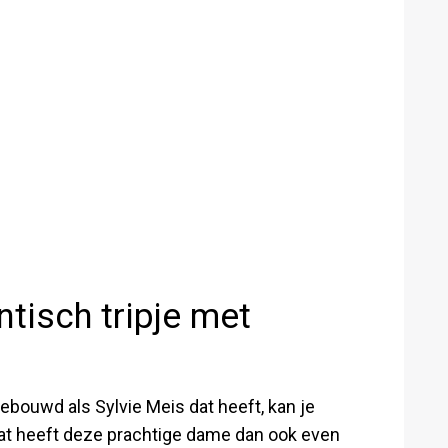
tisch tripje met
ebouwd als Sylvie Meis dat heeft, kan je
Dat heeft deze prachtige dame dan ook even