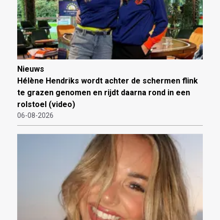
Nieuws
Hélène Hendriks wordt achter de schermen flink
te grazen genomen en rijdt daarna rond in een
rolstoel (video)
06-08-2026