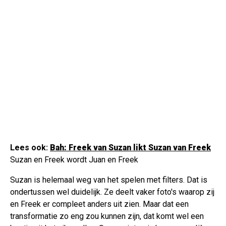
Lees ook:
Bah: Freek van Suzan likt Suzan van Freek
Suzan en Freek wordt Juan en Freek
Suzan is helemaal weg van het spelen met filters. Dat is
ondertussen wel duidelijk. Ze deelt vaker foto's waarop zij
en Freek er compleet anders uit zien. Maar dat een
transformatie zo eng zou kunnen zijn, dat komt wel een