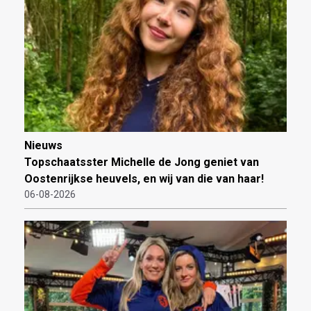
Nieuws
Topschaatsster Michelle de Jong geniet van
Oostenrijkse heuvels, en wij van die van haar!
06-08-2026