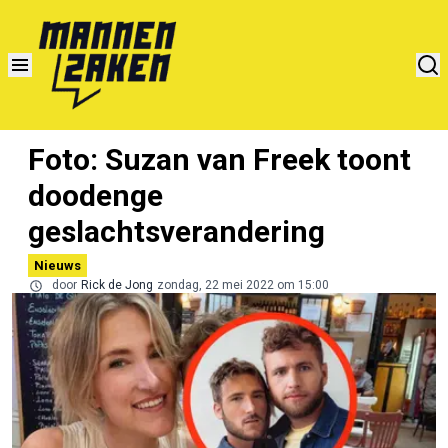
Foto: Suzan van Freek toont
doodenge
geslachtsverandering
Nieuws
door
Rick de Jong
zondag, 22 mei 2022 om 15:00