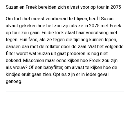
Suzan en Freek bereiden zich alvast voor op tour in 2075
Om toch het meest voorbereid te blijven, heeft Suzan
alvast gekeken hoe het zou zijn als ze in 2075 met Freek
op tour zou gaan. En die look staat haar vooralsnog niet
tegen. Hun fans, als ze tegen die tijd nog kunnen lopen,
dansen dan met de rollator door de zaal. Wat het volgende
filter wordt wat Suzan uit gaat proberen is nog niet
bekend. Misschien maar eens kijken hoe Freek zou zijn
als vrouw? Of een babyfilter, om alvast te kijken hoe de
kindjes eruit gaan zien. Opties zijn er in ieder geval
genoeg.