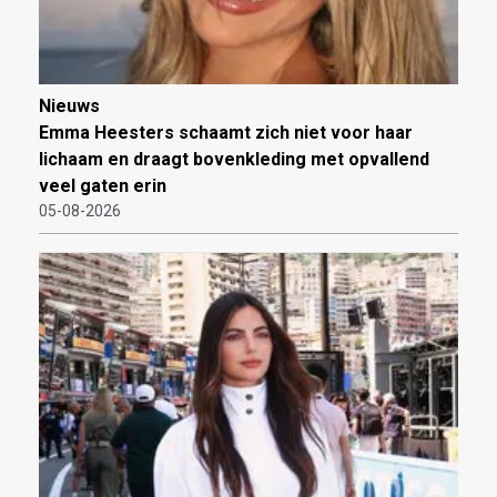
Nieuws
Emma Heesters schaamt zich niet voor haar
lichaam en draagt bovenkleding met opvallend
veel gaten erin
05-08-2026