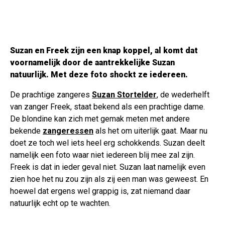
Suzan en Freek zijn een knap koppel, al komt dat
voornamelijk door de aantrekkelijke Suzan
natuurlijk. Met deze foto shockt ze iedereen.
De prachtige zangeres
Suzan Stortelder
, de wederhelft
van zanger Freek, staat bekend als een prachtige dame.
De blondine kan zich met gemak meten met andere
bekende
zangeressen
als het om uiterlijk gaat. Maar nu
doet ze toch wel iets heel erg schokkends. Suzan deelt
namelijk een foto waar niet iedereen blij mee zal zijn.
Freek is dat in ieder geval niet. Suzan laat namelijk even
zien hoe het nu zou zijn als zij een man was geweest. En
hoewel dat ergens wel grappig is, zat niemand daar
natuurlijk echt op te wachten.