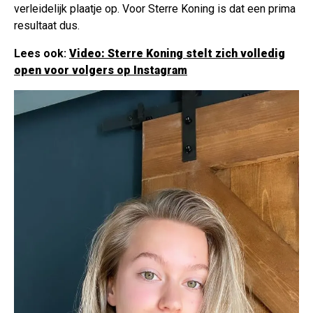
verleidelijk plaatje op. Voor Sterre Koning is dat een prima
resultaat dus.
Lees ook:
Video: Sterre Koning stelt zich volledig
open voor volgers op Instagram