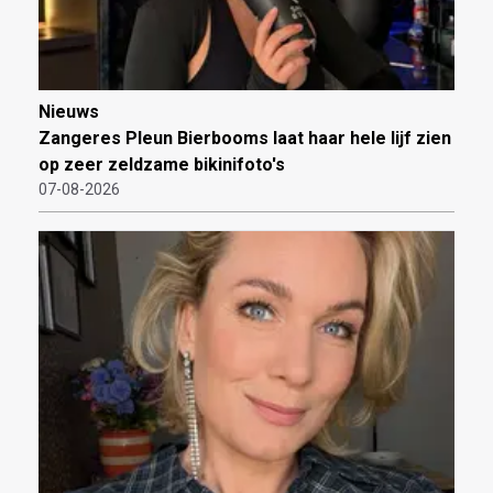
Nieuws
Zangeres Pleun Bierbooms laat haar hele lijf zien
op zeer zeldzame bikinifoto's
07-08-2026