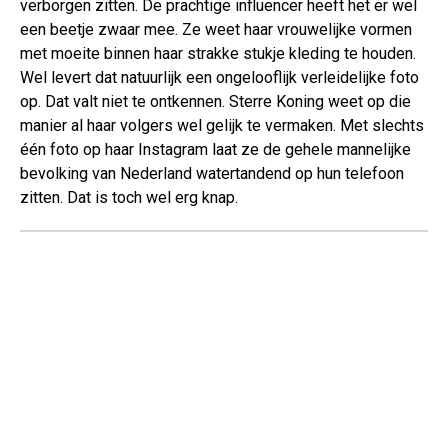
verborgen zitten. De prachtige influencer heeft het er wel
een beetje zwaar mee. Ze weet haar vrouwelijke vormen
met moeite binnen haar strakke stukje kleding te houden.
Wel levert dat natuurlijk een ongelooflijk verleidelijke foto
op. Dat valt niet te ontkennen. Sterre Koning weet op die
manier al haar volgers wel gelijk te vermaken. Met slechts
één foto op haar Instagram laat ze de gehele mannelijke
bevolking van Nederland watertandend op hun telefoon
zitten. Dat is toch wel erg knap.