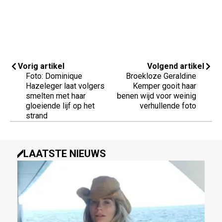
Vorig artikel
Volgend artikel
Foto: Dominique
Broekloze Geraldine
Hazeleger laat volgers
Kemper gooit haar
smelten met haar
benen wijd voor weinig
gloeiende lijf op het
verhullende foto
strand
LAATSTE NIEUWS