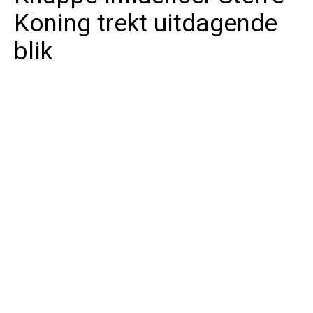
Koning trekt uitdagende
blik