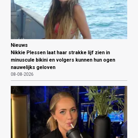
Nieuws
Nikkie Plessen laat haar strakke lijf zien in
minuscule bikini en volgers kunnen hun ogen
nauwelijks geloven
08-08-2026