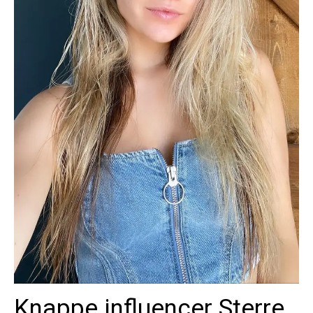
Knappe influencer Sterre