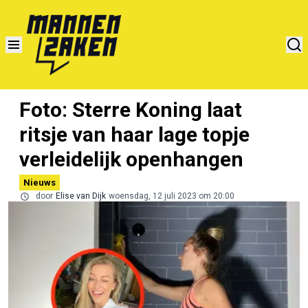
Foto: Sterre Koning laat
ritsje van haar lage topje
verleidelijk openhangen
Nieuws
door
Elise van Dijk
woensdag, 12 juli 2023 om 20:00