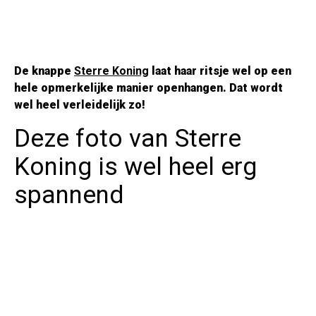
De knappe
Sterre Koning
laat haar ritsje wel op een
hele opmerkelijke manier openhangen. Dat wordt
wel heel verleidelijk zo!
Deze foto van Sterre
Koning is wel heel erg
spannend