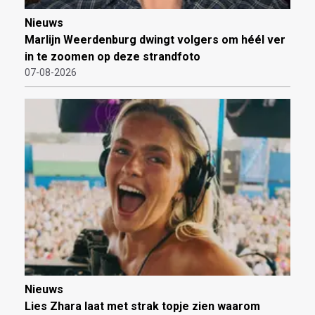
Nieuws
Marlijn Weerdenburg dwingt volgers om héél ver
in te zoomen op deze strandfoto
07-08-2026
Nieuws
Lies Zhara laat met strak topje zien waarom