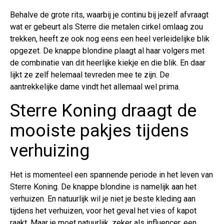
Behalve de grote rits, waarbij je continu bij jezelf afvraagt
wat er gebeurt als Sterre die metalen cirkel omlaag zou
trekken, heeft ze ook nog eens een heel verleidelijke blik
opgezet. De knappe blondine plaagt al haar volgers met
de combinatie van dit heerlijke kiekje en die blik. En daar
lijkt ze zelf helemaal tevreden mee te zijn. De
aantrekkelijke dame vindt het allemaal wel prima.
Sterre Koning draagt de
mooiste pakjes tijdens
verhuizing
Het is momenteel een spannende periode in het leven van
Sterre Koning. De knappe blondine is namelijk aan het
verhuizen. En natuurlijk wil je niet je beste kleding aan
tijdens het verhuizen, voor het geval het vies of kapot
raakt. Maar je moet natuurlijk, zeker als influencer, een