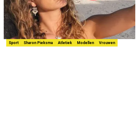
Sport
Sharon Pieksma
Atletiek
Modellen
Vrouwen