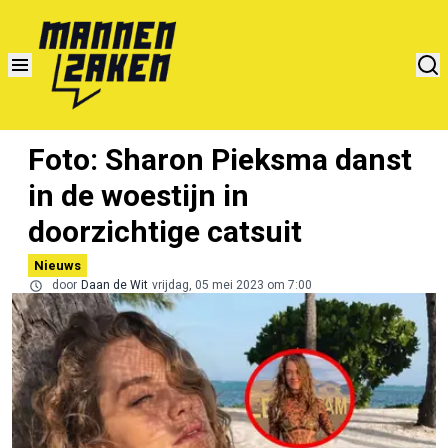
Foto: Sharon Pieksma danst
in de woestijn in
doorzichtige catsuit
Nieuws
door
Daan de Wit
vrijdag, 05 mei 2023 om 7:00