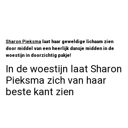
Sharon Pieksma
laat haar geweldige lichaam zien
door middel van een heerlijk dansje midden in de
woestijn in doorzichtig pakje!
In de woestijn laat Sharon
Pieksma zich van haar
beste kant zien