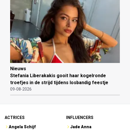
Nieuws
Stefania Liberakakis gooit haar kogelronde
troefjes in de strijd tijdens losbandig feestje
09-08-2026
ACTRICES
INFLUENCERS
Angela Schijf
Jade Anna