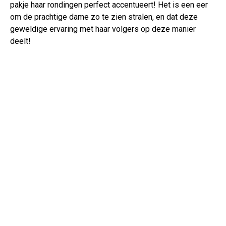
pakje haar rondingen perfect accentueert! Het is een eer
om de prachtige dame zo te zien stralen, en dat deze
geweldige ervaring met haar volgers op deze manier
deelt!