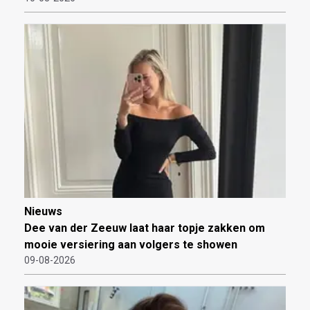
Nieuws
Dee van der Zeeuw laat haar topje zakken om
mooie versiering aan volgers te showen
09-08-2026