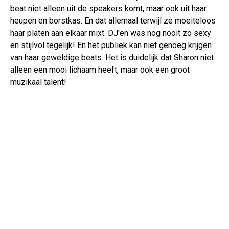
beat niet alleen uit de speakers komt, maar ook uit haar
heupen en borstkas. En dat allemaal terwijl ze moeiteloos
haar platen aan elkaar mixt. DJ'en was nog nooit zo sexy
en stijlvol tegelijk! En het publiek kan niet genoeg krijgen
van haar geweldige beats. Het is duidelijk dat Sharon niet
alleen een mooi lichaam heeft, maar ook een groot
muzikaal talent!