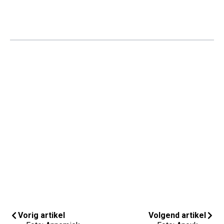
Vorig artikel
Volgend artikel