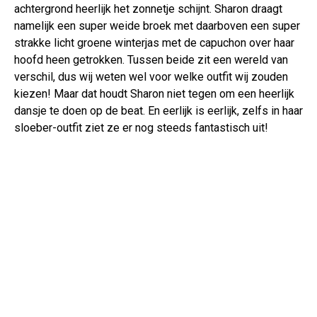
achtergrond heerlijk het zonnetje schijnt. Sharon draagt
namelijk een super weide broek met daarboven een super
strakke licht groene winterjas met de capuchon over haar
hoofd heen getrokken. Tussen beide zit een wereld van
verschil, dus wij weten wel voor welke outfit wij zouden
kiezen! Maar dat houdt Sharon niet tegen om een heerlijk
dansje te doen op de beat. En eerlijk is eerlijk, zelfs in haar
sloeber-outfit ziet ze er nog steeds fantastisch uit!