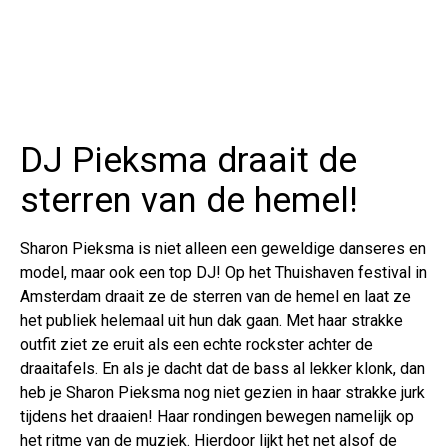
DJ Pieksma draait de
sterren van de hemel!
Sharon Pieksma is niet alleen een geweldige danseres en
model, maar ook een top DJ! Op het Thuishaven festival in
Amsterdam draait ze de sterren van de hemel en laat ze
het publiek helemaal uit hun dak gaan. Met haar strakke
outfit ziet ze eruit als een echte rockster achter de
draaitafels. En als je dacht dat de bass al lekker klonk, dan
heb je Sharon Pieksma nog niet gezien in haar strakke jurk
tijdens het draaien! Haar rondingen bewegen namelijk op
het ritme van de muziek. Hierdoor lijkt het net alsof de