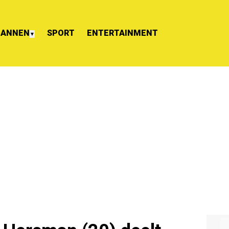
ANNEN
SPORT
ENTERTAINMENT
▼