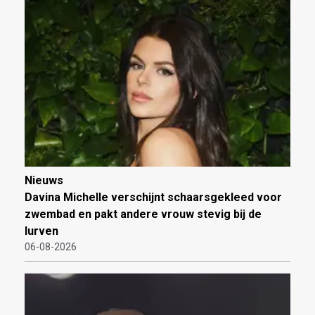
Nieuws
Davina Michelle verschijnt schaarsgekleed voor
zwembad en pakt andere vrouw stevig bij de
lurven
06-08-2026