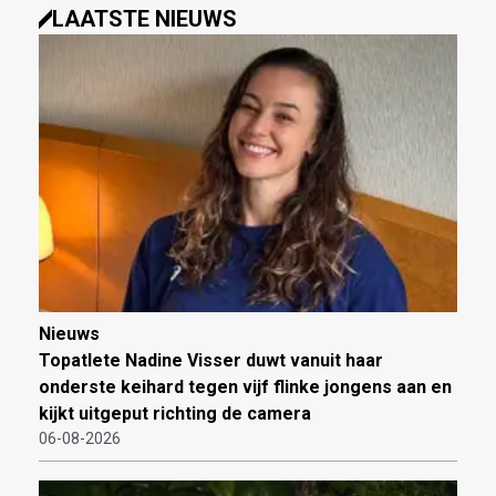
LAATSTE NIEUWS
Nieuws
Topatlete Nadine Visser duwt vanuit haar
onderste keihard tegen vijf flinke jongens aan en
kijkt uitgeput richting de camera
06-08-2026