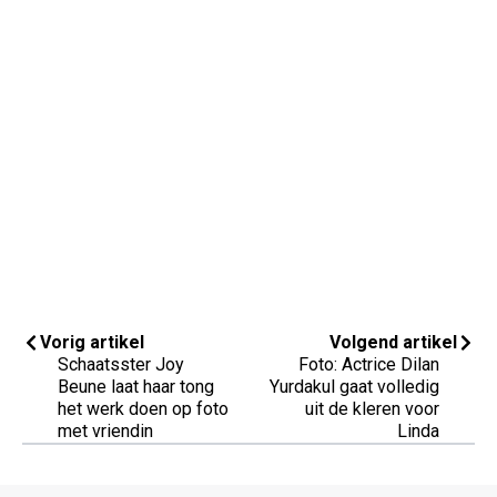
Vorig artikel
Volgend artikel
Schaatsster Joy
Foto: Actrice Dilan
Beune laat haar tong
Yurdakul gaat volledig
het werk doen op foto
uit de kleren voor
met vriendin
Linda