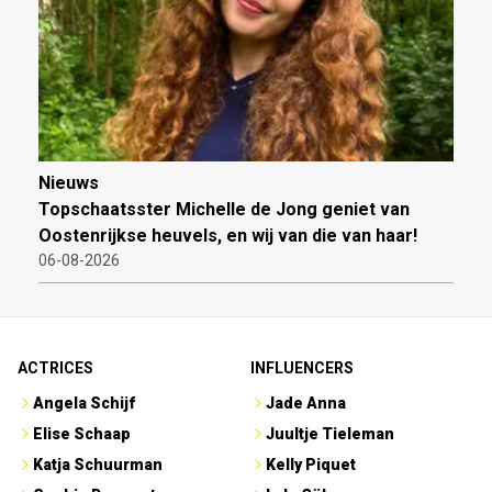
Nieuws
Topschaatsster Michelle de Jong geniet van
Oostenrijkse heuvels, en wij van die van haar!
06-08-2026
ACTRICES
INFLUENCERS
Angela Schijf
Jade Anna
Elise Schaap
Juultje Tieleman
Katja Schuurman
Kelly Piquet