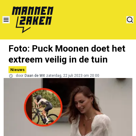
Foto: Puck Moonen doet het
extreem veilig in de tuin
Nieuws
door
Daan de Wit
zaterdag, 22 juli 2023 om 20:00