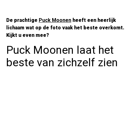
De prachtige
Puck Moonen
heeft een heerlijk
lichaam wat op de foto vaak het beste overkomt.
Kijkt u even mee?
Puck Moonen laat het
beste van zichzelf zien