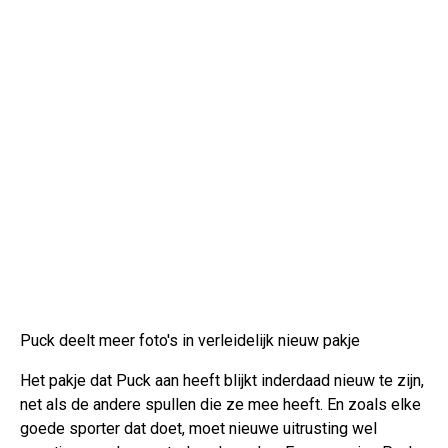
Puck deelt meer foto's in verleidelijk nieuw pakje
Het pakje dat Puck aan heeft blijkt inderdaad nieuw te zijn,
net als de andere spullen die ze mee heeft. En zoals elke
goede sporter dat doet, moet nieuwe uitrusting wel