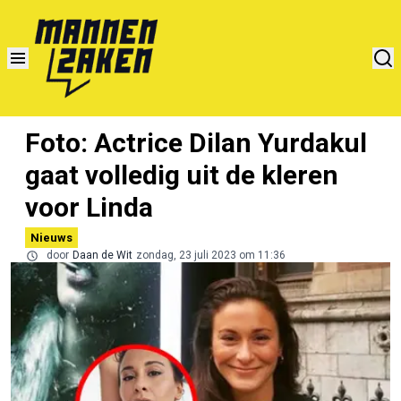
Foto: Actrice Dilan Yurdakul
gaat volledig uit de kleren
voor Linda
Nieuws
door
Daan de Wit
zondag, 23 juli 2023 om 11:36