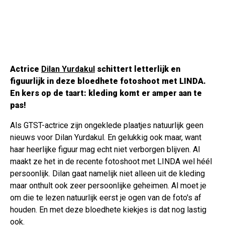
Actrice
Dilan Yurdakul
schittert letterlijk en
figuurlijk in deze bloedhete fotoshoot met LINDA.
En kers op de taart: kleding komt er amper aan te
pas!
Als GTST-actrice zijn ongeklede plaatjes natuurlijk geen
nieuws voor Dilan Yurdakul. En gelukkig ook maar, want
haar heerlijke figuur mag echt niet verborgen blijven. Al
maakt ze het in de recente fotoshoot met LINDA wel héél
persoonlijk. Dilan gaat namelijk niet alleen uit de kleding
maar onthult ook zeer persoonlijke geheimen. Al moet je
om die te lezen natuurlijk eerst je ogen van de foto's af
houden. En met deze bloedhete kiekjes is dat nog lastig
ook.