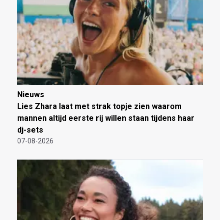
Nieuws
Lies Zhara laat met strak topje zien waarom
mannen altijd eerste rij willen staan tijdens haar
dj-sets
07-08-2026