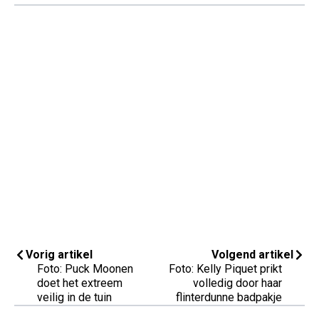
Vorig artikel
Volgend artikel
Foto: Puck Moonen
Foto: Kelly Piquet prikt
doet het extreem
volledig door haar
veilig in de tuin
flinterdunne badpakje