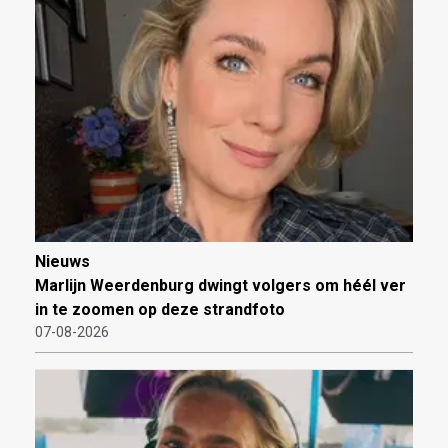
Nieuws
Marlijn Weerdenburg dwingt volgers om héél ver
in te zoomen op deze strandfoto
07-08-2026