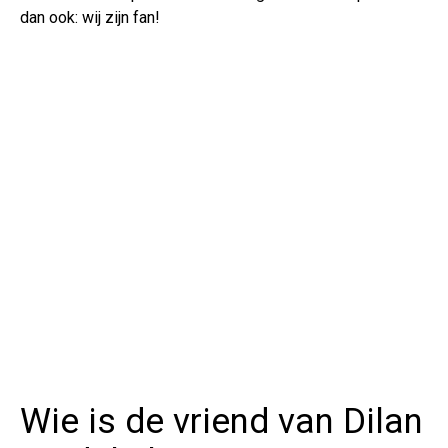
dan ook: wij zijn fan!
Wie is de vriend van Dilan