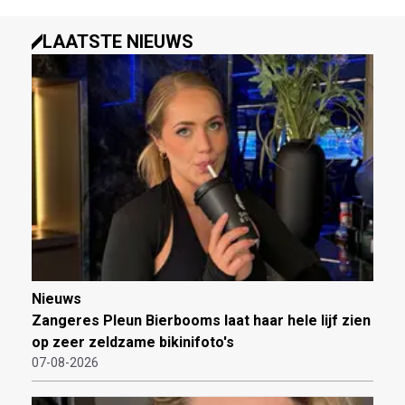
LAATSTE NIEUWS
Nieuws
Zangeres Pleun Bierbooms laat haar hele lijf zien
op zeer zeldzame bikinifoto's
07-08-2026