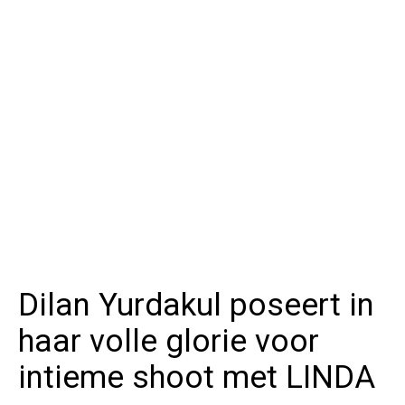
Dilan Yurdakul poseert in
haar volle glorie voor
intieme shoot met LINDA