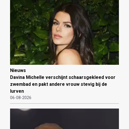
Nieuws
Davina Michelle verschijnt schaarsgekleed voor
zwembad en pakt andere vrouw stevig bij de
lurven
06-08-2026