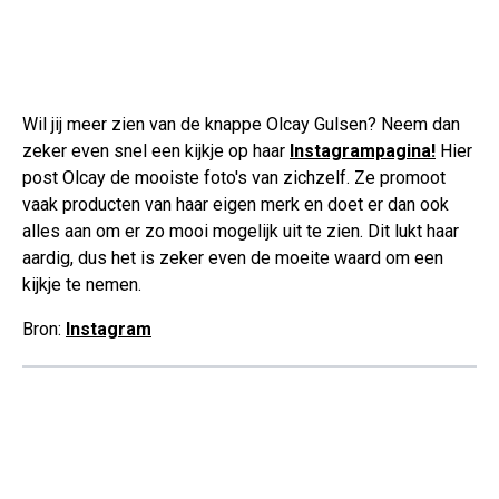
Wil jij meer zien van de knappe Olcay Gulsen? Neem dan
zeker even snel een kijkje op haar
Instagrampagina!
Hier
post Olcay de mooiste foto's van zichzelf. Ze promoot
vaak producten van haar eigen merk en doet er dan ook
alles aan om er zo mooi mogelijk uit te zien. Dit lukt haar
aardig, dus het is zeker even de moeite waard om een
kijkje te nemen.
Bron:
Instagram