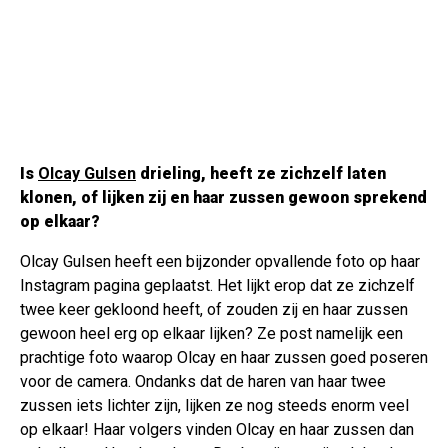
Is
Olcay Gulsen
drieling, heeft ze zichzelf laten
klonen, of lijken zij en haar zussen gewoon sprekend
op elkaar?
Olcay Gulsen heeft een bijzonder opvallende foto op haar
Instagram pagina geplaatst. Het lijkt erop dat ze zichzelf
twee keer gekloond heeft, of zouden zij en haar zussen
gewoon heel erg op elkaar lijken? Ze post namelijk een
prachtige foto waarop Olcay en haar zussen goed poseren
voor de camera. Ondanks dat de haren van haar twee
zussen iets lichter zijn, lijken ze nog steeds enorm veel
op elkaar! Haar volgers vinden Olcay en haar zussen dan