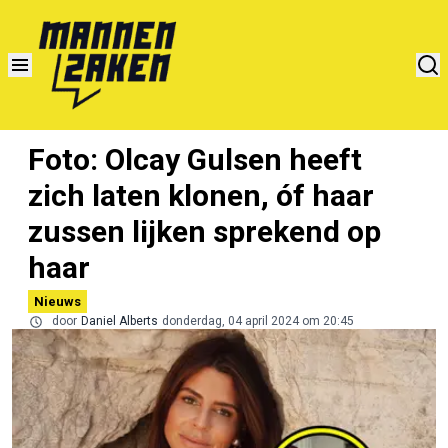
Foto: Olcay Gulsen heeft
zich laten klonen, óf haar
zussen lijken sprekend op
haar
Nieuws
door
Daniel Alberts
donderdag, 04 april 2024 om 20:45