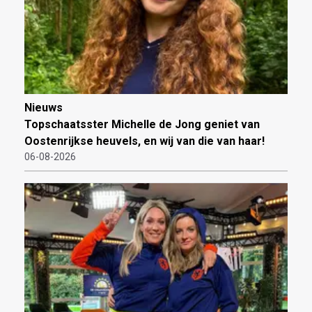
Nieuws
Topschaatsster Michelle de Jong geniet van
Oostenrijkse heuvels, en wij van die van haar!
06-08-2026