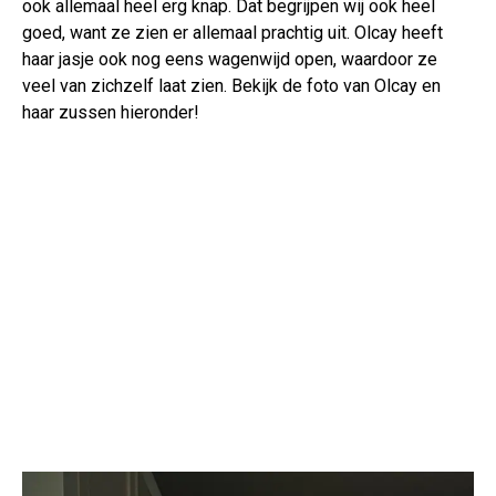
ook allemaal heel erg knap. Dat begrijpen wij ook heel
goed, want ze zien er allemaal prachtig uit. Olcay heeft
haar jasje ook nog eens wagenwijd open, waardoor ze
veel van zichzelf laat zien. Bekijk de foto van Olcay en
haar zussen hieronder!