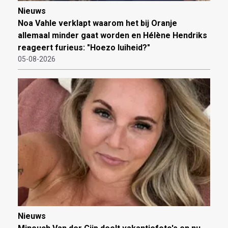
Nieuws
Noa Vahle verklapt waarom het bij Oranje
allemaal minder gaat worden en Hélène Hendriks
reageert furieus: "Hoezo luiheid?"
05-08-2026
Nieuws