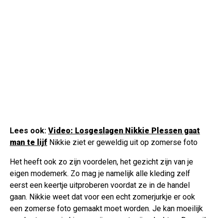
Lees ook:
Video: Losgeslagen Nikkie Plessen gaat
man te lijf
Nikkie ziet er geweldig uit op zomerse foto
Het heeft ook zo zijn voordelen, het gezicht zijn van je
eigen modemerk. Zo mag je namelijk alle kleding zelf
eerst een keertje uitproberen voordat ze in de handel
gaan. Nikkie weet dat voor een echt zomerjurkje er ook
een zomerse foto gemaakt moet worden. Je kan moeilijk