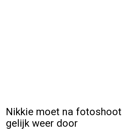
Nikkie moet na fotoshoot
gelijk weer door