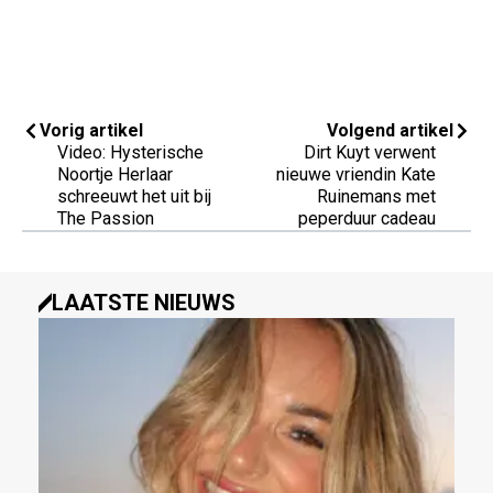
Vorig artikel
Volgend artikel
Video: Hysterische
Dirt Kuyt verwent
Noortje Herlaar
nieuwe vriendin Kate
schreeuwt het uit bij
Ruinemans met
The Passion
peperduur cadeau
LAATSTE NIEUWS