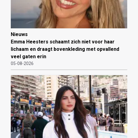
Nieuws
Emma Heesters schaamt zich niet voor haar
lichaam en draagt bovenkleding met opvallend
veel gaten erin
05-08-2026