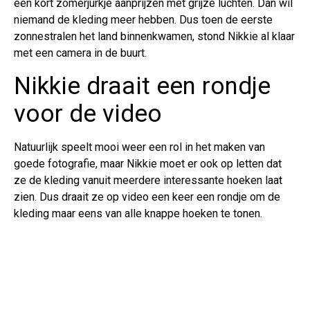
een kort zomerjurkje aanprijzen met grijze luchten. Dan wil
niemand de kleding meer hebben. Dus toen de eerste
zonnestralen het land binnenkwamen, stond Nikkie al klaar
met een camera in de buurt.
Nikkie draait een rondje
voor de video
Natuurlijk speelt mooi weer een rol in het maken van
goede fotografie, maar Nikkie moet er ook op letten dat
ze de kleding vanuit meerdere interessante hoeken laat
zien. Dus draait ze op video een keer een rondje om de
kleding maar eens van alle knappe hoeken te tonen.