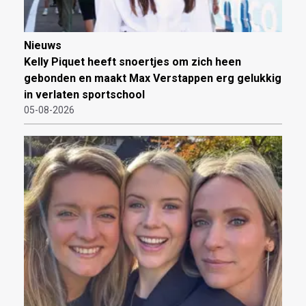
Nieuws
Kelly Piquet heeft snoertjes om zich heen
gebonden en maakt Max Verstappen erg gelukkig
in verlaten sportschool
05-08-2026