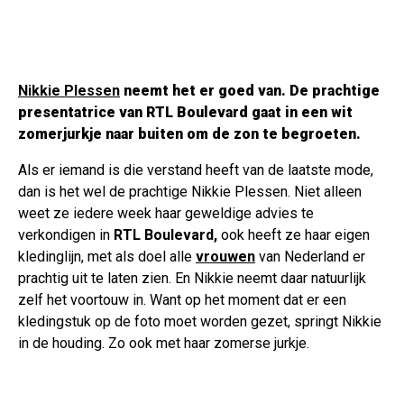
Nikkie Plessen
neemt het er goed van. De prachtige
presentatrice van
RTL Boulevard
gaat in een wit
zomerjurkje naar buiten om de zon te begroeten.
Als er iemand is die verstand heeft van de laatste mode,
dan is het wel de prachtige Nikkie Plessen. Niet alleen
weet ze iedere week haar geweldige advies te
verkondigen in
RTL Boulevard,
ook heeft ze haar eigen
kledinglijn, met als doel alle
vrouwen
van Nederland er
prachtig uit te laten zien. En Nikkie neemt daar natuurlijk
zelf het voortouw in. Want op het moment dat er een
kledingstuk op de foto moet worden gezet, springt Nikkie
in de houding. Zo ook met haar zomerse jurkje.