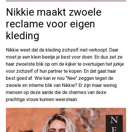
Nikkie maakt zwoele
reclame voor eigen
kleding
Nikkie weet dat de kleding zichzelf niet verkoopt. Daar
moet je een klein beetje je best voor doen. En dus zet ze
haar zwoelste blik op om de kijker te overtuigen het jurkje
voor zichzelf of hun partner te kopen. En dat gaat haar
best goed af. Wie kan er nou "Nee" zeggen tegen de
zwoele en intieme blik van Nikkie? Er zijn maar weinig
mensen op deze aarde die de charmes van deze
prachtige vrouw kunnen weerstaan.