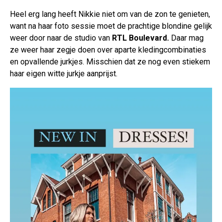
Heel erg lang heeft Nikkie niet om van de zon te genieten,
want na haar foto sessie moet de prachtige blondine gelijk
weer door naar de studio van
RTL Boulevard.
Daar mag
ze weer haar zegje doen over aparte kledingcombinaties
en opvallende jurkjes. Misschien dat ze nog even stiekem
haar eigen witte jurkje aanprijst.