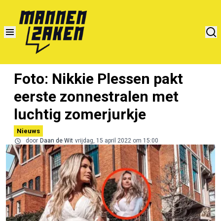
Foto: Nikkie Plessen pakt
eerste zonnestralen met
luchtig zomerjurkje
Nieuws
door
Daan de Wit
vrijdag, 15 april 2022 om 15:00