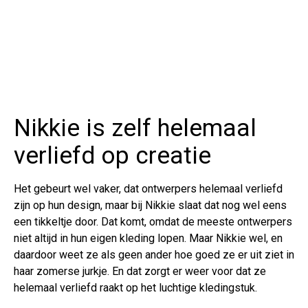
Nikkie is zelf helemaal
verliefd op creatie
Het gebeurt wel vaker, dat ontwerpers helemaal verliefd
zijn op hun design, maar bij Nikkie slaat dat nog wel eens
een tikkeltje door. Dat komt, omdat de meeste ontwerpers
niet altijd in hun eigen kleding lopen. Maar Nikkie wel, en
daardoor weet ze als geen ander hoe goed ze er uit ziet in
haar zomerse jurkje. En dat zorgt er weer voor dat ze
helemaal verliefd raakt op het luchtige kledingstuk.