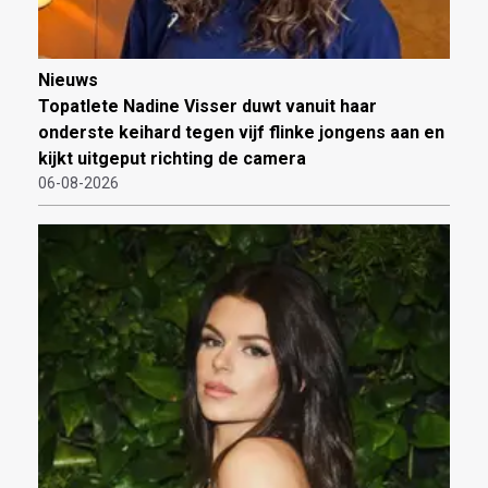
Nieuws
Topatlete Nadine Visser duwt vanuit haar
onderste keihard tegen vijf flinke jongens aan en
kijkt uitgeput richting de camera
06-08-2026