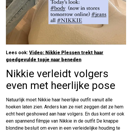
Lees ook:
Video: Nikkie Plessen trekt haar
goedgevulde topje naar beneden
Nikkie verleidt volgers
even met heerlijke pose
Natuurlijk moet Nikkie haar heerlijke outfit vanuit alle
hoeken laten zien. Anders kan ze niet zeggen dat ze hem
echt heet geshowed aan haar volgers. En dus komt er ook
een spannend filmpje van Nikkie in de outfit De knappe
blondine besluit om even in een verleidelijke houding te