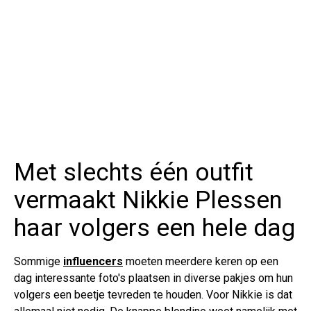
Met slechts één outfit
vermaakt Nikkie Plessen
haar volgers een hele dag
Sommige
influencers
moeten meerdere keren op een
dag interessante foto's plaatsen in diverse pakjes om hun
volgers een beetje tevreden te houden. Voor Nikkie is dat