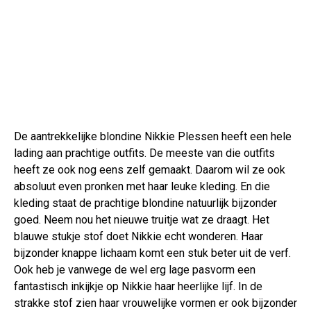
De aantrekkelijke blondine Nikkie Plessen heeft een hele
lading aan prachtige outfits. De meeste van die outfits
heeft ze ook nog eens zelf gemaakt. Daarom wil ze ook
absoluut even pronken met haar leuke kleding. En die
kleding staat de prachtige blondine natuurlijk bijzonder
goed. Neem nou het nieuwe truitje wat ze draagt. Het
blauwe stukje stof doet Nikkie echt wonderen. Haar
bijzonder knappe lichaam komt een stuk beter uit de verf.
Ook heb je vanwege de wel erg lage pasvorm een
fantastisch inkijkje op Nikkie haar heerlijke lijf. In de
strakke stof zien haar vrouwelijke vormen er ook bijzonder