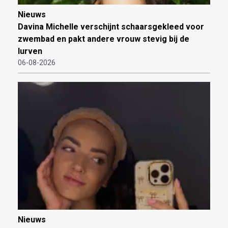
Nieuws
Davina Michelle verschijnt schaarsgekleed voor
zwembad en pakt andere vrouw stevig bij de
lurven
06-08-2026
Nieuws