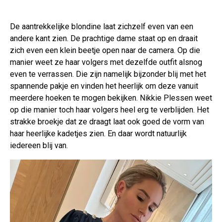
De aantrekkelijke blondine laat zichzelf even van een
andere kant zien. De prachtige dame staat op en draait
zich even een klein beetje open naar de camera. Op die
manier weet ze haar volgers met dezelfde outfit alsnog
even te verrassen. Die zijn namelijk bijzonder blij met het
spannende pakje en vinden het heerlijk om deze vanuit
meerdere hoeken te mogen bekijken. Nikkie Plessen weet
op die manier toch haar volgers heel erg te verblijden. Het
strakke broekje dat ze draagt laat ook goed de vorm van
haar heerlijke kadetjes zien. En daar wordt natuurlijk
iedereen blij van.