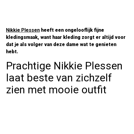
Nikkie Plessen
heeft een ongelooflijk fijne
kledingsmaak, want haar kleding zorgt er altijd voor
dat je als volger van deze dame wat te genieten
hebt.
Prachtige Nikkie Plessen
laat beste van zichzelf
zien met mooie outfit