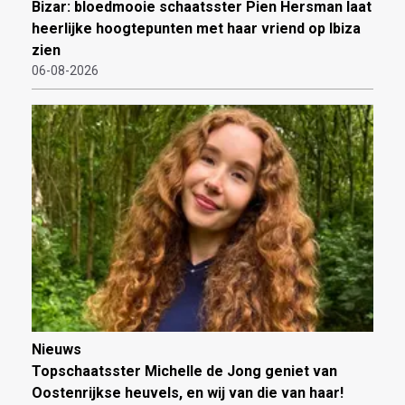
Bizar: bloedmooie schaatsster Pien Hersman laat
heerlijke hoogtepunten met haar vriend op Ibiza
zien
06-08-2026
Nieuws
Topschaatsster Michelle de Jong geniet van
Oostenrijkse heuvels, en wij van die van haar!