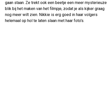
gaan staan. Ze trekt ook een beetje een meer mysterieuze
blik bij het maken van het filmpje, zodat je als kijker graag
nog meer wilt zien. Nikkie is erg goed in haar volgers
helemaal op hol te laten slaan met haar foto's.