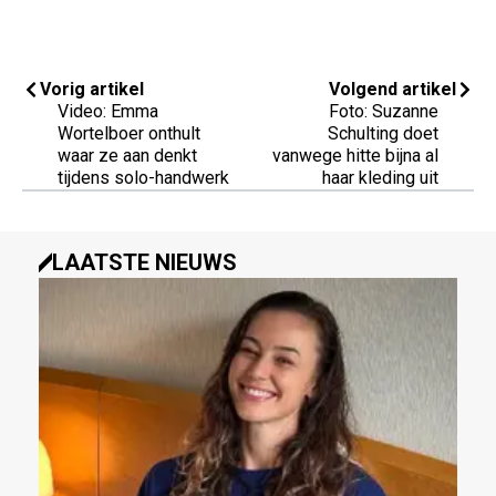
Vorig artikel
Volgend artikel
Video: Emma
Foto: Suzanne
Wortelboer onthult
Schulting doet
waar ze aan denkt
vanwege hitte bijna al
tijdens solo-handwerk
haar kleding uit
LAATSTE NIEUWS