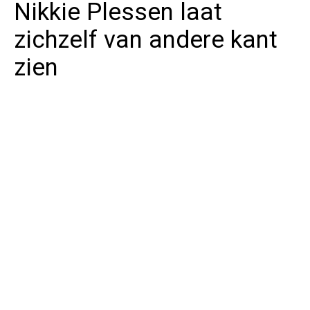
Nikkie Plessen laat
zichzelf van andere kant
zien