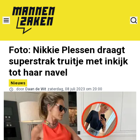
Foto: Nikkie Plessen draagt
superstrak truitje met inkijk
tot haar navel
Nieuws
door
Daan de Wit
zaterdag, 08 juli 2023 om 20:00