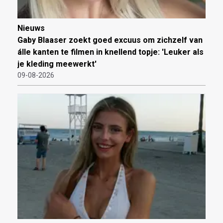
Nieuws
Gaby Blaaser zoekt goed excuus om zichzelf van
álle kanten te filmen in knellend topje: 'Leuker als
je kleding meewerkt'
09-08-2026