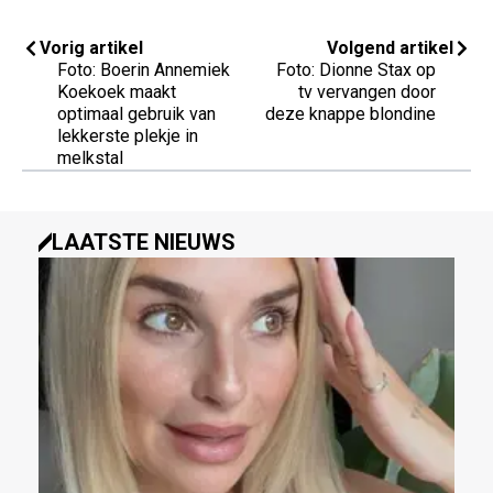
Vorig artikel
Volgend artikel
Foto: Boerin Annemiek
Foto: Dionne Stax op
Koekoek maakt
tv vervangen door
optimaal gebruik van
deze knappe blondine
lekkerste plekje in
melkstal
LAATSTE NIEUWS