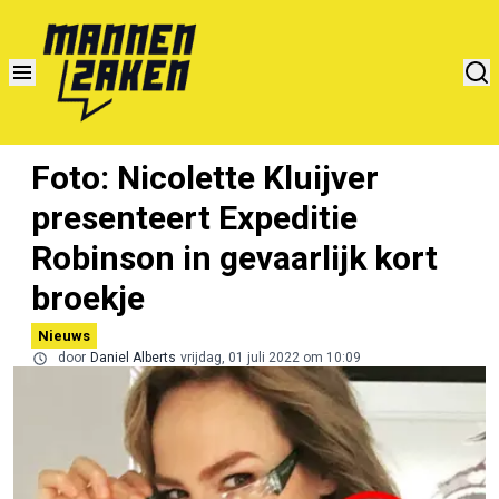
Foto: Nicolette Kluijver
presenteert Expeditie
Robinson in gevaarlijk kort
broekje
Nieuws
door
Daniel Alberts
vrijdag, 01 juli 2022 om 10:09