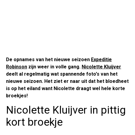
De opnames van het nieuwe seizoen
Expeditie
Robinson
zijn weer in volle gang.
Nicolette Kluijver
deelt al regelmatig wat spannende foto's van het
nieuwe seizoen. Het ziet er naar uit dat het bloedheet
is op het eiland want Nicolette draagt wel hele korte
broekjes!
Nicolette Kluijver in pittig
kort broekje