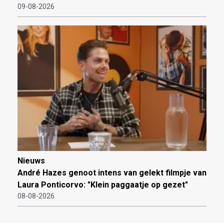
09-08-2026
Nieuws
André Hazes genoot intens van gelekt filmpje van
Laura Ponticorvo: "Klein paggaatje op gezet"
08-08-2026