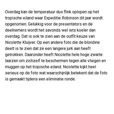
Overdag kan de temperatuur dus flink oplopen op het
tropische eiland waar Expeditie Robinson dit jaar wordt
opgenomen. Gelukkig voor de presentators en de
deelnemers wordt het savonds wel iets koeler dan
overdag. Dat is ook te zien aan de outfit keuze van
Nicolette Kluijver. Op een andere foto die de blondine
deelt is te zien dat ze een langere jurk aan heeft
getrokken. Daaronder heeft Nicolette hele hoge zwarte
laarzen om zichzelf te beschermen tegen alle vliegen en
muggen op het tropische eiland. Nicolette kijkt heel
serieus op de foto wat waarschijnlijk betekent dat de foto
is gemaakt tijdens een eliminatie ronde.