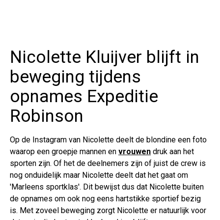
Nicolette Kluijver blijft in
beweging tijdens
opnames Expeditie
Robinson
Op de Instagram van Nicolette deelt de blondine een foto
waarop een groepje mannen en
vrouwen
druk aan het
sporten zijn. Of het de deelnemers zijn of juist de crew is
nog onduidelijk maar Nicolette deelt dat het gaat om
'Marleens sportklas'. Dit bewijst dus dat Nicolette buiten
de opnames om ook nog eens hartstikke sportief bezig
is. Met zoveel beweging zorgt Nicolette er natuurlijk voor