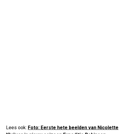
Lees ook:
Foto: Eerste hete beelden van Nicolette