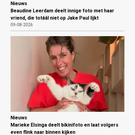
Nieuws
Beaudine Leerdam deelt innige foto met haar
vriend, die totáál niet op Jake Paul lijkt
09-08-2026
Nieuws
Marieke Elsinga deelt bikinifoto en laat volgers
even flink naar binnen kijken