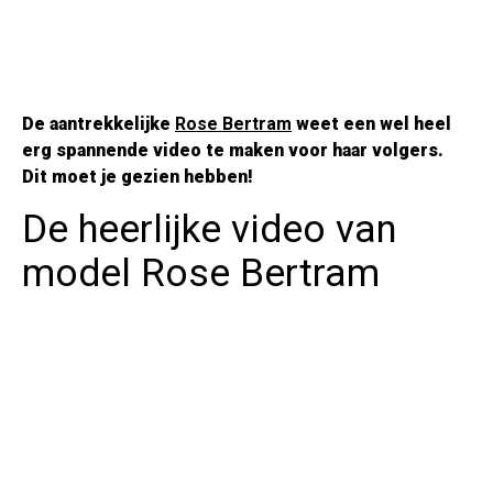
De aantrekkelijke
Rose Bertram
weet een wel heel
erg spannende video te maken voor haar volgers.
Dit moet je gezien hebben!
De heerlijke video van
model Rose Bertram