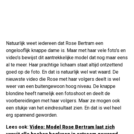
Natuurlijk weet iedereen dat Rose Bertram een
ongelooflijk knappe dame is. Maar met haar vele foto's en
video's bewijst dit aantrekkelijke model dat nog maar eens
al te meer. Haar prachtige lichaam staat altijd ontzettend
goed op de foto. En dat is natuurlijk wel wat waard. De
nieuwste video die Rose met haar volgers deelt is wel
weer van een buitengewoon hoog niveau. De knappe
blondine heeft namelijk een fotoshoot en deelt de
voorbereidingen met haar volgers. Maar ze mogen ook
een stukje van het eindresultaat zien. En dat is wel heel
erg spannend geworden.
Lees ook:
Video: Model Rose Bertram laat zich