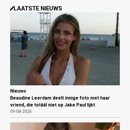
LAATSTE NIEUWS
Nieuws
Beaudine Leerdam deelt innige foto met haar
vriend, die totáál niet op Jake Paul lijkt
09-08-2026