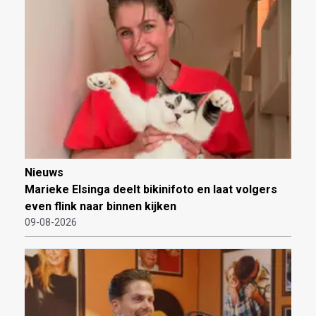
Nieuws
Marieke Elsinga deelt bikinifoto en laat volgers
even flink naar binnen kijken
09-08-2026