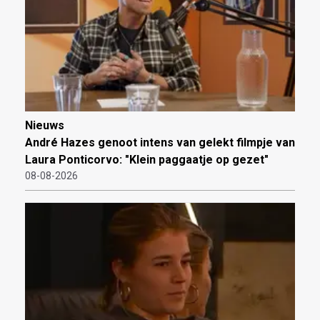
Nieuws
André Hazes genoot intens van gelekt filmpje van
Laura Ponticorvo: "Klein paggaatje op gezet"
08-08-2026