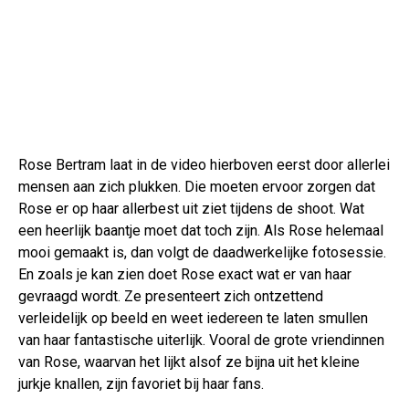
Rose Bertram laat in de video hierboven eerst door allerlei
mensen aan zich plukken. Die moeten ervoor zorgen dat
Rose er op haar allerbest uit ziet tijdens de shoot. Wat
een heerlijk baantje moet dat toch zijn. Als Rose helemaal
mooi gemaakt is, dan volgt de daadwerkelijke fotosessie.
En zoals je kan zien doet Rose exact wat er van haar
gevraagd wordt. Ze presenteert zich ontzettend
verleidelijk op beeld en weet iedereen te laten smullen
van haar fantastische uiterlijk. Vooral de grote vriendinnen
van Rose, waarvan het lijkt alsof ze bijna uit het kleine
jurkje knallen, zijn favoriet bij haar fans.