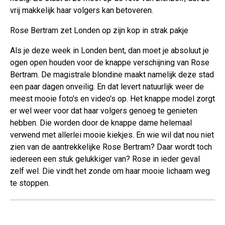
vrij makkelijk haar volgers kan betoveren.
Rose Bertram zet Londen op zijn kop in strak pakje
Als je deze week in Londen bent, dan moet je absoluut je
ogen open houden voor de knappe verschijning van Rose
Bertram. De magistrale blondine maakt namelijk deze stad
een paar dagen onveilig. En dat levert natuurlijk weer de
meest mooie foto's en video's op. Het knappe model zorgt
er wel weer voor dat haar volgers genoeg te genieten
hebben. Die worden door de knappe dame helemaal
verwend met allerlei mooie kiekjes. En wie wil dat nou niet
zien van de aantrekkelijke Rose Bertram? Daar wordt toch
iedereen een stuk gelukkiger van? Rose in ieder geval
zelf wel. Die vindt het zonde om haar mooie lichaam weg
te stoppen.