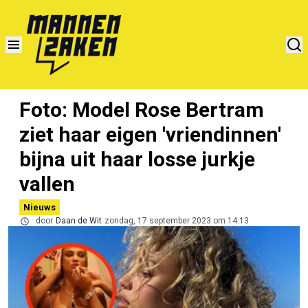
Foto: Model Rose Bertram
ziet haar eigen 'vriendinnen'
bijna uit haar losse jurkje
vallen
Nieuws
door
Daan de Wit
zondag, 17 september 2023 om 14:13