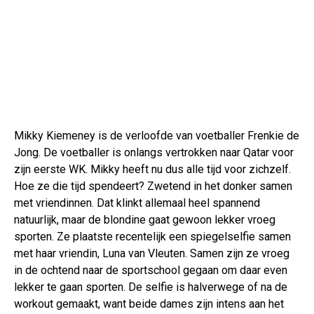
Mikky Kiemeney is de verloofde van voetballer Frenkie de
Jong. De voetballer is onlangs vertrokken naar Qatar voor
zijn eerste WK. Mikky heeft nu dus alle tijd voor zichzelf.
Hoe ze die tijd spendeert? Zwetend in het donker samen
met vriendinnen. Dat klinkt allemaal heel spannend
natuurlijk, maar de blondine gaat gewoon lekker vroeg
sporten. Ze plaatste recentelijk een spiegelselfie samen
met haar vriendin, Luna van Vleuten. Samen zijn ze vroeg
in de ochtend naar de sportschool gegaan om daar even
lekker te gaan sporten. De selfie is halverwege of na de
workout gemaakt, want beide dames zijn intens aan het