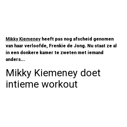
Mikky Kiemeney
heeft pas nog afscheid genomen
van haar verloofde, Frenkie de Jong. Nu staat ze al
in een donkere kamer te zweten met iemand
anders...
Mikky Kiemeney doet
intieme workout