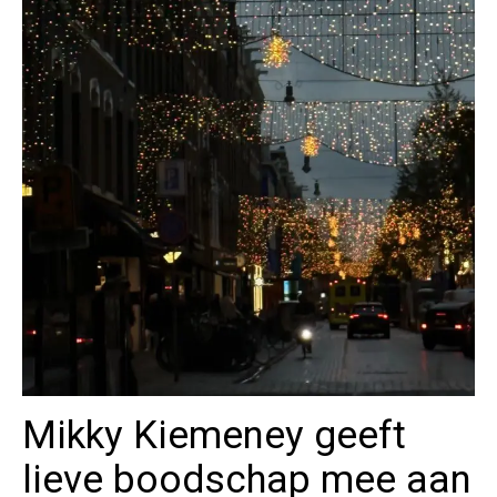
Mikky Kiemeney geeft
lieve boodschap mee aan