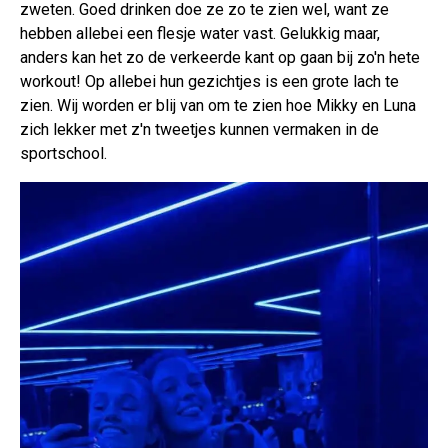
zweten. Goed drinken doe ze zo te zien wel, want ze
hebben allebei een flesje water vast. Gelukkig maar,
anders kan het zo de verkeerde kant op gaan bij zo'n hete
workout! Op allebei hun gezichtjes is een grote lach te
zien. Wij worden er blij van om te zien hoe Mikky en Luna
zich lekker met z'n tweetjes kunnen vermaken in de
sportschool.