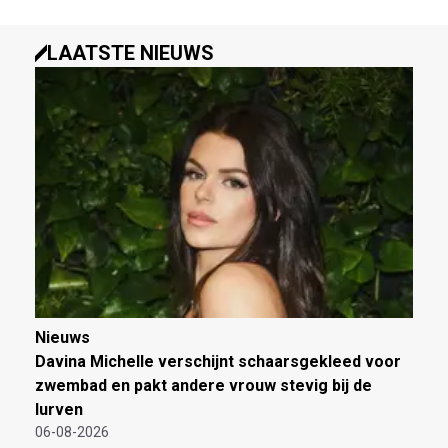
LAATSTE NIEUWS
Nieuws
Davina Michelle verschijnt schaarsgekleed voor
zwembad en pakt andere vrouw stevig bij de
lurven
06-08-2026