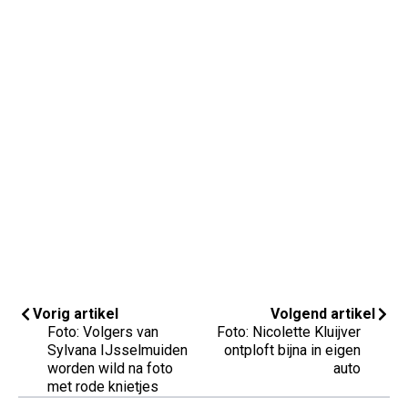
Vorig artikel
Volgend artikel
Foto: Volgers van
Foto: Nicolette Kluijver
Sylvana IJsselmuiden
ontploft bijna in eigen
worden wild na foto
auto
met rode knietjes