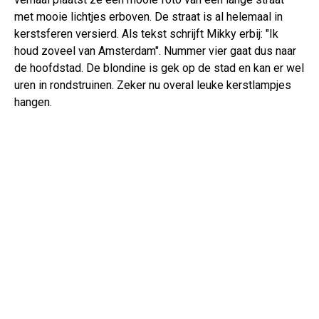
met mooie lichtjes erboven. De straat is al helemaal in
kerstsferen versierd. Als tekst schrijft Mikky erbij: "Ik
houd zoveel van Amsterdam". Nummer vier gaat dus naar
de hoofdstad. De blondine is gek op de stad en kan er wel
uren in rondstruinen. Zeker nu overal leuke kerstlampjes
hangen.