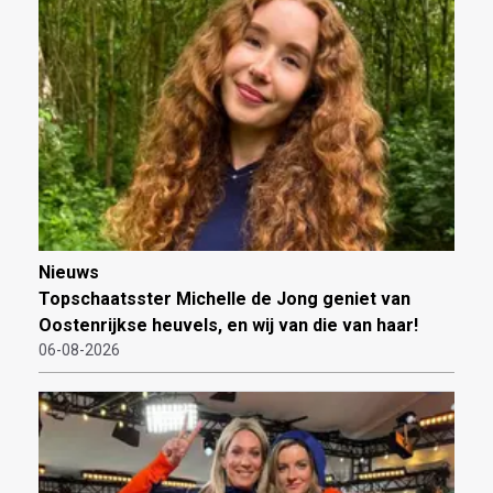
Nieuws
Topschaatsster Michelle de Jong geniet van
Oostenrijkse heuvels, en wij van die van haar!
06-08-2026