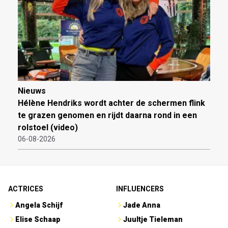
Nieuws
Hélène Hendriks wordt achter de schermen flink
te grazen genomen en rijdt daarna rond in een
rolstoel (video)
06-08-2026
ACTRICES
INFLUENCERS
Angela Schijf
Jade Anna
Elise Schaap
Juultje Tieleman