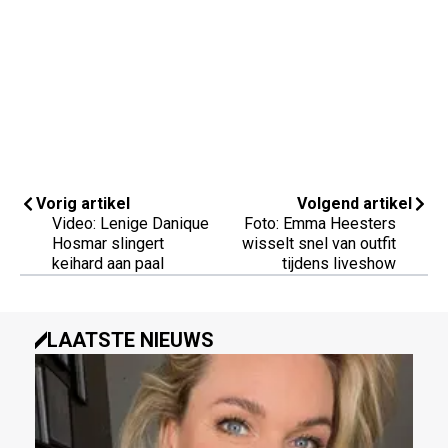
Vorig artikel
Volgend artikel
Video: Lenige Danique
Foto: Emma Heesters
Hosmar slingert
wisselt snel van outfit
keihard aan paal
tijdens liveshow
LAATSTE NIEUWS