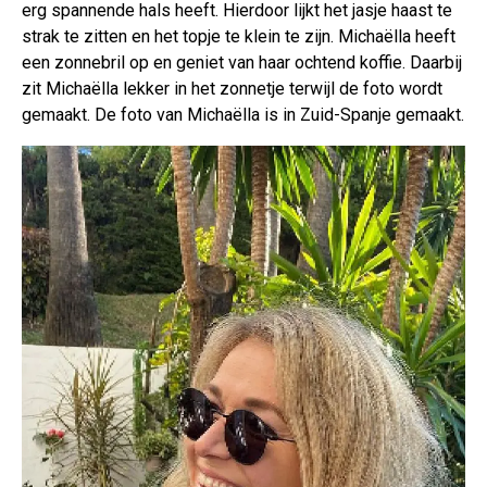
erg spannende hals heeft. Hierdoor lijkt het jasje haast te
strak te zitten en het topje te klein te zijn. Michaëlla heeft
een zonnebril op en geniet van haar ochtend koffie. Daarbij
zit Michaëlla lekker in het zonnetje terwijl de foto wordt
gemaakt. De foto van Michaëlla is in Zuid-Spanje gemaakt.