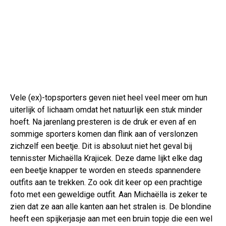
Vele (ex)-topsporters geven niet heel veel meer om hun
uiterlijk of lichaam omdat het natuurlijk een stuk minder
hoeft. Na jarenlang presteren is de druk er even af en
sommige sporters komen dan flink aan of verslonzen
zichzelf een beetje. Dit is absoluut niet het geval bij
tennisster Michaëlla Krajicek. Deze dame lijkt elke dag
een beetje knapper te worden en steeds spannendere
outfits aan te trekken. Zo ook dit keer op een prachtige
foto met een geweldige outfit. Aan Michaëlla is zeker te
zien dat ze aan alle kanten aan het stralen is. De blondine
heeft een spijkerjasje aan met een bruin topje die een wel