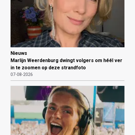
Nieuws
Marlijn Weerdenburg dwingt volgers om héél ver
in te zoomen op deze strandfoto
07-08-2026