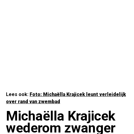
Lees ook:
Foto: Michaëlla Krajicek leunt verleidelijk
over rand van zwembad
Michaëlla Krajicek
wederom zwanger