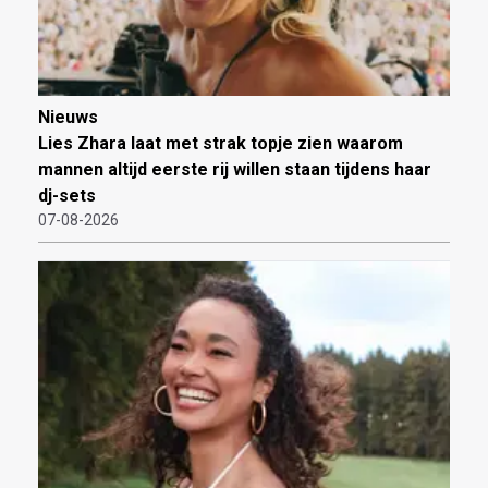
Nieuws
Lies Zhara laat met strak topje zien waarom
mannen altijd eerste rij willen staan tijdens haar
dj-sets
07-08-2026