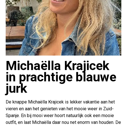
Michaëlla Krajicek
in prachtige blauwe
jurk
De knappe Michaëlla Krajicek is lekker vakantie aan het
vieren en aan het genieten van het mooie weer in Zuid-
Spanje. En bij mooi weer hoort natuurlijk ook een mooie
outfit, en laat Michaëlla daar nou net enorm van houden. De