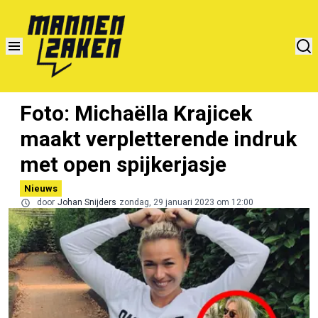
Foto: Michaëlla Krajicek
maakt verpletterende indruk
met open spijkerjasje
Nieuws
door
Johan Snijders
zondag, 29 januari 2023 om 12:00