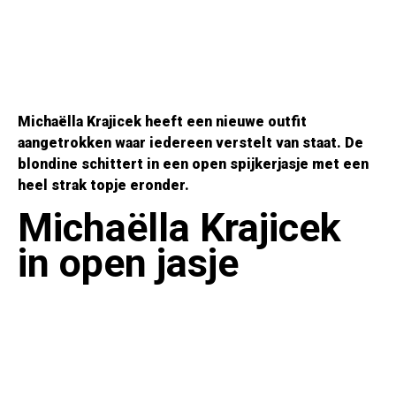
Michaëlla Krajicek heeft een nieuwe outfit
aangetrokken waar iedereen verstelt van staat. De
blondine schittert in een open spijkerjasje met een
heel strak topje eronder.
Michaëlla Krajicek
in open jasje