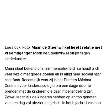
Lees ook: Foto:
Maan de Steenwinkel heeft relatie met
vreemdganger
Maan de Steenwinkel strijdt tegen
kinderkanker
Maan staat bekend om haar menselijkheid. Ze houdt zich
veel bezig met goede doelen en is altijd heel sociaal naar
haar fans. Recentelijk was zij in het Prinses Máxima
Centrum voor kinderoncologie om een dagje door te
brengen met de kinderen die daar in behandeling zijn.
Zowel Maan als de kinderen hebben op en top genoten
van een dag vol plezier en gelach. In het bijschrift van haar