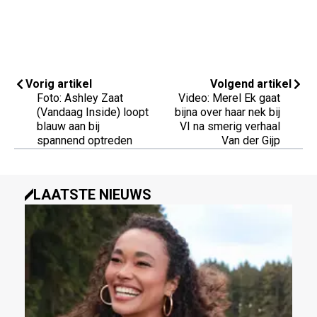
Vorig artikel
Volgend artikel
Foto: Ashley Zaat
Video: Merel Ek gaat
(Vandaag Inside) loopt
bijna over haar nek bij
blauw aan bij
VI na smerig verhaal
spannend optreden
Van der Gijp
LAATSTE NIEUWS