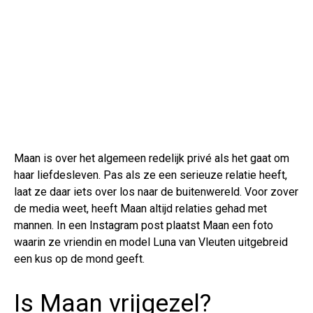
Maan is over het algemeen redelijk privé als het gaat om
haar liefdesleven. Pas als ze een serieuze relatie heeft,
laat ze daar iets over los naar de buitenwereld. Voor zover
de media weet, heeft Maan altijd relaties gehad met
mannen. In een Instagram post plaatst Maan een foto
waarin ze vriendin en model Luna van Vleuten uitgebreid
een kus op de mond geeft.
Is Maan vrijgezel?