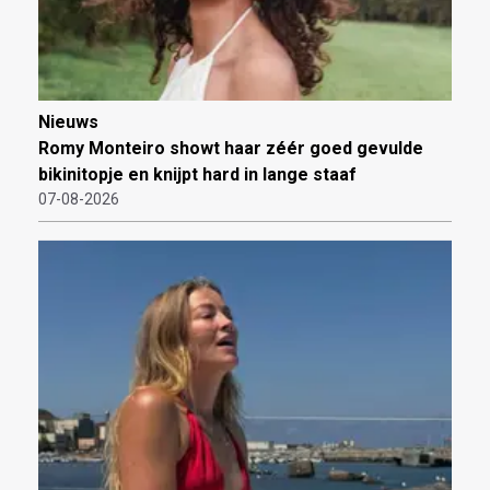
Nieuws
Romy Monteiro showt haar zéér goed gevulde
bikinitopje en knijpt hard in lange staaf
07-08-2026