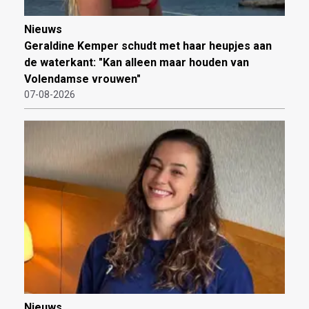
Nieuws
Geraldine Kemper schudt met haar heupjes aan
de waterkant: "Kan alleen maar houden van
Volendamse vrouwen"
07-08-2026
Nieuws