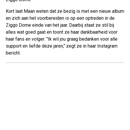
Kort laat Maan weten dat ze bezig is met een nieuw album
en zich aan het voorbereiden is op een optreden in de
Ziggo Dome einde van het jaar. Daarbij staat ze stil bij
alles wat goed gaat en toont ze haar dankbaarheid voor
haar fans en volger: "Ik wil jou graag bedanken voor alle
support en liefde deze jaren," zegt ze in haar Instagram
bericht.