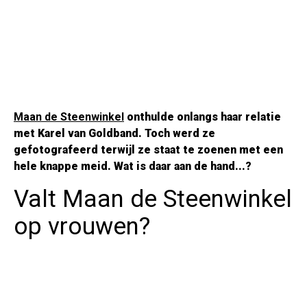
Maan de Steenwinkel
onthulde onlangs haar relatie
met Karel van Goldband. Toch werd ze
gefotografeerd terwijl ze staat te zoenen met een
hele knappe meid. Wat is daar aan de hand...?
Valt Maan de Steenwinkel
op vrouwen?