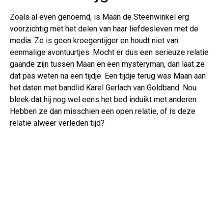
Zoals al even genoemd, is Maan de Steenwinkel erg
voorzichtig met het delen van haar liefdesleven met de
media. Ze is geen kroegentijger en houdt niet van
eenmalige avontuurtjes. Mocht er dus een serieuze relatie
gaande zijn tussen Maan en een mysteryman, dan laat ze
dat pas weten na een tijdje. Een tijdje terug was Maan aan
het daten met bandlid Karel Gerlach van Goldband. Nou
bleek dat hij nog wel eens het bed induikt met anderen.
Hebben ze dan misschien een open relatie, of is deze
relatie alweer verleden tijd?