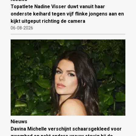
Topatlete Nadine Visser duwt vanuit haar
onderste keihard tegen vijf flinke jongens aan en
kijkt uitgeput richting de camera
06-08-2026
Nieuws
Davina Michelle verschijnt schaarsgekleed voor