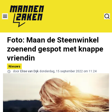
Foto: Maan de Steenwinkel
zoenend gespot met knappe
vriendin
Nieuws
door
Elise van Dijk
donderdag, 15 september 2022 om 11:24