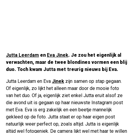
Jutta Leerdam
en
Eva Jinek
. Je zou het eigenlijk al
verwachten, maar de twee blondines vormen een blij
duo. Toch kwam Jutta met treurig nieuws bij Eva.
Jutta Leerdam en Eva
Jinek
zijn samen op stap gegaan.
Of eigenlijk, zo lijkt het alleen maar door de mooie foto
van het duo. Of ja, eigenlijk ziet enkel Jutta eruit alsof ze
die avond uit is gegaan op haar nieuwste Instagram post
met Eva. Eva is erg zakelijk en een beetje mannelijk
gekleed op de foto. Jutta staat er op haar eigen post
natuurlijk weer perfect op, zoals altijd. Jutta is eigenlijk
altijd wel fotogeniek. De camera lijkt wel met haar te willen