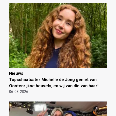
Nieuws
Topschaatsster Michelle de Jong geniet van
Oostenrijkse heuvels, en wij van die van haar!
06-08-2026