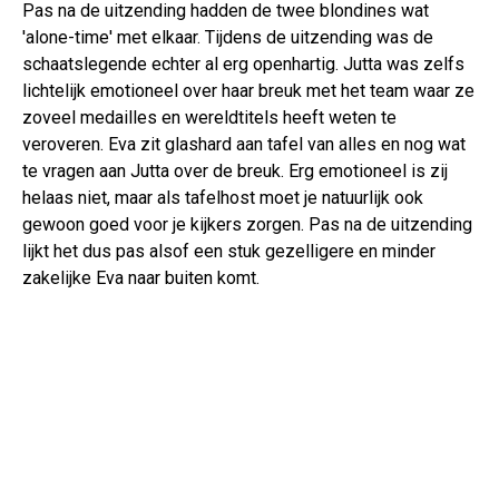
Pas na de uitzending hadden de twee blondines wat
'alone-time' met elkaar. Tijdens de uitzending was de
schaatslegende echter al erg openhartig. Jutta was zelfs
lichtelijk emotioneel over haar breuk met het team waar ze
zoveel medailles en wereldtitels heeft weten te
veroveren. Eva zit glashard aan tafel van alles en nog wat
te vragen aan Jutta over de breuk. Erg emotioneel is zij
helaas niet, maar als tafelhost moet je natuurlijk ook
gewoon goed voor je kijkers zorgen. Pas na de uitzending
lijkt het dus pas alsof een stuk gezelligere en minder
zakelijke Eva naar buiten komt.