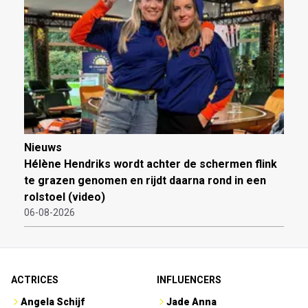
Nieuws
Hélène Hendriks wordt achter de schermen flink
te grazen genomen en rijdt daarna rond in een
rolstoel (video)
06-08-2026
ACTRICES
INFLUENCERS
Angela Schijf
Jade Anna