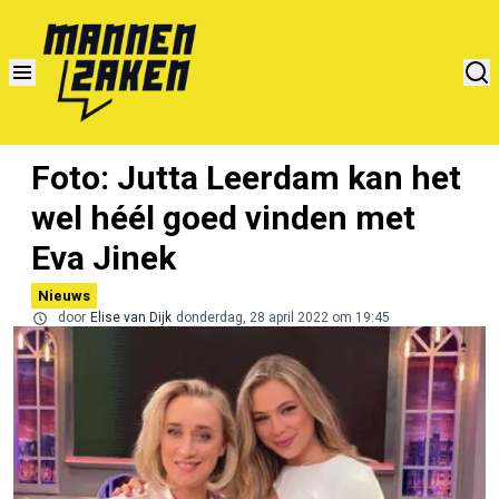
Foto: Jutta Leerdam kan het
wel héél goed vinden met
Eva Jinek
Nieuws
door
Elise van Dijk
donderdag, 28 april 2022 om 19:45