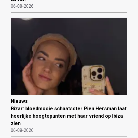
06-08-2026
Nieuws
Bizar: bloedmooie schaatsster Pien Hersman laat
heerlijke hoogtepunten met haar vriend op Ibiza
zien
06-08-2026