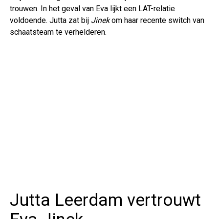
trouwen. In het geval van Eva lijkt een LAT-relatie
voldoende. Jutta zat bij
Jinek
om haar recente switch van
schaatsteam te verhelderen.
Jutta Leerdam vertrouwt