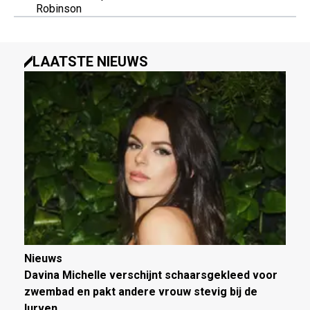
Robinson
LAATSTE NIEUWS
Nieuws
Davina Michelle verschijnt schaarsgekleed voor
zwembad en pakt andere vrouw stevig bij de
lurven