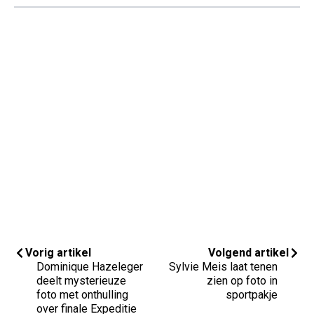
Vorig artikel
Volgend artikel
Dominique Hazeleger
Sylvie Meis laat tenen
deelt mysterieuze
zien op foto in
foto met onthulling
sportpakje
over finale Expeditie