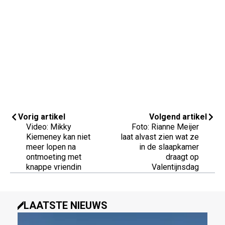
Vorig artikel
Volgend artikel
Video: Mikky
Foto: Rianne Meijer
Kiemeney kan niet
laat alvast zien wat ze
meer lopen na
in de slaapkamer
ontmoeting met
draagt op
knappe vriendin
Valentijnsdag
LAATSTE NIEUWS