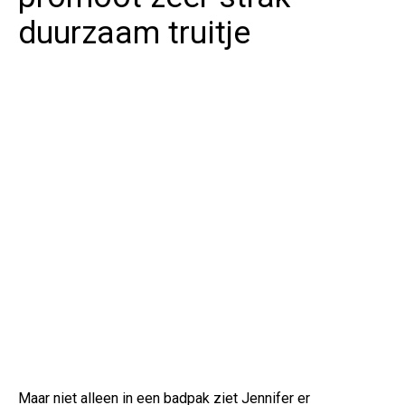
duurzaam truitje
Maar niet alleen in een badpak ziet Jennifer er