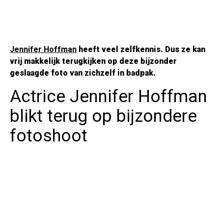
Jennifer Hoffman
heeft veel zelfkennis. Dus ze kan
vrij makkelijk terugkijken op deze bijzonder
geslaagde foto van zichzelf in badpak.
Actrice Jennifer Hoffman
blikt terug op bijzondere
fotoshoot