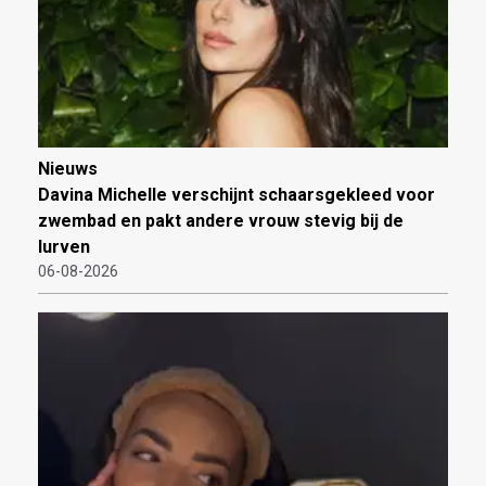
Nieuws
Davina Michelle verschijnt schaarsgekleed voor
zwembad en pakt andere vrouw stevig bij de
lurven
06-08-2026