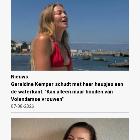
Nieuws
Geraldine Kemper schudt met haar heupjes aan
de waterkant: "Kan alleen maar houden van
Volendamse vrouwen"
07-08-2026