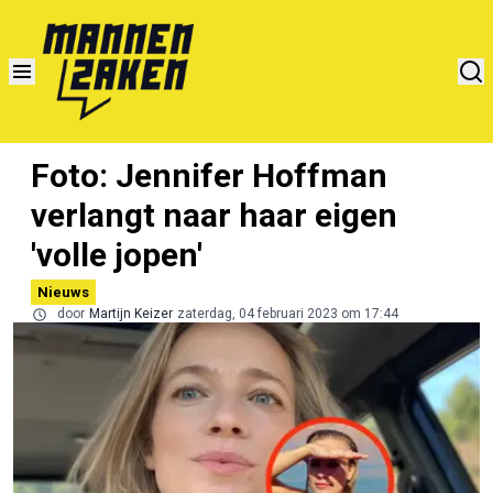
Foto: Jennifer Hoffman
verlangt naar haar eigen
'volle jopen'
Nieuws
door
Martijn Keizer
zaterdag, 04 februari 2023 om 17:44