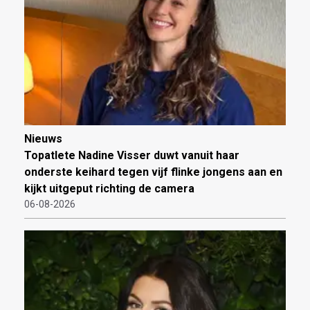
Nieuws
Topatlete Nadine Visser duwt vanuit haar
onderste keihard tegen vijf flinke jongens aan en
kijkt uitgeput richting de camera
06-08-2026