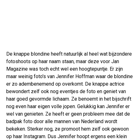
De knappe blondine heeft natuurlijk al heel wat bijzondere
fotoshoots op haar naam staan, maar deze voor Jan
Magazine was toch echt wel een hoogtepuntje. Er zijn
maar weinig foto's van Jennifer Hoffman waar de blondine
er zo adembenemend op overkomt. De knappe actrice
bewondert zelf ook nog eventjes de foto en geniet van
haar goed gevormde lichaam. Ze benoemt in het bijschrift
nog even haar eigen volle jopen. Gelukkig kan Jennifer er
wel van genieten. Ze heeft er geen probleem mee dat de
badpak foto door alle mannen van Nederland wordt
bekeken. Sterker nog, ze promoot hem zelf ook gewoon
op haar Instagram. Dus Jennifer hoopt ergens een klein