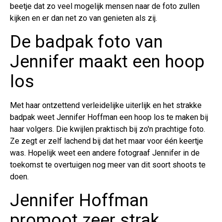
beetje dat zo veel mogelijk mensen naar de foto zullen
kijken en er dan net zo van genieten als zij.
De badpak foto van
Jennifer maakt een hoop
los
Met haar ontzettend verleidelijke uiterlijk en het strakke
badpak weet Jennifer Hoffman een hoop los te maken bij
haar volgers. Die kwijlen praktisch bij zo'n prachtige foto.
Ze zegt er zelf lachend bij dat het maar voor één keertje
was. Hopelijk weet een andere fotograaf Jennifer in de
toekomst te overtuigen nog meer van dit soort shoots te
doen.
Jennifer Hoffman
promoot zeer strak