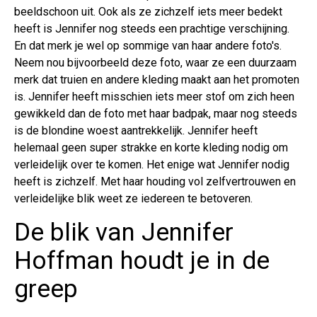
beeldschoon uit. Ook als ze zichzelf iets meer bedekt
heeft is Jennifer nog steeds een prachtige verschijning.
En dat merk je wel op sommige van haar andere foto's.
Neem nou bijvoorbeeld deze foto, waar ze een duurzaam
merk dat truien en andere kleding maakt aan het promoten
is. Jennifer heeft misschien iets meer stof om zich heen
gewikkeld dan de foto met haar badpak, maar nog steeds
is de blondine woest aantrekkelijk. Jennifer heeft
helemaal geen super strakke en korte kleding nodig om
verleidelijk over te komen. Het enige wat Jennifer nodig
heeft is zichzelf. Met haar houding vol zelfvertrouwen en
verleidelijke blik weet ze iedereen te betoveren.
De blik van Jennifer
Hoffman houdt je in de
greep