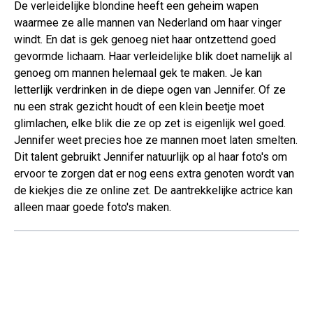
De verleidelijke blondine heeft een geheim wapen
waarmee ze alle mannen van Nederland om haar vinger
windt. En dat is gek genoeg niet haar ontzettend goed
gevormde lichaam. Haar verleidelijke blik doet namelijk al
genoeg om mannen helemaal gek te maken. Je kan
letterlijk verdrinken in de diepe ogen van Jennifer. Of ze
nu een strak gezicht houdt of een klein beetje moet
glimlachen, elke blik die ze op zet is eigenlijk wel goed.
Jennifer weet precies hoe ze mannen moet laten smelten.
Dit talent gebruikt Jennifer natuurlijk op al haar foto's om
ervoor te zorgen dat er nog eens extra genoten wordt van
de kiekjes die ze online zet. De aantrekkelijke actrice kan
alleen maar goede foto's maken.