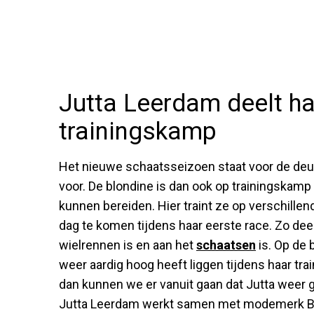
Jutta Leerdam deelt ha
trainingskamp
Het nieuwe schaatsseizoen staat voor de deur 
voor. De blondine is dan ook op trainingskamp 
kunnen bereiden. Hier traint ze op verschill
dag te komen tijdens haar eerste race. Zo dee
wielrennen is en aan het
schaatsen
is. Op de 
weer aardig hoog heeft liggen tijdens haar tr
dan kunnen we er vanuit gaan dat Jutta weer 
Jutta Leerdam werkt samen met modemerk 