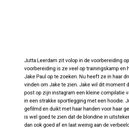
Jutta Leerdam zit volop in de voorbereiding 
voorbereiding is ze veel op trainingskamp en 
Jake Paul op te zoeken. Nu heeft ze in haar
vinden om Jake te zien. Jake wil dit moment d
post op zijn instagram een kleine compilatie v
in een strakke sportlegging met een hoodie. J
gefilmd en duikt met haar handen voor haar gez
is wel goed te zien dat de blondine in uitstek
dan ook goed af en laat weinig aan de verbeeld