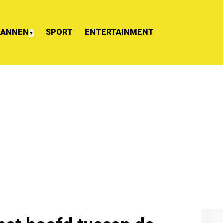
ANNEN
SPORT
ENTERTAINMENT
▼