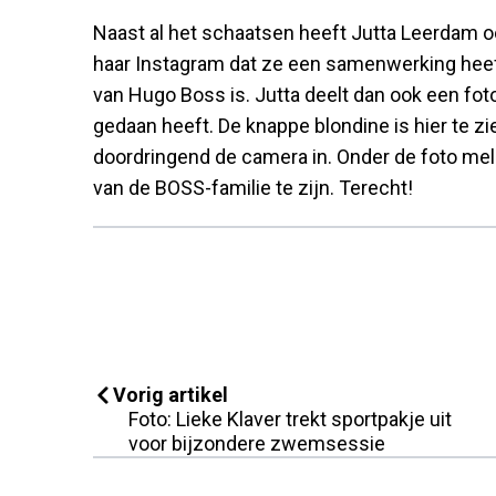
Naast al het schaatsen heeft Jutta Leerdam oo
haar Instagram dat ze een samenwerking heef
van Hugo Boss is. Jutta deelt dan ook een fot
gedaan heeft. De knappe blondine is hier te zie
doordringend de camera in. Onder de foto mel
van de BOSS-familie te zijn. Terecht!
Vorig artikel
Foto: Lieke Klaver trekt sportpakje uit
voor bijzondere zwemsessie