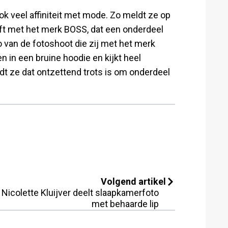
k veel affiniteit met mode. Zo meldt ze op
t met het merk BOSS, dat een onderdeel
o van de fotoshoot die zij met het merk
n in een bruine hoodie en kijkt heel
dt ze dat ontzettend trots is om onderdeel
Volgend artikel
Nicolette Kluijver deelt slaapkamerfoto
met behaarde lip