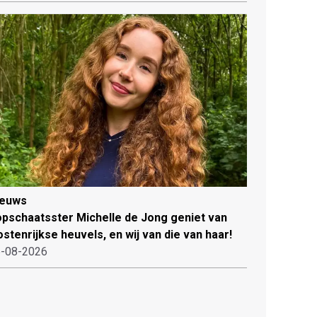
ieuws
pschaatsster Michelle de Jong geniet van
stenrijkse heuvels, en wij van die van haar!
-08-2026