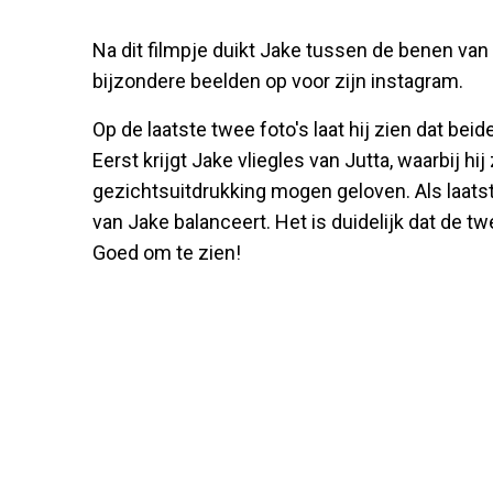
Na dit filmpje duikt Jake tussen de benen van 
bijzondere beelden op voor zijn instagram.
Op de laatste twee foto's laat hij zien dat be
Eerst krijgt Jake vliegles van Jutta, waarbij hij 
gezichtsuitdrukking mogen geloven. Als laatst
van Jake balanceert. Het is duidelijk dat de t
Goed om te zien!