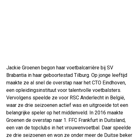
Jackie Groenen begon haar voetbalcarrière bij SV
Brabantia in haar geboortestad Tilburg. Op jonge leeftijd
maakte ze al snel de overstap naar het CTO Eindhoven,
een opleidingsinstituut voor talentvolle voetbalsters.
Vervolgens speelde ze voor RSC Anderlecht in België,
waar ze drie seizoenen actief was en uitgroeide tot een
belangrijke speler op het middenveld. In 2016 maakte
Groenen de overstap naar 1. FFC Frankfurt in Duitsland,
een van de topclubs in het vrouwenvoetbal. Daar speelde
ze drie seizoenen en won ze onder meer de Duitse beker