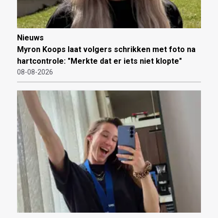
Nieuws
Myron Koops laat volgers schrikken met foto na
hartcontrole: "Merkte dat er iets niet klopte"
08-08-2026