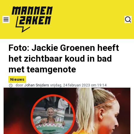
Foto: Jackie Groenen heeft
het zichtbaar koud in bad
met teamgenote
Nieuws
door
Johan Snijders
vrijdag, 24 februari 2023 om 19:14