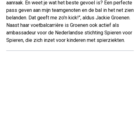
aanraak. En weet je wat het beste gevoel is? Een perfecte
pass geven aan mijn teamgenoten en de bal in het net zien
belanden. Dat geeft me zo'n kick!", aldus Jackie Groenen.
Naast haar voetbalcarrière is Groenen ook actief als
ambassadeur voor de Nederlandse stichting Spieren voor
Spieren, die zich inzet voor kinderen met spierziekten.