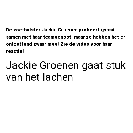
De voetbalster
Jackie Groenen
probeert ijsbad
samen met haar teamgenoot, maar ze hebben het er
ontzettend zwaar mee! Zie de video voor haar
reactie!
Jackie Groenen gaat stuk
van het lachen