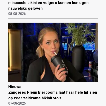
minuscule bikini en volgers kunnen hun ogen
nauwelijks geloven
08-08-2026
Nieuws
Zangeres Pleun Bierbooms laat haar hele lijf zien
op zeer zeldzame bikinifoto's
07-08-2026