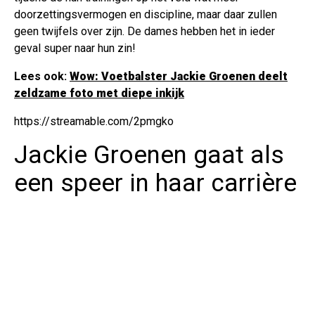
doorzettingsvermogen en discipline, maar daar zullen
geen twijfels over zijn. De dames hebben het in ieder
geval super naar hun zin!
Lees ook:
Wow: Voetbalster Jackie Groenen deelt
zeldzame foto met diepe inkijk
https://streamable.com/2pmgko
Jackie Groenen gaat als
een speer in haar carrière