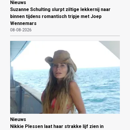
Nieuws
Suzanne Schulting slurpt ziltige lekkernij naar
binnen tijdens romantisch tripje met Joep
Wennemars
08-08-2026
Nieuws
Nikkie Plessen laat haar strakke lijf zien in