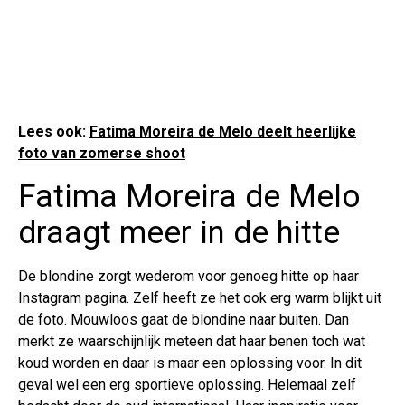
Lees ook:
Fatima Moreira de Melo deelt heerlijke
foto van zomerse shoot
Fatima Moreira de Melo
draagt meer in de hitte
De blondine zorgt wederom voor genoeg hitte op haar
Instagram pagina. Zelf heeft ze het ook erg warm blijkt uit
de foto. Mouwloos gaat de blondine naar buiten. Dan
merkt ze waarschijnlijk meteen dat haar benen toch wat
koud worden en daar is maar een oplossing voor. In dit
geval wel een erg sportieve oplossing. Helemaal zelf