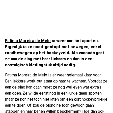
Fatima Moreira de Melo
is weer aan het sporten.
Eigenlijk is ze nooit gestopt met bewegen, enkel
rondbewegen op het hockeyveld. Als vanouds gaat
ze aan de slag met haar lichaam en dan is een
nostalgisch kledingstuk altijd nodig.
Fatima Moreira de Melo is er weer helemaal klaar voor.
Een lekkere work-out staat op haar te wachten. Voordat ze
aan de slag kan gaan moet ze nog wel even wat extra's
aan doen. Ze wilde eerst nog in een jurkje gaan sporten,
maar ze kon het toch niet laten om een kort hockeybroekje
aan te doen. Of zou de blondine toch gewoon gaan
stappen en haar benen willen beschermen? Hoe dan ook