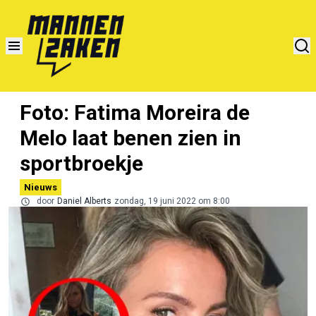
Foto: Fatima Moreira de
Melo laat benen zien in
sportbroekje
Nieuws
door
Daniel Alberts
zondag, 19 juni 2022 om 8:00