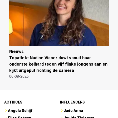
Nieuws
Topatlete Nadine Visser duwt vanuit haar
onderste keihard tegen vijf flinke jongens aan en
kijkt uitgeput richting de camera
06-08-2026
ACTRICES
INFLUENCERS
Angela Schijf
Jade Anna