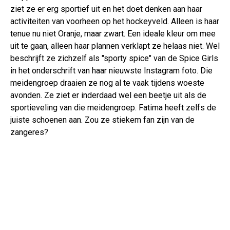
ziet ze er erg sportief uit en het doet denken aan haar
activiteiten van voorheen op het hockeyveld. Alleen is haar
tenue nu niet Oranje, maar zwart. Een ideale kleur om mee
uit te gaan, alleen haar plannen verklapt ze helaas niet. Wel
beschrijft ze zichzelf als "sporty spice" van de Spice Girls
in het onderschrift van haar nieuwste Instagram foto. Die
meidengroep draaien ze nog al te vaak tijdens woeste
avonden. Ze ziet er inderdaad wel een beetje uit als de
sportieveling van die meidengroep. Fatima heeft zelfs de
juiste schoenen aan. Zou ze stiekem fan zijn van de
zangeres?