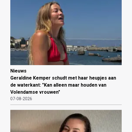
Nieuws
Geraldine Kemper schudt met haar heupjes aan
de waterkant: "Kan alleen maar houden van
Volendamse vrouwen"
07-08-2026