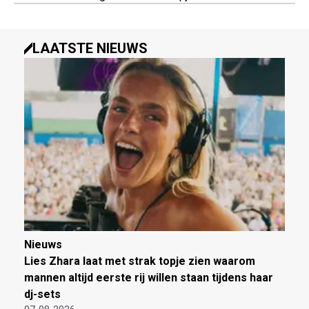
LAATSTE NIEUWS
Nieuws
Lies Zhara laat met strak topje zien waarom
mannen altijd eerste rij willen staan tijdens haar
dj-sets