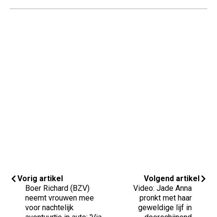
Vorig artikel
Volgend artikel
Boer Richard (BZV)
Video: Jade Anna
neemt vrouwen mee
pronkt met haar
voor nachtelijk
geweldige lijf in