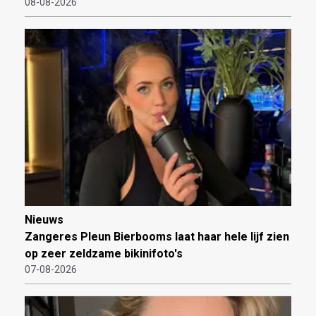
08-08-2026
Nieuws
Zangeres Pleun Bierbooms laat haar hele lijf zien
op zeer zeldzame bikinifoto's
07-08-2026