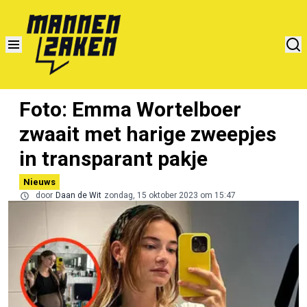
Foto: Emma Wortelboer
zwaait met harige zweepjes
in transparant pakje
Nieuws
door
Daan de Wit
zondag, 15 oktober 2023 om 15:47