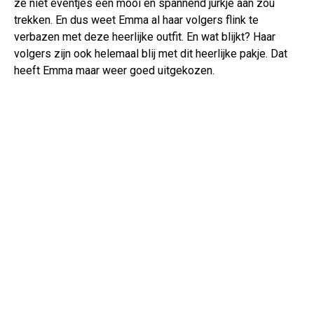
ze niet eventjes een mooi en spannend jurkje aan zou
trekken. En dus weet Emma al haar volgers flink te
verbazen met deze heerlijke outfit. En wat blijkt? Haar
volgers zijn ook helemaal blij met dit heerlijke pakje. Dat
heeft Emma maar weer goed uitgekozen.