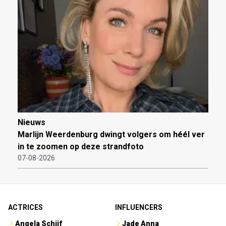
Nieuws
Marlijn Weerdenburg dwingt volgers om héél ver
in te zoomen op deze strandfoto
07-08-2026
ACTRICES
INFLUENCERS
Angela Schijf
Jade Anna