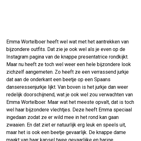
Emma Wortelboer heeft wel wat met het aantrekken van
bijzondere outfits. Dat zie je ook wel als je even op de
Instagram pagina van de knappe presentatrice rondkijkt.
Maar nu heeft ze toch wel weer een hele bijzondere look
zichzelf aangemeten. Zo heeft ze een verrassend jurkje
dat aan de onderkant een beetje op een Spaans
danseressenjurkje lijkt. Van boven is het jurkje dan weer
redelijk doorschijnend, wat je ook wel zou verwachten van
Emma Wortelboer. Maar wat het meeste opvalt, dat is toch
wel haar bijzondere vlechtjes. Deze heeft Emma speciaal
ingedaan zodat ze er wild mee in het rond kan gaan
zwaaien. En dat ziet er natuurlijk erg leuk en speels uit,
maar het is ook een beetje gevaarlijk. De knappe dame
maakt van haar kapsel twee gevaarlijke en harige