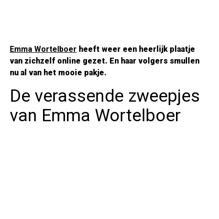
Emma Wortelboer
heeft weer een heerlijk plaatje
van zichzelf online gezet. En haar volgers smullen
nu al van het mooie pakje.
De verassende zweepjes
van Emma Wortelboer