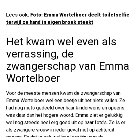
Lees ook:
Foto: Emma Wortelboer deelt toiletselfie
terwijl ze hand in eigen broek steekt
Het kwam wel even als
verrassing, de
zwangerschap van Emma
Wortelboer
Voor de meeste mensen kwam de zwangerschap van
Emma Wortelboer wel een beetje uit het niets vallen. Ze
had nog niets gedeeld over haar kinderwens en opeens
was daar dan het hogere woord. Emma ziet er gelukkig
wel nog steeds heel erg goed uit op haar foto's. Ze is er
als zwangere vrouw in ieder geval niet op achteruit