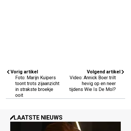
Vorig artikel
Volgend artikel
Foto: Marijn Kuipers
Video: Annick Boer trilt
toont trots zijaanzicht
hevig op en neer
in strakste broekje
tijdens Wie Is De Mol?
ooit
LAATSTE NIEUWS