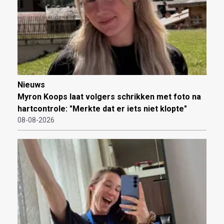
Nieuws
Myron Koops laat volgers schrikken met foto na
hartcontrole: "Merkte dat er iets niet klopte"
08-08-2026