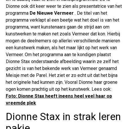
Dionne ook dit keer weer te zien als presentatrice van het
programma
De Nieuwe Vermeer
. De titel van het
programma verklapt al een beetje wat het doel is van het
programma, want kunstenaars gaan de strijd aan om
kunstwerken te maken net zoals Vermeer dat kon. Hierbij
mogen de deelnemers op allerlei verschillende manieren
een kunstwerk maken, als het maar lijkt op het werk van
Vermeer. Om het programma aan te kondigen plaatst
Dionne Stax onderstaande afbeelding waarin ze zelf het
gezicht is van het bekende werk van Vermeer genaamd
Meisje met de Parel. Het ziet er zo echt uit dat het bijna
het originele had kunnen zijn. Vooral Dionne haar groene
ogen komen prachtig uit op het kunstwerk. Lees ook:
Foto: Dionne Stax heeft ineens heel veel haar op
vreemde plek
Dionne Stax in strak leren
pakje