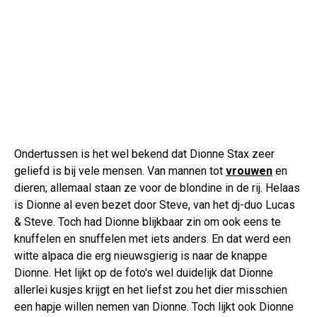
Ondertussen is het wel bekend dat Dionne Stax zeer
geliefd is bij vele mensen. Van mannen tot
vrouwen
en
dieren; allemaal staan ze voor de blondine in de rij. Helaas
is Dionne al even bezet door Steve, van het dj-duo Lucas
& Steve. Toch had Dionne blijkbaar zin om ook eens te
knuffelen en snuffelen met iets anders. En dat werd een
witte alpaca die erg nieuwsgierig is naar de knappe
Dionne. Het lijkt op de foto's wel duidelijk dat Dionne
allerlei kusjes krijgt en het liefst zou het dier misschien
een hapje willen nemen van Dionne. Toch lijkt ook Dionne