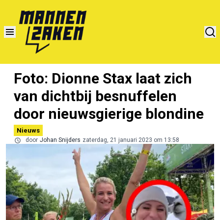
Foto: Dionne Stax laat zich
van dichtbij besnuffelen
door nieuwsgierige blondine
Nieuws
door
Johan Snijders
zaterdag, 21 januari 2023 om 13:58