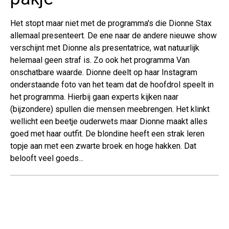
Het stopt maar niet met de programma's die Dionne Stax
allemaal presenteert. De ene naar de andere nieuwe show
verschijnt met Dionne als presentatrice, wat natuurlijk
helemaal geen straf is. Zo ook het programma Van
onschatbare waarde. Dionne deelt op haar Instagram
onderstaande foto van het team dat de hoofdrol speelt in
het programma. Hierbij gaan experts kijken naar
(bijzondere) spullen die mensen meebrengen. Het klinkt
wellicht een beetje ouderwets maar Dionne maakt alles
goed met haar outfit. De blondine heeft een strak leren
topje aan met een zwarte broek en hoge hakken. Dat
belooft veel goeds...