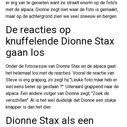
er erg van te genieten want ze straalt enorm op de foto's
met de alpaca. Dionne zegt niet waar de foto is gemaakt,
maar op de achtergrond zien we veel sneeuw en bergen.
De reacties op
knuffelende Dionne Stax
gaan los
Onder de fotosessie van Dionne Stax en de alpaca gaat
het helemaal los met de reacties. Vooral de reactie van
Steve is erg grappig; zo zegt hij ''Leuke foto maar heb er
wel eens beter op gestaan ?''. Uiteraard grappend naar de
alpaca. Een andere volger van Dionne zegt; ''Zoek de
verschillen''. Al is het wel duidelijk dat Dionne een stukje
knapper is dan het dier.
Dionne Stax als een