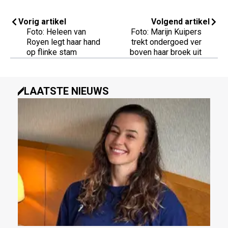
Vorig artikel
Volgend artikel
Foto: Heleen van
Foto: Marijn Kuipers
Royen legt haar hand
trekt ondergoed ver
op flinke stam
boven haar broek uit
LAATSTE NIEUWS