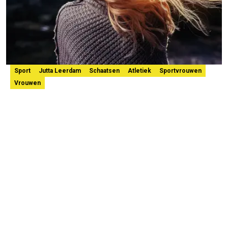
Sport
Jutta Leerdam
Schaatsen
Atletiek
Sportvrouwen
Vrouwen