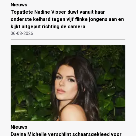
Nieuws
Topatlete Nadine Visser duwt vanuit haar
onderste keihard tegen vijf flinke jongens aan en
kijkt uitgeput richting de camera
06-08-2026
Nieuws
Davina Michelle verschijnt schaarsgekleed voor