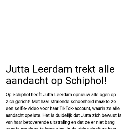
Jutta Leerdam trekt alle
aandacht op Schiphol!
Op Schiphol heeft Jutta Leerdam opnieuw alle ogen op
zich gericht! Met haar stralende schoonheid maakte ze
een selfie-video voor haar TikTok-account, waarin ze alle
aandacht opeiste. Het is duidelijk dat Jutta zich bewust is
van haar betoverende uitstraling en dat ze er niet bang