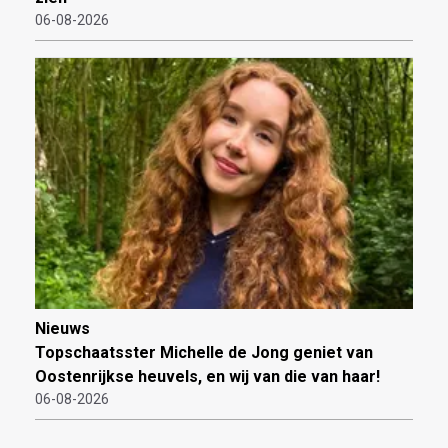
06-08-2026
Nieuws
Topschaatsster Michelle de Jong geniet van
Oostenrijkse heuvels, en wij van die van haar!
06-08-2026