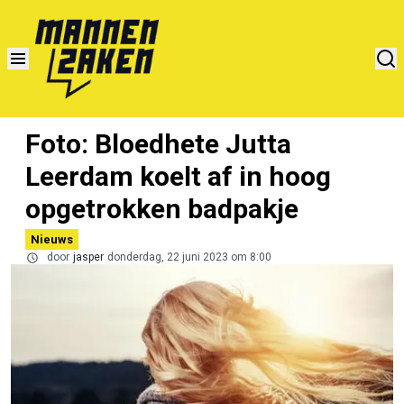
Foto: Bloedhete Jutta
Leerdam koelt af in hoog
opgetrokken badpakje
Nieuws
door
jasper
donderdag, 22 juni 2023 om 8:00