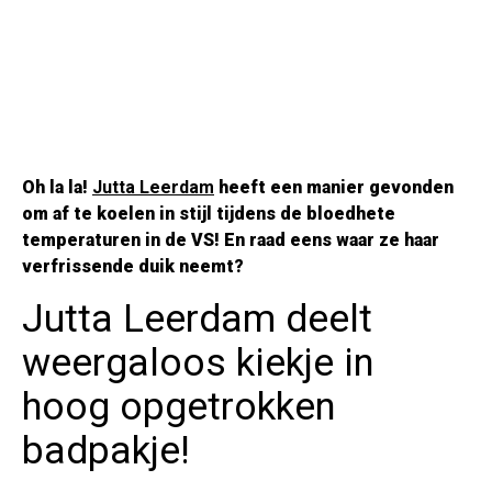
Oh la la!
Jutta Leerdam
heeft een manier gevonden
om af te koelen in stijl tijdens de bloedhete
temperaturen in de VS! En raad eens waar ze haar
verfrissende duik neemt?
Jutta Leerdam deelt
weergaloos kiekje in
hoog opgetrokken
badpakje!