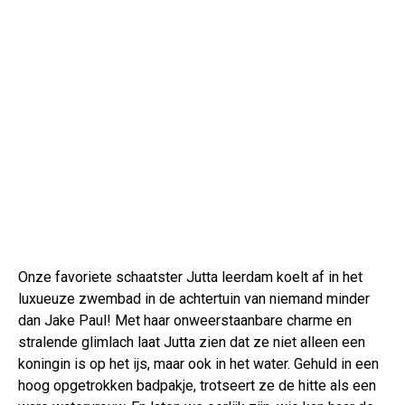
Onze favoriete schaatster Jutta leerdam koelt af in het
luxueuze zwembad in de achtertuin van niemand minder
dan Jake Paul! Met haar onweerstaanbare charme en
stralende glimlach laat Jutta zien dat ze niet alleen een
koningin is op het ijs, maar ook in het water. Gehuld in een
hoog opgetrokken badpakje, trotseert ze de hitte als een