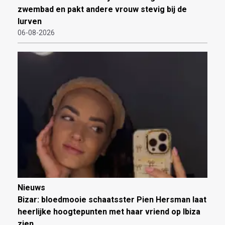
zwembad en pakt andere vrouw stevig bij de
lurven
06-08-2026
Nieuws
Bizar: bloedmooie schaatsster Pien Hersman laat
heerlijke hoogtepunten met haar vriend op Ibiza
zien