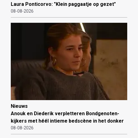
Laura Ponticorvo: "Klein paggaatje op gezet"
08-08-2026
Nieuws
Anouk en Diederik verpletteren Bondgenoten-
kijkers met héél intieme bedscène in het donker
08-08-2026