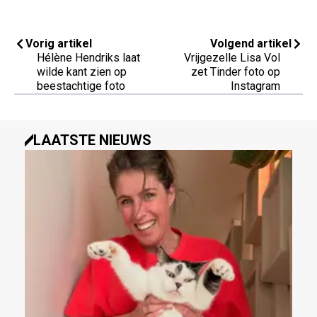
Vorig artikel
Volgend artikel
Hélène Hendriks laat
Vrijgezelle Lisa Vol
wilde kant zien op
zet Tinder foto op
beestachtige foto
Instagram
LAATSTE NIEUWS