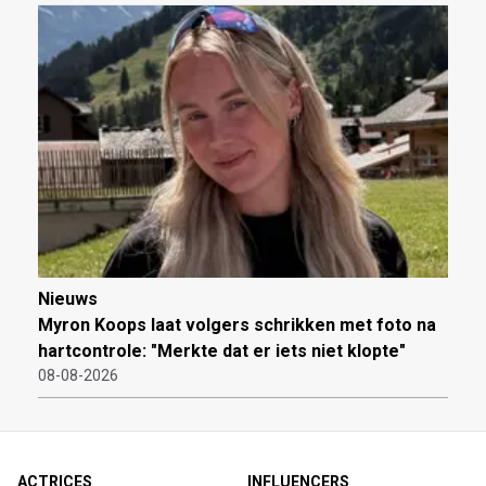
Nieuws
Myron Koops laat volgers schrikken met foto na
hartcontrole: "Merkte dat er iets niet klopte"
08-08-2026
ACTRICES
INFLUENCERS