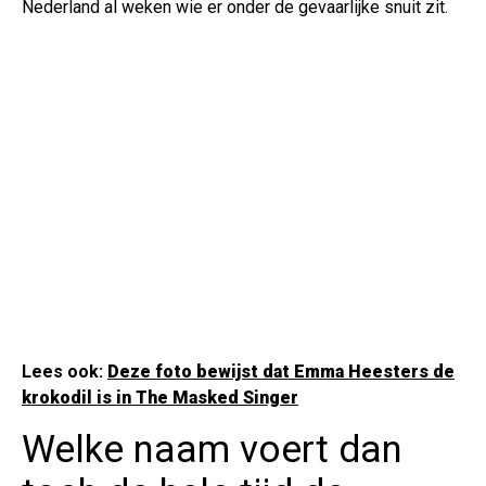
Nederland al weken wie er onder de gevaarlijke snuit zit.
Lees ook:
Deze foto bewijst dat Emma Heesters de
krokodil is in The Masked Singer
Welke naam voert dan