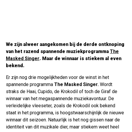
We zijn alweer aangekomen bij de derde ontknoping
van het razend spannende muziekprogramma
The
Masked Singer
.
Maar de winnaar is stiekem al even
bekend.
Er zijn nog drie mogelijkheden voor de winst in het
spannende programma
The Masked Singer.
Wordt
straks de Haai, Cupido, de Krokodil of toch de Giraf de
winnaar van het megaspannende muziekavontuur. De
verleidelijke vleeseter, zoals de Krokodil ook bekend
staat in het programma, is hoogstwaarschijnlijk de nieuwe
winnaar dit seizoen. Natuurlijk is het nog gissen naar de
identiteit van dit muzikale dier, maar stiekem weet heel