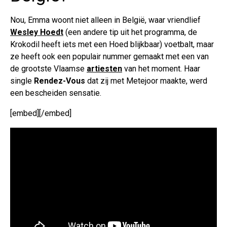
Nou, Emma woont niet alleen in België, waar vriendlief
Wesley Hoedt
(een andere tip uit het programma, de
Krokodil heeft iets met een Hoed blijkbaar) voetbalt, maar
ze heeft ook een populair nummer gemaakt met een van
de grootste Vlaamse
artiesten
van het moment. Haar
single
Rendez-Vous
dat zij met Metejoor maakte, werd
een bescheiden sensatie.
[embed][/embed]