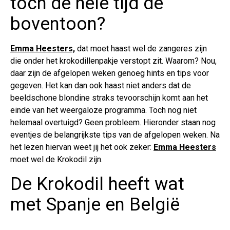
toch de hele tijd de
boventoon?
Emma Heesters,
dat moet haast wel de zangeres zijn
die onder het krokodillenpakje verstopt zit. Waarom? Nou,
daar zijn de afgelopen weken genoeg hints en tips voor
gegeven. Het kan dan ook haast niet anders dat de
beeldschone blondine straks tevoorschijn komt aan het
einde van het weergaloze programma. Toch nog niet
helemaal overtuigd? Geen probleem. Hieronder staan nog
eventjes de belangrijkste tips van de afgelopen weken. Na
het lezen hiervan weet jij het ook zeker:
Emma Heesters
moet wel de Krokodil zijn.
De Krokodil heeft wat
met Spanje en België