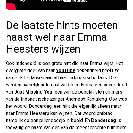
De laatste hints moeten
haast wel naar Emma
Heesters wijzen
Ook Indonesië is een grote hint die naar Emma wijst. Het
overgrote deel van haar
YouTube
bekendheid heeft ze
namelijk te danken aan al haar Indonesische fans. Die
werden namelijk helemaal wild toen Emma een cover deed
van
Just Missing You,
een van de populairste nummers
van de Indonesische zanger Andmesh Kamaleng. Ook was
het woord 'Donderdag' een hint die eigenlijk alleen maar
naar Emma Heesters kan wijzen. Dat woord ontbrak
namelijk op een pillendoosje in beeld. En
Donderdag
is
toevallig de naam van een van de meest recente nummers