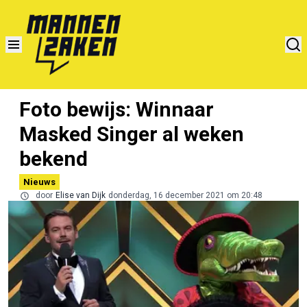
Foto bewijs: Winnaar
Masked Singer al weken
bekend
Nieuws
door
Elise van Dijk
donderdag, 16 december 2021 om 20:48