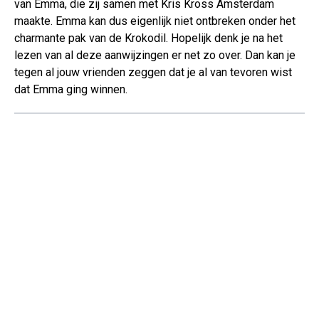
van Emma, die zij samen met Kris Kross Amsterdam
maakte. Emma kan dus eigenlijk niet ontbreken onder het
charmante pak van de Krokodil. Hopelijk denk je na het
lezen van al deze aanwijzingen er net zo over. Dan kan je
tegen al jouw vrienden zeggen dat je al van tevoren wist
dat Emma ging winnen.