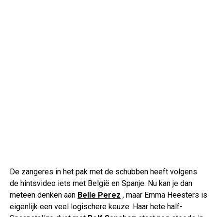
De zangeres in het pak met de schubben heeft volgens
de hintsvideo iets met België en Spanje. Nu kan je dan
meteen denken aan
Belle Perez
, maar Emma Heesters is
eigenlijk een veel logischere keuze. Haar hete half-