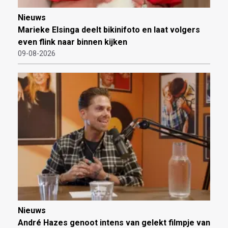
Nieuws
Marieke Elsinga deelt bikinifoto en laat volgers
even flink naar binnen kijken
09-08-2026
Nieuws
André Hazes genoot intens van gelekt filmpje van