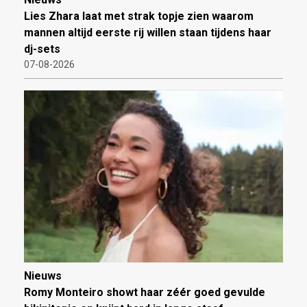
Lies Zhara laat met strak topje zien waarom
mannen altijd eerste rij willen staan tijdens haar
dj-sets
07-08-2026
Nieuws
Romy Monteiro showt haar zéér goed gevulde