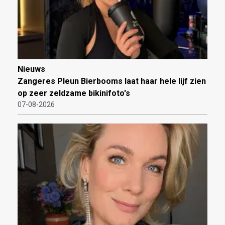
Nieuws
Zangeres Pleun Bierbooms laat haar hele lijf zien
op zeer zeldzame bikinifoto's
07-08-2026