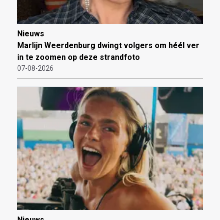
Nieuws
Marlijn Weerdenburg dwingt volgers om héél ver
in te zoomen op deze strandfoto
07-08-2026
Nieuws