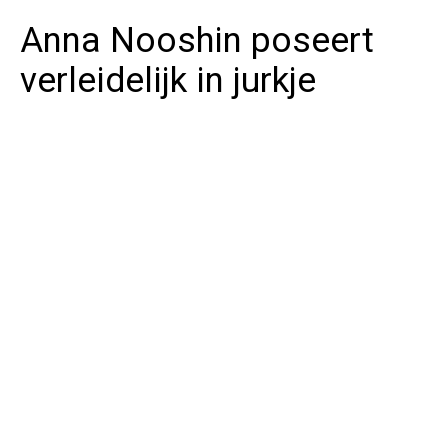
Anna Nooshin poseert
verleidelijk in jurkje