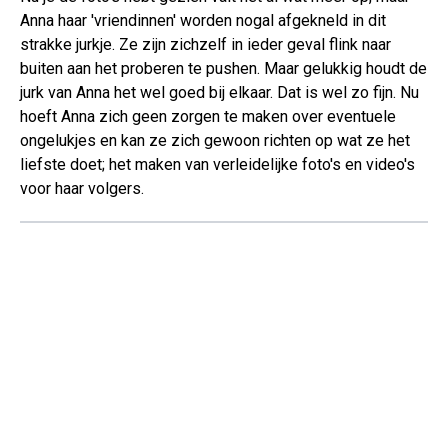
Anna haar 'vriendinnen' worden nogal afgekneld in dit
strakke jurkje. Ze zijn zichzelf in ieder geval flink naar
buiten aan het proberen te pushen. Maar gelukkig houdt de
jurk van Anna het wel goed bij elkaar. Dat is wel zo fijn. Nu
hoeft Anna zich geen zorgen te maken over eventuele
ongelukjes en kan ze zich gewoon richten op wat ze het
liefste doet; het maken van verleidelijke foto's en video's
voor haar volgers.