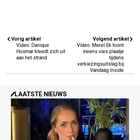
Vorig artikel
Volgend artikel
Video: Danique
Video: Merel Ek toont
Hosmar kleedt zich uit
ineens vies plaatje
aan het strand
tijdens
verkiezingsuitslag bij
Vandaag Inside
LAATSTE NIEUWS