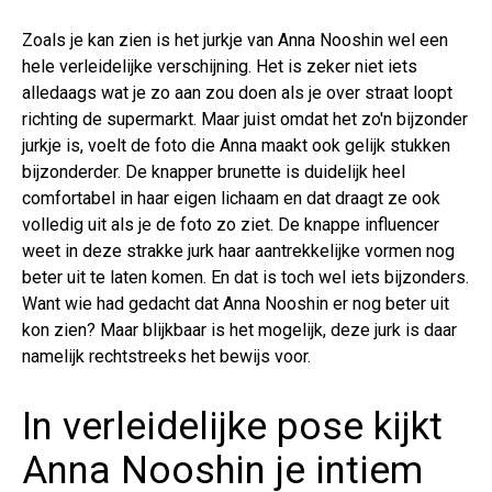
Zoals je kan zien is het jurkje van Anna Nooshin wel een
hele verleidelijke verschijning. Het is zeker niet iets
alledaags wat je zo aan zou doen als je over straat loopt
richting de supermarkt. Maar juist omdat het zo'n bijzonder
jurkje is, voelt de foto die Anna maakt ook gelijk stukken
bijzonderder. De knapper brunette is duidelijk heel
comfortabel in haar eigen lichaam en dat draagt ze ook
volledig uit als je de foto zo ziet. De knappe influencer
weet in deze strakke jurk haar aantrekkelijke vormen nog
beter uit te laten komen. En dat is toch wel iets bijzonders.
Want wie had gedacht dat Anna Nooshin er nog beter uit
kon zien? Maar blijkbaar is het mogelijk, deze jurk is daar
namelijk rechtstreeks het bewijs voor.
In verleidelijke pose kijkt
Anna Nooshin je intiem