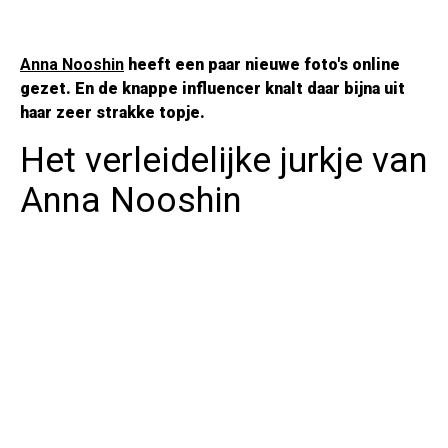
Anna Nooshin
heeft een paar nieuwe foto's online
gezet. En de knappe influencer knalt daar bijna uit
haar zeer strakke topje.
Het verleidelijke jurkje van
Anna Nooshin